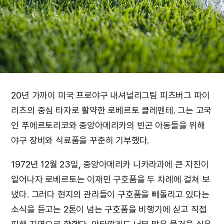
20년 가까이 미국 프로야구 내셔널리그팀 피츠버그 파이
리츠의 중심 타자로 활약한 로베르토 클레멘테. 그는 고국
인 푸에르토리코와 중앙아메리카의 빈곤 아동들을 위해
야구 장비와 식료품을 꾸준히 기부했다.
1972년 12월 23일, 중앙아메리카 니카라과에 큰 지진이
일어나자 로베르토는 이재민 구호품을 두 차례에 걸쳐 보
냈다. 그러다 현지의 관리들이 구호품을 빼돌리고 있다는
소식을 듣고는 2톤이 넘는 구호품을 비행기에 싣고 직접