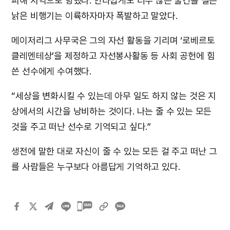
피해 지역으로 향했다. 안타깝게도 너무 많은 물건을 실은
낡은 비행기는 이륙하자마자 폭발하고 말았다.
메이저리그 사무국은 그의 자선 활동을 기리며 ‘로베르토
클레멘테상’을 제정하고 자선봉사활동 등 사회 공헌에 힘
쓴 선수에게 수여했다.
“세상을 변화시킬 수 있는데 아무 일도 하지 않는 것은 지
상에서의 시간을 낭비하는 것이다. 나는 줄 수 있는 모든
것을 주고 떠난 선수로 기억되고 싶다.”
생전에 말한 대로 자신이 줄 수 있는 모든 걸 주고 떠난 그
를 사람들은 누구보다 아름답게 기억하고 있다.
카카오톡
공유하기