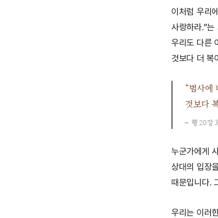
이처럼 우리에
사랑하라.”는
우리도 다른 
것보다 더 복
“범사에 
것보다 
행 20장 
누군가에게 사
상대의 입장을
때문입니다. 
우리는 이러한