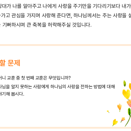
상대가 나를 알아주고 나에게 사랑을 주기만을 기다리기보다 내가
가고 관심을 가지며 사랑해 준다면, 하나님께서는 주는 사랑을 
 기뻐하시며 큰 축복을 허락해주실 것입니다.
할 문제
머니 교훈 중 첫 번째 교훈은 무엇입니까?
나님을 알지 못하는 사람에게 하나님의 사랑을 전하는 방법에 대해
야기해 봅시다.