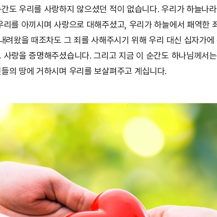
간도 우리를 사랑하지 않으셨던 적이 없습니다. 우리가 하늘나
우리를 아끼시며 사랑으로 대해주셨고, 우리가 하늘에서 패역한 
 내려왔을 때조차도 그 죄를 사해주시기 위해 우리 대신 십자가에
 사랑을 증명해주셨습니다. 그리고 지금 이 순간도 하나님께서는
들의 땅에 거하시며 우리를 보살펴주고 계십니다.