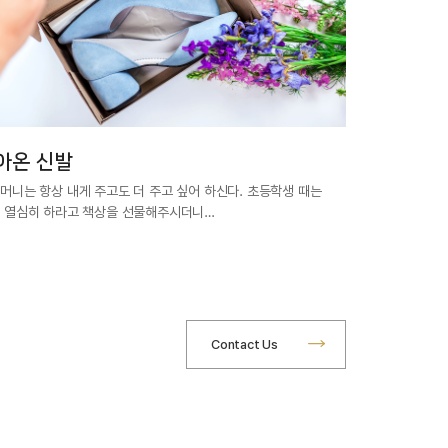
아온 신발
머니는 항상 내게 주고도 더 주고 싶어 하신다. 초등학생 때는
 열심히 하라고 책상을 선물해주시더니…
Contact Us