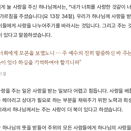
게 늘 사랑을 주신 하나님께서는, “내가 너희를 사랑한 것같이 
 가르침을 주셨습니다(요 13장 34절). 우리가 하나님께 사랑을 
이들에게 사랑을 나누어주기를 바라시는 것입니다. 그리고 주는 
이 있다고 말씀하셨습니다.
너희에게 모본을 보였노니 … 주 예수의 친히 말씀하신 바 주
복이 있다 하심을 기억하여야 할지니라”
35절
랑을 주는 일은 사랑을 받는 일보다 어렵고 힘듭니다. 사랑을 베
 헤아리고 상대가 필요로 하는 부분을 채워주기 위한 노력과 희
그래서 하나님께서는 주는 사랑이 더 복이 있다고 하셨습니다.
 하나님의 뜻을 받들어 주위의 모든 사람들에게 하나님의 사랑