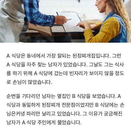
A 식당은 동네에서 가장 잘되는 된장찌개집입니다. 그런
A 식당을 자주 찾는 남자가 있었습니다. 그날도 그는 식사
를 하기 위해 A 식당에 갔는데 빈자리가 보이지 않을 정도
로 손님이 많았습니다.
순번을 기다리던 남자는 옆집인 B 식당을 보았습니다. A
식당과 동일하게 된장찌개 전문점이었지만 B 식당에는 손
님은커녕 파리만 날리고 있었습니다. 그 이유가 궁금해진
남자가 A 식당 주인에게 물었습니다.