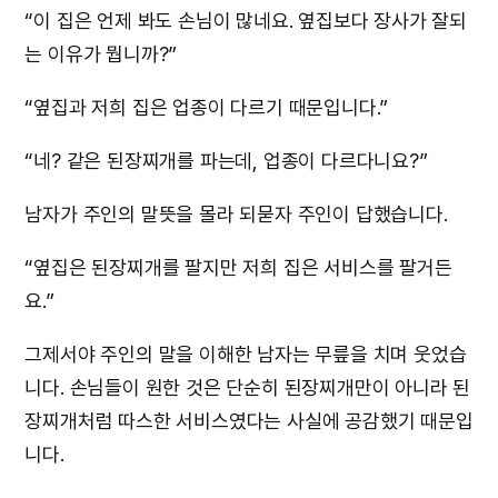
“이 집은 언제 봐도 손님이 많네요. 옆집보다 장사가 잘되
는 이유가 뭡니까?”
“옆집과 저희 집은 업종이 다르기 때문입니다.”
“네? 같은 된장찌개를 파는데, 업종이 다르다니요?”
남자가 주인의 말뜻을 몰라 되묻자 주인이 답했습니다.
“옆집은 된장찌개를 팔지만 저희 집은 서비스를 팔거든
요.”
그제서야 주인의 말을 이해한 남자는 무릎을 치며 웃었습
니다. 손님들이 원한 것은 단순히 된장찌개만이 아니라 된
장찌개처럼 따스한 서비스였다는 사실에 공감했기 때문입
니다.