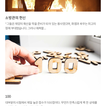
소방관의 헌신
“그들은 재앙의 확산을 막을 준비가 되어 있는 용사였으며, 화염과 싸우는 최고의
정예 부대였습니다. 그러나 예측할…
100
대부분의 시험에서 제일 높은 점수가 100점이다. 무언가 만족스럽게 꽉 찬 상태를