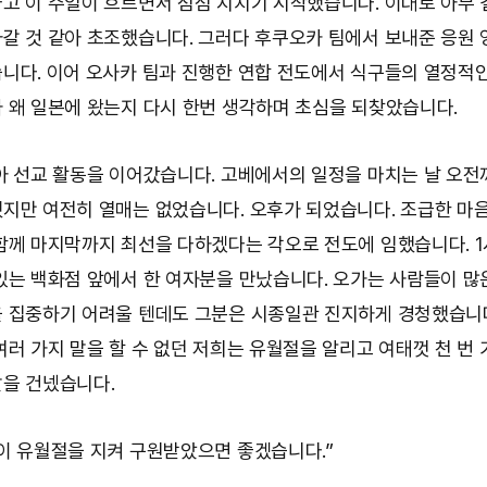
고 이 주일이 흐르면서 점점 지치기 시작했습니다. 이대로 아무 
갈 것 같아 초조했습니다. 그러다 후쿠오카 팀에서 보내준 응원 
니다. 이어 오사카 팀과 진행한 연합 전도에서 식구들의 열정적
 왜 일본에 왔는지 다시 한번 생각하며 초심을 되찾았습니다.
아 선교 활동을 이어갔습니다. 고베에서의 일정을 마치는 날 오전
지만 여전히 열매는 없었습니다. 오후가 되었습니다. 조급한 마
함께 마지막까지 최선을 다하겠다는 각오로 전도에 임했습니다. 
있는 백화점 앞에서 한 여자분을 만났습니다. 오가는 사람들이 많
 집중하기 어려울 텐데도 그분은 시종일관 진지하게 경청했습니다
여러 가지 말을 할 수 없던 저희는 유월절을 알리고 여태껏 천 번
을 건넸습니다.
이 유월절을 지켜 구원받았으면 좋겠습니다.”