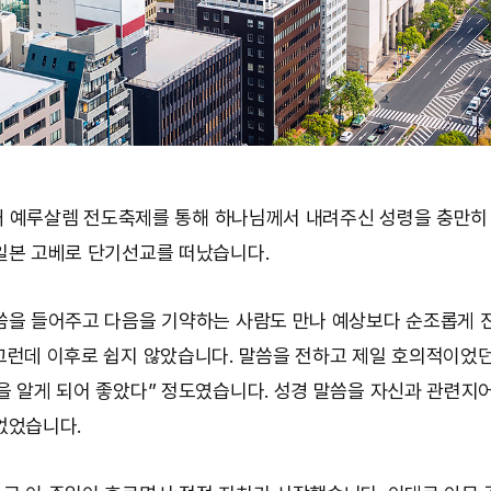
, 새 예루살렘 전도축제를 통해 하나님께서 내려주신 성령을 충만히
일본 고베로 단기선교를 떠났습니다.
씀을 들어주고 다음을 기약하는 사람도 만나 예상보다 순조롭게 
그런데 이후로 쉽지 않았습니다. 말씀을 전하고 제일 호의적이었
을 알게 되어 좋았다” 정도였습니다. 성경 말씀을 자신과 관련지
없었습니다.