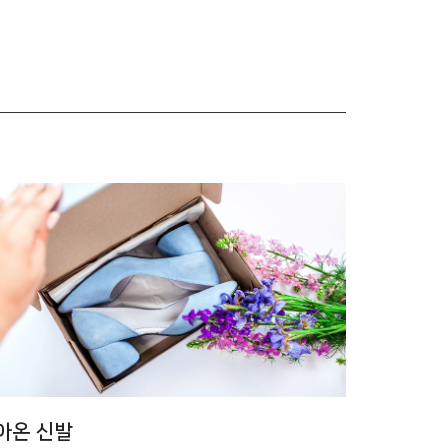
아온 신발