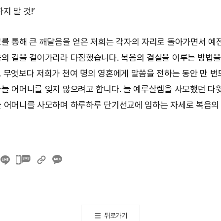
지 말 것!’
를 통해 큰 깨달음을 얻은 저희는 각자의 자리로 돌아가면서 예
의 길을 걸어가리라 다짐했습니다. 복음의 결실을 이루는 방법
 무엇보다 저희가 천여 명의 영혼에게 말씀을 전하는 동안 만 번
늘 어머니를 잊지 않으려고 합니다. 늘 예루살렘을 사모했던 다
 어머니를 사모하며 하루하루 단기선교에 임하는 자세로 복음의
카카오톡
공유하기
뒤로가기