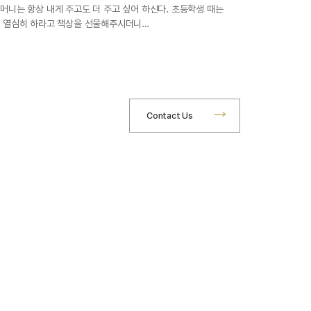
머니는 항상 내게 주고도 더 주고 싶어 하신다. 초등학생 때는
 열심히 하라고 책상을 선물해주시더니…
Contact Us