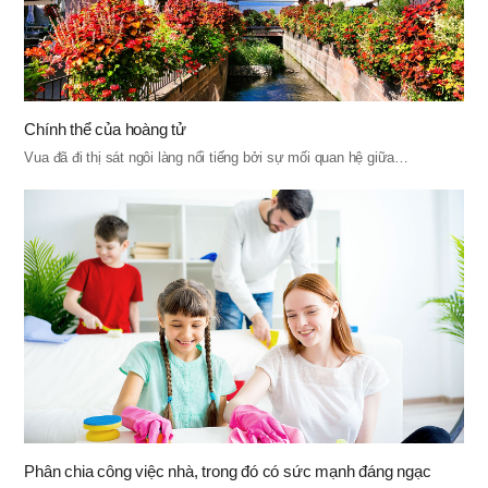
Chính thể của hoàng tử
Vua đã đi thị sát ngôi làng nổi tiếng bởi sự mối quan hệ giữa…
Phân chia công việc nhà, trong đó có sức mạnh đáng ngạc