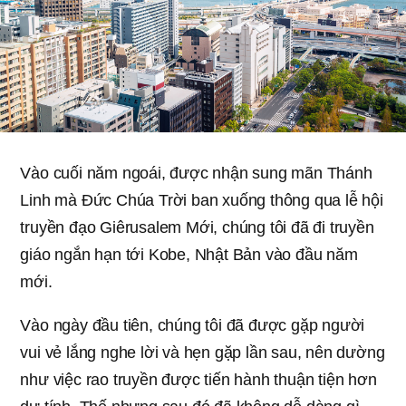
Vào cuối năm ngoái, được nhận sung mãn Thánh
Linh mà Đức Chúa Trời ban xuống thông qua lễ hội
truyền đạo Giêrusalem Mới, chúng tôi đã đi truyền
giáo ngắn hạn tới Kobe, Nhật Bản vào đầu năm
mới.
Vào ngày đầu tiên, chúng tôi đã được gặp người
vui vẻ lắng nghe lời và hẹn gặp lần sau, nên dường
như việc rao truyền được tiến hành thuận tiện hơn