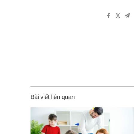
Bài viết liên quan