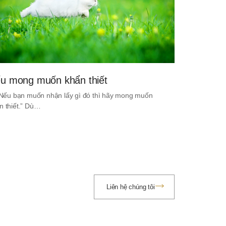
u mong muốn khẩn thiết
. Nếu bạn muốn nhận lấy gì đó thì hãy mong muốn
n thiết.” Dù…
Liên hệ chúng tôi