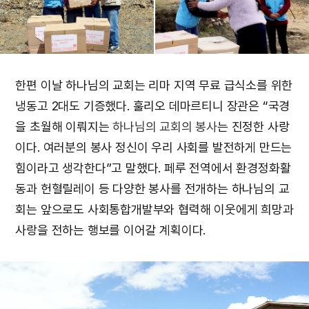
한편 이날 하나님의 교회는 리마 지역 무료 급식소를 위한
냉동고 2대도 기증했다. 훌리오 데마르티니 장관은 “국경
을 초월해 이뤄지는
하나님의 교회의 봉사
는 진정한 사랑
이다. 여러분의 봉사 정신이 우리 사회를 발전하게 만드는
힘이라고 생각한다”고 말했다. 페루 전역에서 환경정화활
동과 헌혈릴레이 등 다양한 봉사를 전개하는 하나님의 교
회는 앞으로도 사회통합개발부와 협력해 이웃에게 희망과
사랑을 전하는 행보를 이어갈 계획이다.