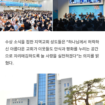
수상 소식을 접한 지역교회 성도들은 “하나님께서 허락하
신 아름다운 교회가 이웃들도 안식과 평화를 누리는 공간
으로 자리매김하도록 늘 사랑을 실천하겠다”는 의지를 밝
혔다.