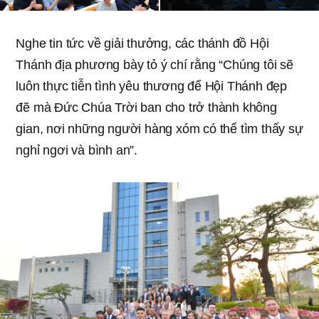
Nghe tin tức về giải thưởng, các thánh đồ Hội
Thánh địa phương bày tỏ ý chí rằng “Chúng tôi sẽ
luôn thực tiễn tình yêu thương để Hội Thánh đẹp
đẽ mà Đức Chúa Trời ban cho trở thành không
gian, nơi những người hàng xóm có thể tìm thấy sự
nghỉ ngơi và bình an”.