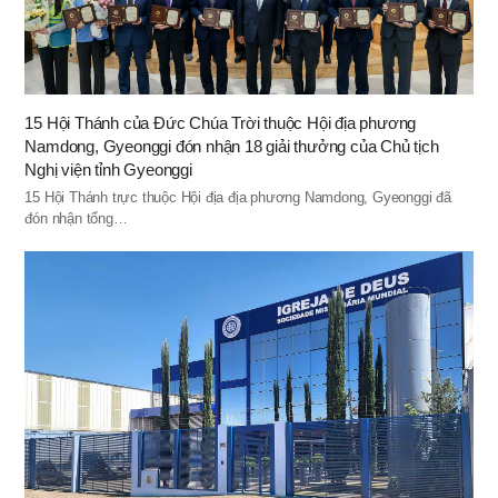
15 Hội Thánh của Ðức Chúa Trời thuộc Hội địa phương
Namdong, Gyeonggi đón nhận 18 giải thưởng của Chủ tịch
Nghị viện tỉnh Gyeonggi
15 Hội Thánh trực thuộc Hội địa địa phương Namdong, Gyeonggi đã
đón nhận tổng…