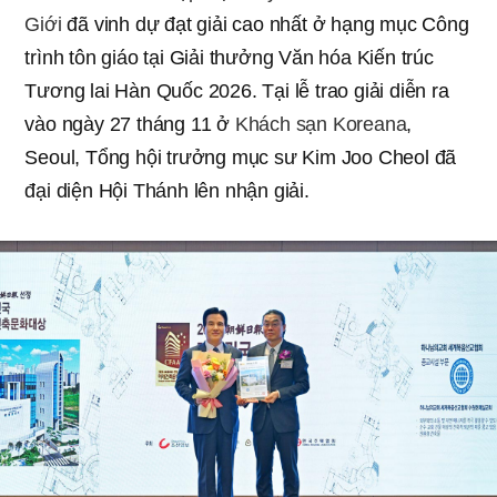
Giới
đã vinh dự đạt giải cao nhất ở hạng mục Công
trình tôn giáo tại Giải thưởng Văn hóa Kiến trúc
Tương lai Hàn Quốc 2026. Tại lễ trao giải diễn ra
vào ngày 27 tháng 11 ở
Khách sạn Koreana
,
Seoul, Tổng hội trưởng mục sư Kim Joo Cheol đã
đại diện Hội Thánh lên nhận giải.