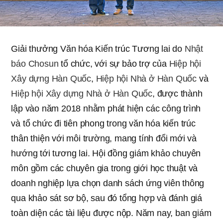
Giải thưởng Văn hóa Kiến trúc Tương lai do
Nhật
báo Chosun
tổ chức, với sự bảo trợ của
Hiệp hội
Xây dựng Hàn Quốc
,
Hiệp hội Nhà ở Hàn Quốc
và
Hiệp hội Xây dựng Nhà ở Hàn Quốc
, được thành
lập vào năm 2018 nhằm phát hiện các công trình
và tổ chức đi tiên phong trong văn hóa kiến trúc
thân thiện với môi trường, mang tính đổi mới và
hướng tới tương lai. Hội đồng giám khảo chuyên
môn gồm các chuyên gia trong giới học thuật và
doanh nghiệp lựa chọn danh sách ứng viên thông
qua khảo sát sơ bộ, sau đó tổng hợp và đánh giá
toàn diện các tài liệu được nộp. Năm nay, ban giám