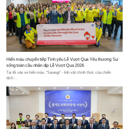
Hiến máu chuyển tiếp Tình yêu Lễ Vượt Qua Yêu thương Sự
sống toàn cầu nhân dịp Lễ Vượt Qua 2026
Tại lối vào xe hiến máu, “Sarangi” - linh vật chính thức của chiến
dịch…