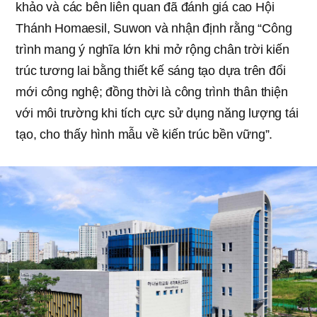
khảo và các bên liên quan đã đánh giá cao Hội
Thánh Homaesil, Suwon và nhận định rằng “Công
trình mang ý nghĩa lớn khi mở rộng chân trời kiến
trúc tương lai bằng thiết kế sáng tạo dựa trên đổi
mới công nghệ; đồng thời là công trình thân thiện
với môi trường khi tích cực sử dụng năng lượng tái
tạo, cho thấy hình mẫu về kiến trúc bền vững”.