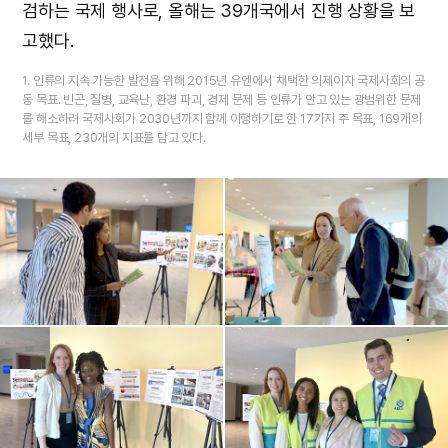
검하는 국제 행사로, 올해는 39개국에서 진행 상황을 보
고했다.
1. 인류의 지속 가능한 발전을 위해 2015년 유엔에서 채택한 의제이자 국제사회의 공
동 목표. 빈곤, 질병, 교육난, 환경 파괴, 경제 문제 등 인류가 안고 있는 광범위한 문제
를 해소하려 국제사회가 2030년까지 함께 이행하기로 한 17가지 주 목표, 169개의
세부 목표, 230개의 지표를 담고 있다.