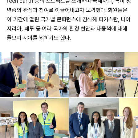
reen Earth
등의 프로젝트를 소개하며 국제사회, 특히 청
년층의 관심과 참여를 이끌어내고자 노력했다. 회원들은
이 기간에 열린 국가별 콘퍼런스에 참석해 파키스탄, 나이
지리아, 페루 등 여러 국가의 환경 현안과 대응책에 대해
들으며 시야를 넓히기도 했다.