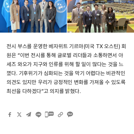
전시 부스를 운영한 베자위트 기르마(미국 TX 오스틴) 회
원은 “이번 전시를 통해 글로벌 리더들과 소통하면서 아
세즈 와오가 지구와 인류를 위해 할 일이 많다는 것을 느
꼈다. 기후위기가 심화되는 것을 막기 어렵다는 비관적인
의견도 있지만 우리가 긍정적인 변화를 가져올 수 있도록
최선을 다하겠다”고 의지를 밝혔다.
카카오톡
공유하기