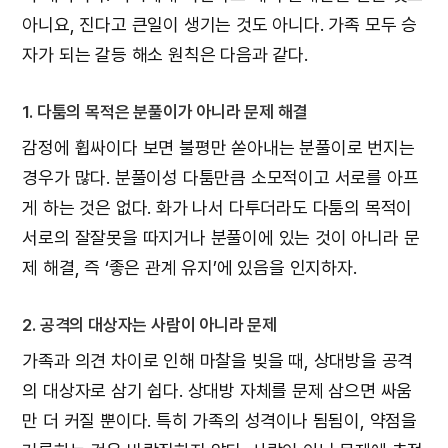
아니요, 진다고 큰일이 생기는 것도 아니다. 가족 모두 승
자가 되는 갈등 해소 원칙은 다음과 같다.
1. 다툼의 목적은 분풀이가 아니라 문제 해결
감정에 휩싸이다 보면 불평만 쏟아내는 분풀이로 번지는
경우가 많다. 분풀이성 다툼만큼 소모적이고 서로를 아프
게 하는 것은 없다. 화가 나서 다투더라도 다툼의 목적이
서로의 잘잘못을 따지거나 분풀이에 있는 것이 아니라 문
제 해결, 즉 ‘좋은 관계 유지’에 있음을 인지하자.
2. 공격의 대상자는 사람이 아니라 문제
가족과 의견 차이로 인해 마찰을 빚을 때, 상대방을 공격
의 대상자로 삼기 쉽다. 상대방 자체를 문제 삼으면 싸움
만 더 커질 뿐이다. 특히 가족의 성격이나 됨됨이, 약점을