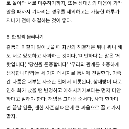
로 돌아와 서로 마주하기까지, 또는 상대방의 마음이 가라
앉을 때까지 기다리는 경우를 제외하고는 가능한 하루가
지나기 전에 해결하는 것이 좋다.
5. 한 발짝 물러나기
갈등과 마찰이 일어났을 때 최선의 해결책은 뭐니 뭐니 해
도 서로 양보하고 사과하는 것이다. ‘미안하다’는 말은 ‘제
탓입니다’, ‘당신을 존중합니다’, ‘우리의 관계를 소중하게
생각합니다’라는 세 가지 메시지를 동시에 전달한다. 가족
간 다툼은 대부분 사소한 일에서 비롯된다. 상대방이 나로
인해 화가 났을 땐 변명하고 이해시키기보다는 먼저 미안
하다고 말해야 한다. 해명은 그다음 순서다. 사과 한마디
면 끝날 일을, 괜한 자존심 때문에 큰 싸움으로 끌고 가지
말자.