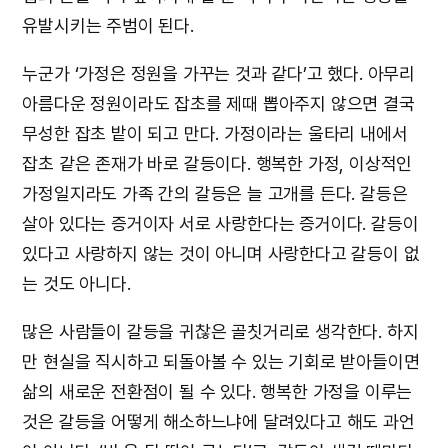
유발시키는 주범이 된다.
누군가 ‘가정은 정원을 가꾸는 것과 같다’고 했다. 아무리
아름다운 정원이라도 잡초를 제때 뽑아주지 않으면 결국
무성한 잡초 밭이 되고 만다. 가정이라는 울타리 내에서
잡초 같은 존재가 바로 갈등이다. 행복한 가정, 이상적인
가정일지라도 가족 간의 갈등은 늘 고개를 든다. 갈등은
살아 있다는 증거이자 서로 사랑한다는 증거이다. 갈등이
있다고 사랑하지 않는 것이 아니며 사랑한다고 갈등이 없
는 것도 아니다.
많은 사람들이 갈등을 귀찮은 골칫거리로 생각한다. 하지
만 현실을 직시하고 되돌아볼 수 있는 기회로 받아들이면
삶의 새로운 전환점이 될 수 있다. 행복한 가정을 이루는
것은 갈등을 어떻게 해소하느냐에 달려있다고 해도 과언