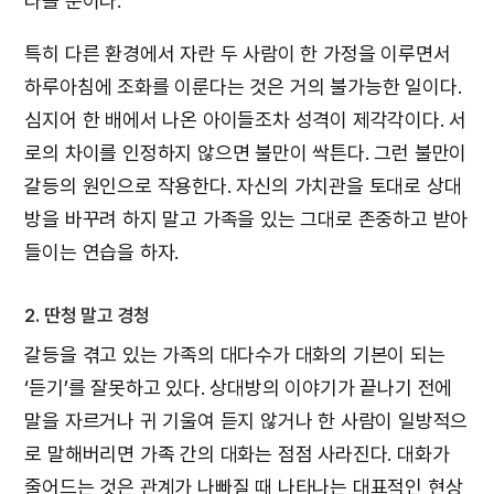
다를 뿐이다.
특히 다른 환경에서 자란 두 사람이 한 가정을 이루면서
하루아침에 조화를 이룬다는 것은 거의 불가능한 일이다.
심지어 한 배에서 나온 아이들조차 성격이 제각각이다. 서
로의 차이를 인정하지 않으면 불만이 싹튼다. 그런 불만이
갈등의 원인으로 작용한다. 자신의 가치관을 토대로 상대
방을 바꾸려 하지 말고 가족을 있는 그대로 존중하고 받아
들이는 연습을 하자.
2. 딴청 말고 경청
갈등을 겪고 있는 가족의 대다수가 대화의 기본이 되는
‘듣기’를 잘못하고 있다. 상대방의 이야기가 끝나기 전에
말을 자르거나 귀 기울여 듣지 않거나 한 사람이 일방적으
로 말해버리면 가족 간의 대화는 점점 사라진다. 대화가
줄어드는 것은 관계가 나빠질 때 나타나는 대표적인 현상