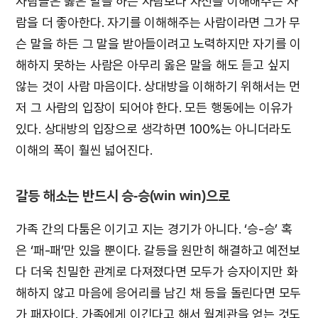
사람들은 옳은 말을 하는 사람보다 자신을 이해해주는 사
람을 더 좋아한다. 자기를 이해해주는 사람이라면 그가 무
슨 말을 하든 그 말을 받아들이려고 노력하지만 자기를 이
해하지 못하는 사람은 아무리 옳은 말을 해도 듣고 싶지
않는 것이 사람 마음이다. 상대방을 이해하기 위해서는 먼
저 그 사람의 입장이 되어야 한다. 모든 행동에는 이유가
있다. 상대방의 입장으로 생각하면 100%는 아니더라도
이해의 폭이 훨씬 넓어진다.
갈등 해소는 반드시 승-승(win win)으로
가족 간의 다툼은 이기고 지는 경기가 아니다. ‘승-승’ 혹
은 ‘패-패’만 있을 뿐이다. 갈등을 원만히 해결하고 예전보
다 더욱 친밀한 관계로 다져졌다면 모두가 승자이지만 화
해하지 않고 마음에 응어리를 남긴 채 등을 돌린다면 모두
가 패자이다. 가족에게 이긴다고 해서 월계관을 얻는 것도