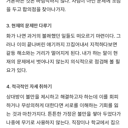
거론하는 것은 바람직하지 않다. 사람이 아닌 문제에 초점
을 두고 합의점을 찾아나가자.
3. 현재의 문제만 다루기
화가 나면 과거의 불쾌했던 일들도 떠오르기 마련이다. 그
러나 이미 끝나버린 얘기까지 끄집어내서 지적하다보면
갈등 해소와는 거리가 멀어지게 된다. 내가 하는 말이 현
재의 문제에서 벗어나지 않는지 의식적으로 점검해 볼 필
요가 있다.
4. 적극적인 자세 취하기
상대방이 불만을 제시하고 해결하고자 하는데 이를 회피
하거나 무성의하게 대한다면 서로를 이해하는 기회를 잃
는 것과 마찬가지다. 튼튼한 가정은 불만을 쌓아 두었다가
나중에 무기로 사용하지 않는다. 직장이나 학교에서 집으