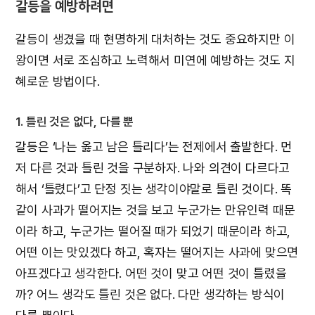
갈등을 예방하려면
갈등이 생겼을 때 현명하게 대처하는 것도 중요하지만 이
왕이면 서로 조심하고 노력해서 미연에 예방하는 것도 지
혜로운 방법이다.
1. 틀린 것은 없다, 다를 뿐
갈등은 ‘나는 옳고 남은 틀리다’는 전제에서 출발한다. 먼
저 다른 것과 틀린 것을 구분하자. 나와 의견이 다르다고
해서 ‘틀렸다’고 단정 짓는 생각이야말로 틀린 것이다. 똑
같이 사과가 떨어지는 것을 보고 누군가는 만유인력 때문
이라 하고, 누군가는 떨어질 때가 되었기 때문이라 하고,
어떤 이는 맛있겠다 하고, 혹자는 떨어지는 사과에 맞으면
아프겠다고 생각한다. 어떤 것이 맞고 어떤 것이 틀렸을
까? 어느 생각도 틀린 것은 없다. 다만 생각하는 방식이