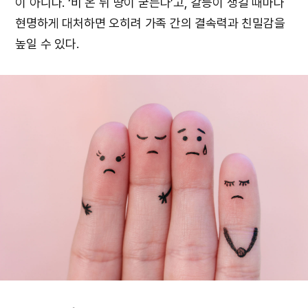
이 아니다. ‘비 온 뒤 땅이 굳는다’고, 갈등이 생길 때마다
현명하게 대처하면 오히려 가족 간의 결속력과 친밀감을
높일 수 있다.