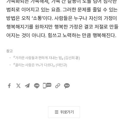
가속화되는 가족해체, 가족 간 갈등이 도를 넘어 심각한
범죄로 이어지고 있는 요즘. 그러한 문제를 줄일 수 있는
방법은 오직 ‘소통’이다. 사람들은 누구나 자신의 가정이
행복해지기를 원하지만 행복한 가정은 결코 저절로 만들
어지는 것이 아니다. 힘쓰고 노력하는 만큼 행복해진다.
참고
『가까운 사람들과 편하게 지내는 법』 (김선희 著)
『끌리는 사람은 1%가 다르다』 (이민규)
카카오톡
공유하기
뒤로가기