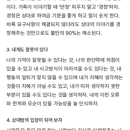
이다. 가족이 이야기할 때 ‘딴청’ 피우지 말고 ‘경청’하자.
경청은 상대로 하여금 기분을 좋게 하고 힘이 솟게 한다.
비록 요구사항이 해결되지 않더라도 상대의 이야기를 경
청해주는 것만으로도 불만의 90%는 해소된다.
3. 내게도 잘못이 있다
나의 기억이 잘못될 수 있다는 것, 나의 판단력에 허점이
있을 수 있고 내 사고방식이 어리석을 수도 있다는 것, 내
행동의 앞뒤가 맞지 않을 수 있으며 내가 지혜라 생각하는
것들이 지혜가 아닐 수도 있고, 내가 미처 생각하지 못한
부분이 있을 수도 있다는 것을 생각하자. 내게 이런 오류
와 한계와 모순이 있을 가능성을 늘 인식하자.
4. 상대방의 입장이 되어 보자