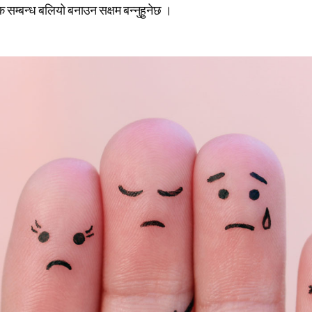
 सम्बन्ध बलियो बनाउन सक्षम बन्नुहुनेछ ।