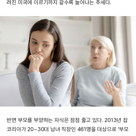
려진 미국에 이르기까지 갈수록 늘어나는 추세다.
반면 부모를 부양하는 자식은 점점 줄고 있다. 2013년 잡
코리아가 20~30대 남녀 직장인 461명을 대상으로 ‘부모