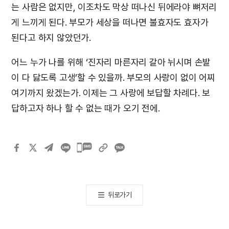
는 사람은 없지만, 이조차도 막상 떠나신 뒤에라야 뼈저리
게 느끼게 된다. 부모가 세상을 떠나면 불효자도 효자가
된다고 하지 않았던가.
어느 누가 나를 위해 ‘진자리 마른자리 갈아 뉘시며 손발
이 다 닳도록 고생’할 수 있을까. 부모의 사랑이 없이 어찌
여기까지 왔겠는가. 이제는 그 사랑에 보답할 차례다. 보
답하고자 하나 할 수 없는 때가 오기 전에.
카카오톡
공유하기
뒤로가기