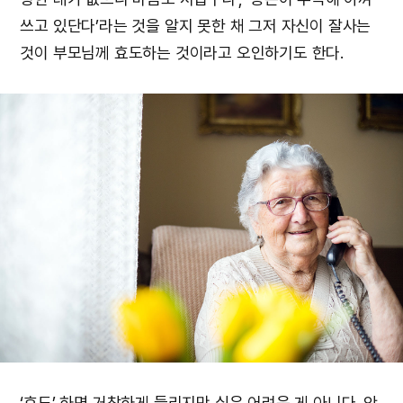
쓰고 있단다’라는 것을 알지 못한 채 그저 자신이 잘사는
것이 부모님께 효도하는 것이라고 오인하기도 한다.
‘효도’ 하면 거창하게 들리지만 실은 어려운 게 아니다. 안