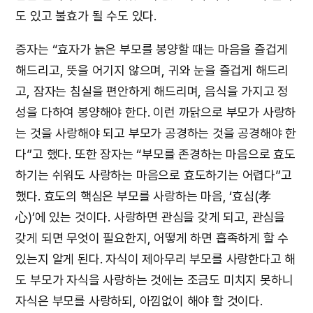
도 있고 불효가 될 수도 있다.
증자는 “효자가 늙은 부모를 봉양할 때는 마음을 즐겁게
해드리고, 뜻을 어기지 않으며, 귀와 눈을 즐겁게 해드리
고, 잠자는 침실을 편안하게 해드리며, 음식을 가지고 정
성을 다하여 봉양해야 한다. 이런 까닭으로 부모가 사랑하
는 것을 사랑해야 되고 부모가 공경하는 것을 공경해야 한
다”고 했다. 또한 장자는 “부모를 존경하는 마음으로 효도
하기는 쉬워도 사랑하는 마음으로 효도하기는 어렵다”고
했다. 효도의 핵심은 부모를 사랑하는 마음, ‘효심(孝
心)’에 있는 것이다. 사랑하면 관심을 갖게 되고, 관심을
갖게 되면 무엇이 필요한지, 어떻게 하면 흡족하게 할 수
있는지 알게 된다. 자식이 제아무리 부모를 사랑한다고 해
도 부모가 자식을 사랑하는 것에는 조금도 미치지 못하니
자식은 부모를 사랑하되, 아낌없이 해야 할 것이다.