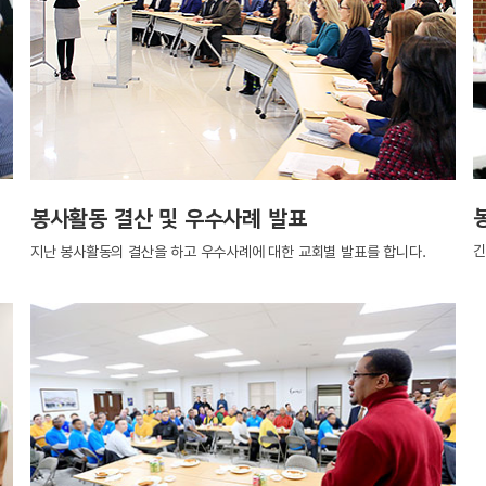
봉사활동 결산 및 우수사례 발표
긴
지난 봉사활동의 결산을 하고 우수사례에 대한 교회별 발표를 합니다.