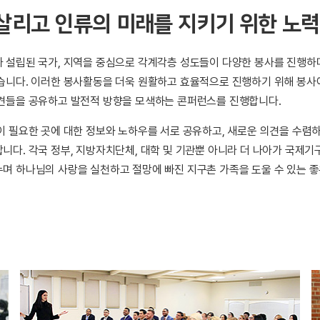
살리고 인류의 미래를 지키기 위한 노력
 설립된 국가, 지역을 중심으로 각계각층 성도들이 다양한 봉사를 진행하
습니다. 이러한 봉사활동을 더욱 원활하고 효율적으로 진행하기 위해 봉사
견들을 공유하고 발전적 방향을 모색하는 콘퍼런스를 진행합니다.
이 필요한 곳에 대한 정보와 노하우를 서로 공유하고, 새로운 의견을 수렴하
니다. 각국 정부, 지방자치단체, 대학 및 기관뿐 아니라 더 나아가 국제
며 하나님의 사랑을 실천하고 절망에 빠진 지구촌 가족을 도울 수 있는 