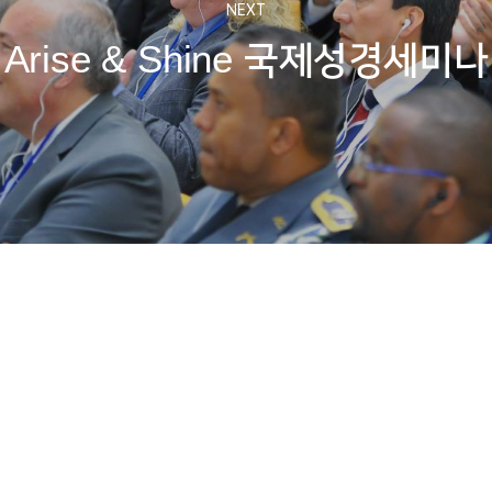
NEXT
Arise & Shine 국제성경세미나