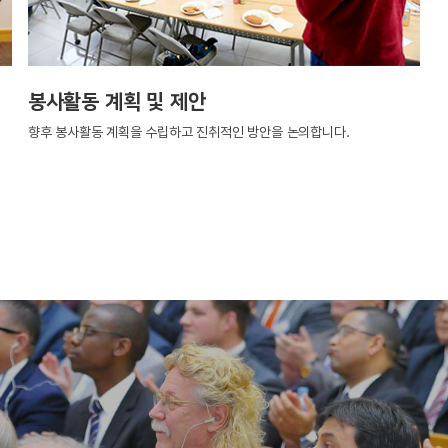
봉사활동 계획 및 제안
향후 봉사활동 계획을 수립하고 진취적인 방안을 논의합니다.