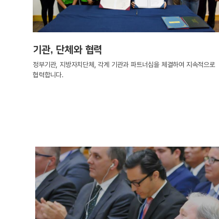
기관, 단체와 협력
정부기관, 지방자치단체, 각계 기관과 파트너십을 체결하여 지속적으로
협력합니다.