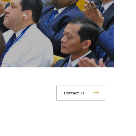
Contact Us