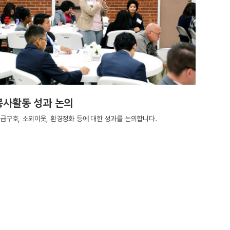
봉사활동 성과 논의
급구호, 소외이웃, 환경정화 등에 대한 성과를 논의합니다.