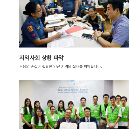
지역사회 상황 파악
도움의 손길이 필요한 인근 지역의 실태를 파악합니다.