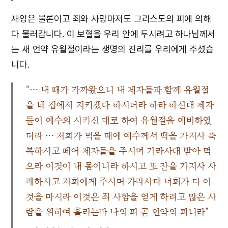
재앙은 물론이고 죄와 사망마저도 그리스도의 피에 의해
다 물러갑니다. 이 보혈을 우리 안에 두시려고 하나님께서
는 새 언약 유월절이라는 생명의 진리를 우리에게 주셨습
니다.
“… 내 때가 가까왔으니 내 제자들과 함께 유월절
을 네 집에서 지키겠다 하시더라 하라 하신대 제자
들이 예수의 시키신 대로 하여 유월절을 예비하였
더라 … 저희가 먹을 때에 예수께서 떡을 가지사 축
복하시고 떼어 제자들을 주시며 가라사대 받아 먹
으라 이것이 내 몸이니라 하시고 또 잔을 가지사 사
례하시고 저희에게 주시며 가라사대 너희가 다 이
것을 마시라 이것은 죄 사함을 얻게 하려고 많은 사
람을 위하여 흘리는바 나의 피 곧 언약의 피니라”