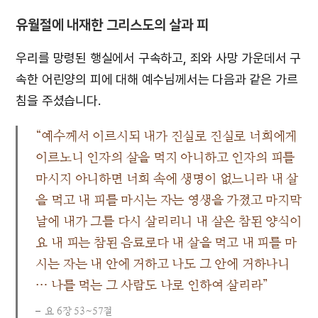
유월절에 내재한 그리스도의 살과 피
우리를 망령된 행실에서 구속하고, 죄와 사망 가운데서 구
속한 어린양의 피에 대해 예수님께서는 다음과 같은 가르
침을 주셨습니다.
“예수께서 이르시되 내가 진실로 진실로 너희에게
이르노니 인자의 살을 먹지 아니하고 인자의 피를
마시지 아니하면 너희 속에 생명이 없느니라 내 살
을 먹고 내 피를 마시는 자는 영생을 가졌고 마지막
날에 내가 그를 다시 살리리니 내 살은 참된 양식이
요 내 피는 참된 음료로다 내 살을 먹고 내 피를 마
시는 자는 내 안에 거하고 나도 그 안에 거하나니
… 나를 먹는 그 사람도 나로 인하여 살리라”
요 6장 53~57절