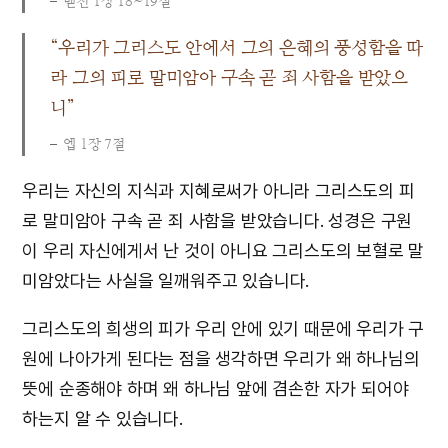
벧전 1장 18~19절
“우리가 그리스도 안에서 그의 은혜의 풍성함을 따
라 그의 피로 말미암아 구속 곧 죄 사함을 받았으
니”
엡 1장 7절
우리는 자신의 지식과 지혜로써가 아니라 그리스도의 피
로 말미암아 구속 곧 죄 사함을 받았습니다. 성경은 구원
이 우리 자신에게서 난 것이 아니요 그리스도의 보혈로 말
미암았다는 사실을 일깨워주고 있습니다.
그리스도의 희생의 피가 우리 안에 있기 때문에 우리가 구
원에 나아가게 된다는 점을 생각하면 우리가 왜 하나님의
뜻에 순종해야 하며 왜 하나님 앞에 겸손한 자가 되어야
하는지 알 수 있습니다.