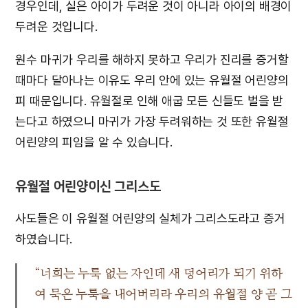
경우인데, 실은 아이가 두려운 것이 아니라 아이의 배경이
두려운 것입니다.
원수 마귀가 우리를 해하지 못하고 우리가 진리를 증거할
때마다 달아나는 이유도 우리 안에 있는 유월절 어린양의
피 때문입니다. 유월절로 인해 애굽 모든 신들도 벌을 받
는다고 하였으니 마귀가 가장 두려워하는 것 또한 유월절
어린양의 피임을 알 수 있습니다.
유월절 어린양이신 그리스도
사도들은 이 유월절 어린양의 실체가 그리스도라고 증거
하였습니다.
“너희는 누룩 없는 자인데 새 덩어리가 되기 위하
여 묵은 누룩을 내어버리라 우리의 유월절 양 곧 그