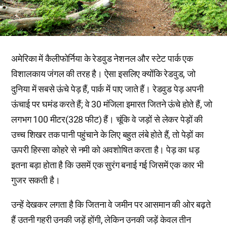
अमेरिका में कैलीफोर्निया के रेडवुड नेशनल और स्टेट पार्क एक
विशालकाय जंगल की तरह है। ऐसा इसलिए क्योंकि रेडवुड, जो
दुनिया में सबसे ऊंचे पेड़ हैं, पार्क में पाए जाते हैं। रेडवुड पेड़ अपनी
ऊंचाई पर घमंड करते हैं; वे 30 मंजिला इमारत जितने ऊंचे होते हैं, जो
लगभग 100 मीटर(328 फीट) हैं। चूंकि वे जड़ों से लेकर पेड़ों की
उच्च शिखर तक पानी पहुंचाने के लिए बहुत लंबे होते हैं, तो पेड़ों का
ऊपरी हिस्सा कोहरे से नमी को अवशोषित करता है। पेड़ का धड़
इतना बड़ा होता है कि उसमें एक सुरंग बनाई गई जिसमें एक कार भी
गुजर सकती है।
उन्हें देखकर लगता है कि जितना वे जमीन पर आसमान की ओर बढ़ते
हैं उतनी गहरी उनकी जड़ें होंगी, लेकिन उनकी जड़ें केवल तीन