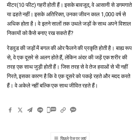
मीटर(10 फीट) गहरी होती हैं। इसके बावजूद, वे आसानी से डगमगाते
या ढहते नहीं। इसके अतिरिक्त, उनका जीवन काल 1,000 वर्ष से
अधिक होता है। वे इतने सालों तक उथले जड़ों के साथ अपने विशाल
निकायों को कैसे बनाए रख सकते हैं?
रेडवुड की जड़ों में बगल की ओर फैलने की प्रकृति होती है। बाह्य रूप
से, वे एक दूसरे से अलग होते हैं, लेकिन अंदर की जड़ें एक शरीर की
तरह एक साथ जुड़ी होती हैं। जिस तरह से वे तेज हवाओं से भी नहीं
गिरते, इसका कारण है कि वे एक दूसरे को पकड़े रहते और मदद करते
हैं। वे अकेले नहीं बल्कि एक साथ जीवित रहते हैं।
카
카
오
톡
पिछले पेज पर जाएं
공