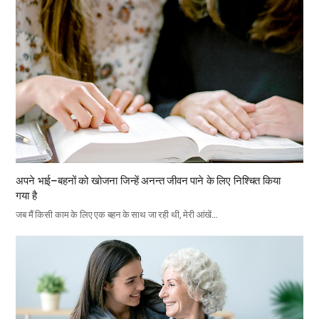
अपने भाई–बहनों को खोजना जिन्हें अनन्त जीवन पाने के लिए निश्चित किया
गया है
जब मैं किसी काम के लिए एक बहन के साथ जा रही थी, मेरी आंखें…