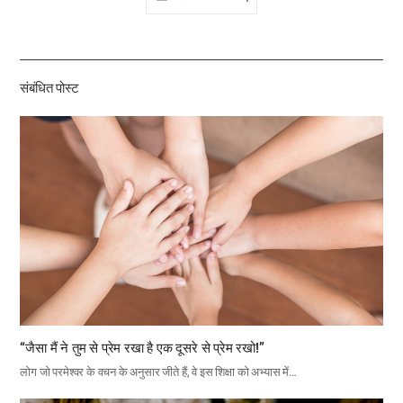
유
하
기
संबंधित पोस्ट
“जैसा मैं ने तुम से प्रेम रखा है एक दूसरे से प्रेम रखो!”
लोग जो परमेश्वर के वचन के अनुसार जीते हैं, वे इस शिक्षा को अभ्यास में…