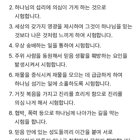
하나님의 섭리에 의심이 가게 하는 것으로
시험합니다.
세상의 갖가지 영광을 제시하여 그것이 하나님을 믿는
것보다 나은 것처럼 느끼게 하여 시험합니다.
우상 숭배하는 일을 통하여 시험합니다.
주위 사람을 동원해서 믿음 생활을 훼방하는 요인을
발생시켜서 시험합니다.
재물을 증식시켜 재물을 모으는 데 급급하게 하여
하나님 섬기는 일에 소홀하도록 시험합니다.
거짓 복음을 가지고 진리를 흐리게 함으로 진리를
의심 나게 해서 시험합니다.
협박, 폭력 등으로 하나님께 나아가는 길을 막는
시험을 합니다.
믿음 안에 있는 성도들끼리 이간을 붙여 서로