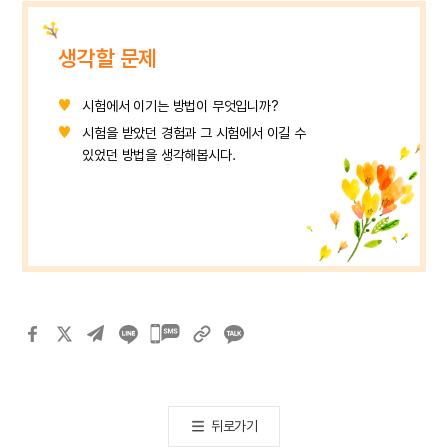
생각할 문제
시험에서 이기는 방법이 무엇입니까?
시험을 받았던 경험과 그 시험에서 이길 수
있었던 방법을 생각해봅시다.
카카오톡
공유하기
뒤로가기