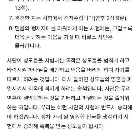
13절).
경건한 자는 시험에서 건져주십니다(벧후 2장 9절).
믿음의 형제자매를 미워하게 하는 시험에는, 그럴수록
더욱 사랑하는 마음을 가질 때 비로소 사단은
물러갑니다.
사단이 성도들을 시험하는 목적은 성도들을 범죄케 하고
타락시켜 하나님을 배반하고 믿음을 버리게 하여 자기를
따르게 하려는 것입니다. 다시 말하면 성도들의 영혼을 파
멸시켜서 지옥에 빠지게 하려는 술책입니다. 사단은 우리
영혼이 멸망당하는 것을 기뻐하고 파멸되는 것을 즐거워
하는 자입니다. 우리는 이런 사단의 시험에 반드시 승리해
야 하겠습니다. 장차 가게 될 영원한 천국을 생각하며 시
험에서 승리해 축복을 받는 성도들이 됩시다.