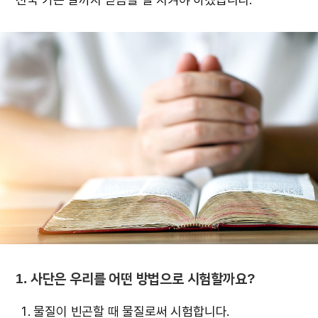
1. 사단은 우리를 어떤 방법으로 시험할까요?
물질이 빈곤할 때 물질로써 시험합니다.