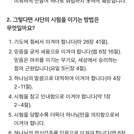
미워하게 만들어 하나로 화합하지 못하게 훼방합니다.
2. 그렇다면 사단의 시험을 이기는 방법은
무엇일까요?
기도에 힘써서 이겨야 합니다(마 26장 41절).
믿음을 굳게 세움으로 이겨야 합니다(엡 6장 16절).
믿음은 마귀를 이기는 무기요, 세상에서 승리하는
힘의 근원입니다(요일 5장 4절).
하나님의 말씀으로 대적하여 이겨야 합니다(마 4장
2~11절).
시험을 참고 인내함으로 이겨야 합니다(약 1장
2~4절).
시험을 당할수록 더욱더 하나님만을 의지함으로써
이겨야 합니다.
하나님의 전신갑주를 입음으로 이겨야 합니다(엡 6장