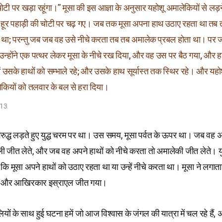
चोटी पर खड़ा रहूंगा।” मूसा की इस आज्ञा के अनुसार यहोशू अमालेकियों से लड़
हूर पहाड़ी की चोटी पर चढ़ गए। जब तक मूसा अपना हाथ उठाए रहता था तब 
 था; परन्तु जब जब वह उसे नीचे करता तब तब अमालेक प्रबल होता था। पर ज
उन्होंने एक पत्थर लेकर मूसा के नीचे रख दिया, और वह उस पर बैठ गया, और 
ं उसके हाथों को सम्भाले रहे; और उसके हाथ सूर्यास्त तक स्थिर रहे। और यहोश
कियों को तलवार के बल से हरा दिया।
–13
विरुद्ध लड़ते हुए युद्ध चरम पर था। उस समय, मूसा पर्वत के ऊपर था। जब वह
ली जीत लेते, और जब वह अपने हाथों को नीचे करता तो अमालेकी जीत लेते। यु
 कि मूसा अपने हाथों को उठाए रहता था या उन्हें नीचे करता था। मूसा ने लगा
, और आखिरकार इस्राएल जीत गया।
ियों के साथ हुई घटना हमें जो आज विश्वास के जंगल की यात्रा में चल रहे हैं, 