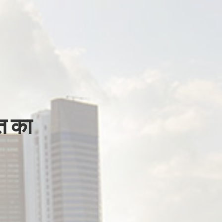
ति का