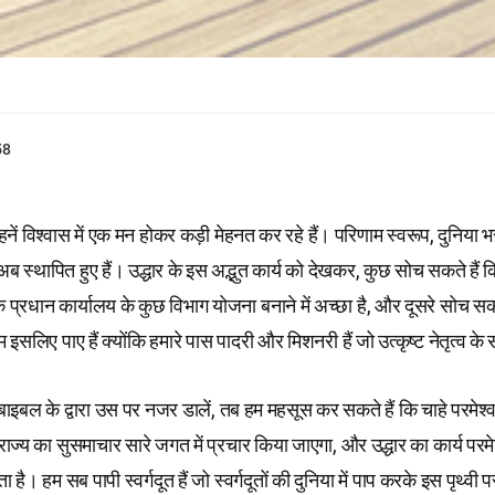
58
नें विश्वास में एक मन होकर कड़ी मेहनत कर रहे हैं। परिणाम स्वरूप, दुनिया भ
 स्थापित हुए हैं। उद्धार के इस अद्भुत कार्य को देखकर, कुछ सोच सकते हैं
ि प्रधान कार्यालय के कुछ विभाग योजना बनाने में अच्छा है, और दूसरे सोच सकत
इसलिए पाए हैं क्योंकि हमारे पास पादरी और मिशनरी हैं जो उत्कृष्ट नेतृत्व के 
ाइबल के द्वारा उस पर नजर डालें, तब हम महसूस कर सकते हैं कि चाहे परमेश्व
, राज्य का सुसमाचार सारे जगत में प्रचार किया जाएगा, और उद्धार का कार्य परम
कता है। हम सब पापी स्वर्गदूत हैं जो स्वर्गदूतों की दुनिया में पाप करके इस पृथ्वी