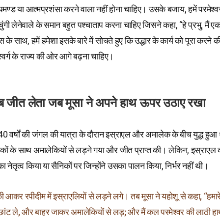
 घमण्ड या आत्मप्रशंसा करने वाला नहीं होना चाहिए। उसके बजाय, हमें परमेश्
ंगी लेनेवाले के समान बहुत पश्चाताप करना चाहिए जिसने कहा, “हे प्रभु, मैं एक 
स के साथ, हमें हमेशा इसके बारे में सोचते हुए कि उद्धार के कार्य को पूरा करने क
्वर्ग के राज्य की ओर आगे बढ़ना चाहिए।
ब जीत लेता जब मूसा ने अपने हाथ ऊपर उठाए रखा
40 वर्षों की जंगल की यात्रा के दौरान इस्राएल और अमालेक के बीच युद्ध हुआ
िकों के साथ अमालेकियों से लड़ने गया और जीत प्राप्त की। लेकिन, इस्राएल
ा नेतृत्व किया या सैनिकों पर जिन्होंने उसका पालन किया, निर्भर नहीं थी।
आकर रपीदीम में इस्राएलियों से लड़ने लगे। तब मूसा ने यहोशू से कहा, “हमारे 
ांट ले, और बाहर जाकर अमालेकियों से लड़; और मैं कल परमेश्वर की लाठी हाथ 