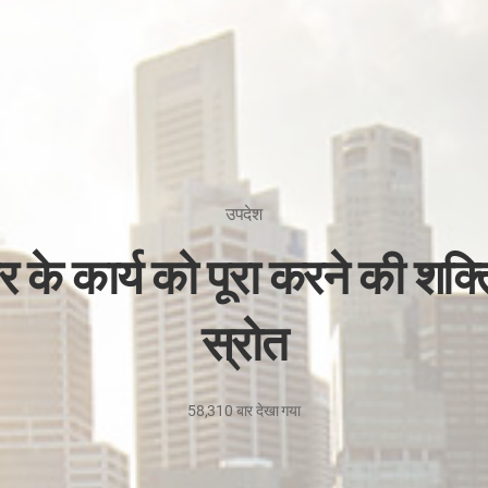
उपदेश
ार के कार्य को पूरा करने की शक्
स्रोत
58,310
बार देखा गया
2
फ़रवरी,
2026