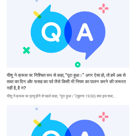
यीशु ने क्रूस पर निश्चित रूप से कहा, “पूरा हुआ।” अगर ऐसा हो, तो हमें अब से
सब्त का दिन और फसह का पर्व जैसे किसी भी नियम का पालन करने की जरूरत
नहीं है, है न?
यीशु ने क्रूस पर मृत्यु होने से पहले कहा, “पूरा हुआ।”(यूहन्ना 19:30) क्या इस शब्द…