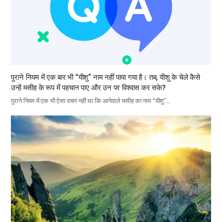
पुराने नियम में एक बार भी “यीशु” नाम नहीं पाया गया है। तब, यीशु के चेले कैसे
उन्हें मसीह के रूप में पहचान पाए और उन पर विश्वास कर सके?
पुराने नियम में एक भी ऐसा वचन नहीं था कि आनेवाले मसीह का नाम “यीशु”…