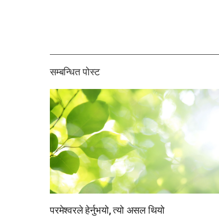
सम्बन्धित पोस्ट
परमेश्वरले हेर्नुभयो, त्यो असल थियो