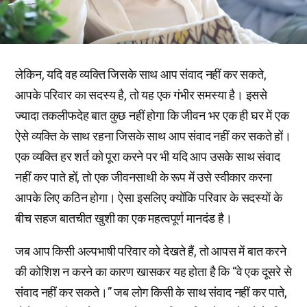
लेकिन, यदि वह व्यक्ति जिसके साथ आप संवाद नहीं कर सकते,
आपके परिवार का सदस्य है, तो यह एक गंभीर समस्या है। इससे
ज्यादा तकलीफदेह बात कुछ नहीं होगा कि जीवन भर एक ही घर में एक
ऐसे व्यक्ति के साथ रहना जिसके साथ आप संवाद नहीं कर सकते हों।
एक व्यक्ति हर शर्त को पूरा करने पर भी यदि आप उसके साथ संवाद
नहीं कर पाते हों, तो एक जीवनसाथी के रूप में उसे स्वीकार करना
आपके लिए कठिन होगा। ऐसा इसलिए क्योंकि परिवार के सदस्यों के
बीच सहज बातचीत खुशी का एक महत्वपूर्ण मानदंड है।
जब आप किसी अल्पभाषी परिवार को देखते हैं, तो आपस में बात करने
की कोशिश न करने का कारण खासकर यह होता है कि “वे एक दूसरे से
संवाद नहीं कर सकते।” जब लोग किसी के साथ संवाद नहीं कर पाते,