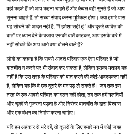
वही कहते हैं जो आप कहना चाहते हैं और केवल वही सुनते हैं जो आप
सुनना चाहते हैं, तो सच्चा संवाद करना मुश्किल होगा। क्या हमारे पास
यह सोचने की आदत नहीं है, “मैं हमेशा सही हूं,” और दूसरे व्यक्ति की
बातों पर ध्यान देने के बजाय उसकी बातें काटकर, आप इसके बारे में
नहीं सोचते कि आप आगे क्या बोलने वाले हैं?
लोगों का कहना है कि सबसे आदर्श परिवार एक ऐसा परिवार है जो
बातचीत न करने पर भी संवाद कर सकता है, लेकिन इसका मतलब यह
नहीं है कि उस तरह के परिवार को बात करने की कोई आवश्यकता नहीं
है, लेकिन यह कि वे एक दूसरे के मन पढ़ ले सकते हैं। जब तक इस
तरह के एक आदर्श परिवार का गठन नहीं होता, तब तक हमें गलतियों
और चूकों से गुजरना पड़ता है और निरंतर बातचीत के द्वारा विश्वास
और एक बंधन का निर्माण करना चाहिए।
यदि हम अहंकार से भरे रहें, तो दूसरों के लिए हमारे मन में कोई जगह