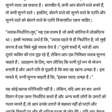
सुनने वाला उब सकता है। बातचीत में, कभी आप बोलने वाले बनते हैं,
तो कभी सुनने वाले। इसलिए, बोलने वाले को सुनने वाले के प्रति और
सुनने वाले को बोलने वाले के प्रति विचारशील रहना चाहिए।
“जवाब-निर्धारित-तुम,” यह एक वाक्य है जो कभी कोरिया में लोकप्रिय
था। इसमें नवशब्द अर्थ है कि, “जवाब पहले से ही निर्धारित है; जो तुम्हें
करना है वह सिर्फ मुझे जवाब देना है।” दूसरे शब्दों में, भले ही आप
दूसरे व्यक्ति की राय पूछ रहे हैं, लेकिन आप एक निश्चित जवाब सुनना
चाहते हैं। उदाहरण के लिए, मान लीजिए कि पत्नी पूरे मन से भोजन
बनाती है और अपने पति से पूछती है कि क्या वह खाना अच्छा है। इस
मामले में, पत्नी सुनना चाहती है कि, “इसका स्वाद अच्छा है।”
यह कोई खराब परिस्थिति नहीं है। लेकिन, यदि आप हर बार अपने
दिमाग में एक उत्तर निर्धारित करते हैं और अन्य सभी लोगों के उत्तरों को
गलत मानते हैं, तो आप उनके उत्तरों से सहमत नहीं हो पाएंगे और
आपके विचारों पर और भी अधिक दृढ़ता से जोर देंगे। यदि आप केवल