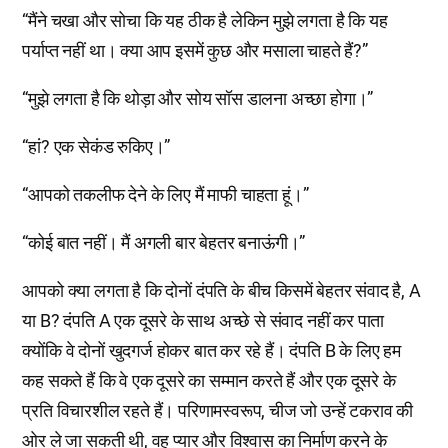
“मैंने चखा और सोचा कि यह ठीक है लेकिन मुझे लगता है कि यह
पर्याप्त नहीं था। क्या आप इसमें कुछ और मसाला चाहते हैं?”
“मुझे लगता है कि थोड़ा और सोय सॉस डालना अच्छा होगा।”
“हां? एक सेकंड रुकिए।”
“आपको तकलीफ देने के लिए मैं माफी चाहता हूं।”
“कोई बात नहीं। मैं अगली बार बेहतर बनाऊंगी।”
आपको क्या लगता है कि दोनों दंपति के बीच किसमें बेहतर संवाद है, A
या B? दंपति A एक दूसरे के साथ अच्छे से संवाद नहीं कर पाता
क्योंकि वे दोनों खुदगर्ज होकर बात कर रहे हैं। दंपति B के लिए हम
कह सकते हैं कि वे एक दूसरे का सम्मान करते हैं और एक दूसरे के
प्रति विचारशील रहते हैं। परिणामस्वरूप, चीज जो उन्हें टकराव की
ओर ले जा सकती थी, वह प्यार और विश्वास का निर्माण करने के