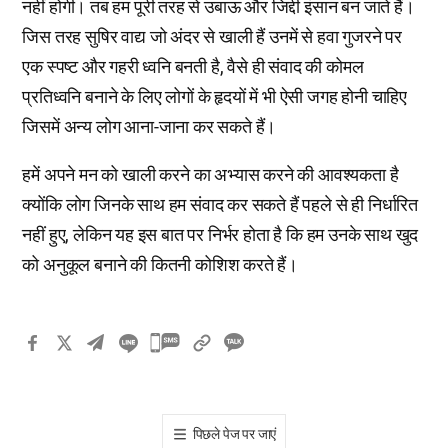
नहीं होगी। तब हम पूरी तरह से उबाऊ और जिद्दी इंसान बन जाते हैं।
जिस तरह सुषिर वाद्य जो अंदर से खाली हैं उनमें से हवा गुजरने पर
एक स्पष्ट और गहरी ध्वनि बनती है, वैसे ही संवाद की कोमल
प्रतिध्वनि बनाने के लिए लोगों के हृदयों में भी ऐसी जगह होनी चाहिए
जिसमें अन्य लोग आना-जाना कर सकते हैं।
हमें अपने मन को खाली करने का अभ्यास करने की आवश्यकता है
क्योंकि लोग जिनके साथ हम संवाद कर सकते हैं पहले से ही निर्धारित
नहीं हुए, लेकिन यह इस बात पर निर्भर होता है कि हम उनके साथ खुद
को अनुकूल बनाने की कितनी कोशिश करते हैं।
카
카
오
톡
पिछले पेज पर जाएं
공