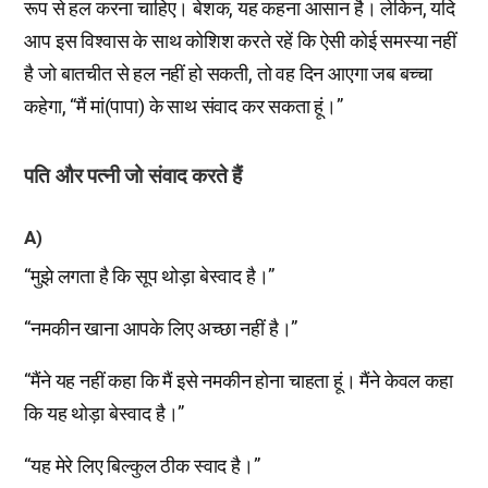
रूप से हल करना चाहिए। बेशक, यह कहना आसान है। लेकिन, यदि
आप इस विश्वास के साथ कोशिश करते रहें कि ऐसी कोई समस्या नहीं
है जो बातचीत से हल नहीं हो सकती, तो वह दिन आएगा जब बच्चा
कहेगा, “मैं मां(पापा) के साथ संवाद कर सकता हूं।”
पति और पत्नी जो संवाद करते हैं
A)
“मुझे लगता है कि सूप थोड़ा बेस्वाद है।”
“नमकीन खाना आपके लिए अच्छा नहीं है।”
“मैंने यह नहीं कहा कि मैं इसे नमकीन होना चाहता हूं। मैंने केवल कहा
कि यह थोड़ा बेस्वाद है।”
“यह मेरे लिए बिल्कुल ठीक स्वाद है।”