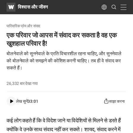
WATV
Search
विश्वास और जीवन
Submit
navig
Language
पारिवारिक प्रेम और संवाद
एक परिवार जो आपस में संवाद कर सकता है वह एक
खुशहाल परिवार है!
बोलनेवाले को सुननेवाले के प्रति विचारशील रहना चाहिए, और सुननेवाले
को बोलनेवाले को समझने की कोशिश करनी चाहिए। तब ही वे संवाद कर
सकते हैं।
26,332
बार देखा गया
लेख सुनें
33:01
साझा करना
कई लोग कहते हैं कि वे विदेश जाने या विदेशियों से मिलने से डरते हैं
क्योंकि वे उनके साथ संवाद नहीं कर सकते। शायद, संवाद करने में