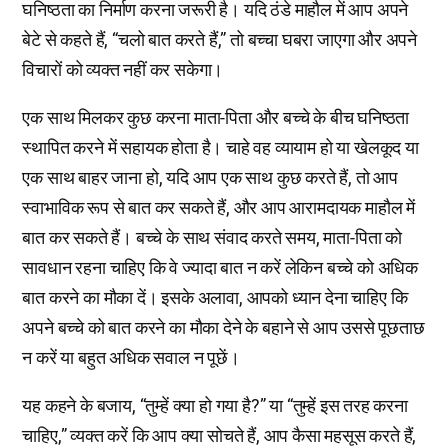
घनिष्ठता का निर्माण करना जरूरी है। यदि ठंडे माहौल में आप अपने
बेटे से कहते हैं, “चलो बात करते हैं,” तो बच्चा घबरा जाएगा और अपने
विचारों को व्यक्त नहीं कर सकेगा।
एक साथ मिलकर कुछ करना माता-पिता और बच्चे के बीच घनिष्ठता
स्थापित करने में सहायक होता है। चाहे वह व्यायाम हो या खेलकूद या
एक साथ बाहर जाना हो, यदि आप एक साथ कुछ करते हैं, तो आप
स्वाभाविक रूप से बात कर सकते हैं, और आप आरामदायक माहौल में
बात कर सकते हैं। बच्चे के साथ संवाद करते समय, माता-पिता को
सावधान रहना चाहिए कि वे ज्यादा बात न करें लेकिन बच्चे को अधिक
बात करने का मौका दें। इसके अलावा, आपको ध्यान देना चाहिए कि
अपने बच्चे को बात करने का मौका देने के बहाने से आप उससे पूछताछ
न करें या बहुत अधिक सवाल न पूछें।
यह कहने के बजाय, “तुम्हें क्या हो गया है?” या “तुम्हें इस तरह करना
चाहिए,” व्यक्त करें कि आप क्या सोचते हैं, आप कैसा महसूस करते हैं,