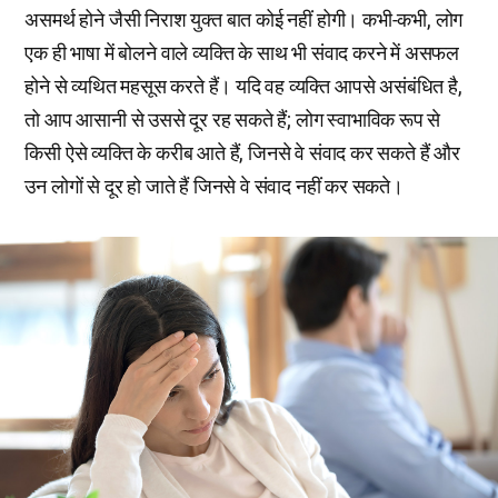
असमर्थ होने जैसी निराश युक्त बात कोई नहीं होगी। कभी-कभी, लोग
एक ही भाषा में बोलने वाले व्यक्ति के साथ भी संवाद करने में असफल
होने से व्यथित महसूस करते हैं। यदि वह व्यक्ति आपसे असंबंधित है,
तो आप आसानी से उससे दूर रह सकते हैं; लोग स्वाभाविक रूप से
किसी ऐसे व्यक्ति के करीब आते हैं, जिनसे वे संवाद कर सकते हैं और
उन लोगों से दूर हो जाते हैं जिनसे वे संवाद नहीं कर सकते।