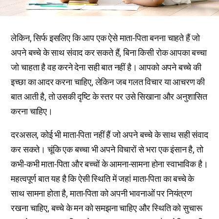
लेकिन, सिर्फ इसलिए कि आप एक ऐसे माता-पिता बनना चाहते हैं जो
अपने बच्चे के साथ संवाद कर सकते हैं, बिना किसी रोक आपका बच्चा
जो चाहता है वह करने देना सही बात नहीं है। आपको अपने बच्चे की
इच्छा का आदर करना चाहिए, लेकिन जब गलत विचार या आचरण की
बात आती है, तो उसकी दृष्टि के स्तर पर उसे सिखाना और अनुशासित
करना चाहिए।
दरअसल, कोई भी माता-पिता नहीं हैं जो अपने बच्चे के साथ सही संवाद
कर सकते। चूंकि एक बच्चा भी अपने विचारों से भरा एक इंसान है, तो
कभी-कभी माता-पिता और बच्चों के आमना-सामना होना स्वाभाविक है।
महत्वपूर्ण बात यह है कि ऐसी स्थिति में जहां माता-पिता का बच्चे के
साथ सामना होता है, माता-पिता को अपनी भावनाओं पर नियंत्रण
रखना चाहिए, बच्चे के मन को समझना चाहिए और स्थिति को सुचारू