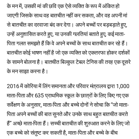
के मन में, उसकी मां की छवि एक ऐसे व्यक्ति के रूप में अंकित हो
जाएगी जिसके साथ वह बातचीत नहीं कर सकता, और वह अपनी मां
से बातचीत का दरवाजा बंद कर देगा। अपने बच्चों पर बड़बड़ाते हुए,
उन्हें अनुशासित करते हुए, या उनकी गलतियां बताते हुए, कई माता-
पिता गलत समझते हैं कि वे अपने बच्चों के साथ बातचीत कर रहे हैं।
बातचीत कोई भाषण नहीं है जो एक व्यक्ति को एकतरफा होकर दर्शकों
के सामने बोलना है। बातचीत बिल्कुल टेबल टेनिस की तरह एक दूसरे
के मन साझा करना है।
2016 में कोरिया में लिंग समानता और परिवार मंत्रालय द्वारा 1,000
माता-पिता और 635 प्राथमिक स्कूल के छात्रों के लिए किए गए एक
सर्वेक्षण के अनुसार, माता-पिता और बच्चे दोनों ने सोचा कि “जो माता-
पिता अपने बच्चों की बात सुनते और उनके साथ बहुत बातचीत करते
हैं” अच्छे माता-पिता हैं। सच्ची बातचीत की शुरुआत करने के लिए जो
एक बच्चे को संतुष्ट कर सकती है, माता-पिता और बच्चे के बीच