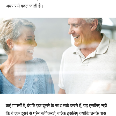
अवसर में बदल जाती है।
कई मामलों में, दंपति एक दूसरे के साथ तर्क करते हैं, यह इसलिए नहीं
कि वे एक दूसरे से प्रेम नहीं करते, बल्कि इसलिए क्योंकि उनके पास