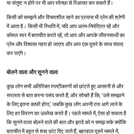
या संतुष्ट न होने पर भी आप स्वेच्छा से रिआयत कर सकते हैं।
किसी को समझने और विचारशील रहने का प्रयास भी प्रेम की श्रेणी
में आता है। किसी भी स्थिति में, यदि आप आत्म-नियंत्रित रहें और
कोमल स्वर में बातचीत करते रहें, तो आप और आपके जीवनसाथी का
प्रेम और विश्वास गहरा हो जाएगा और आप एक दूसरे के साथ संवाद
कर पाएंगे।
बोलने वाला और सुनने वाला
कुछ लोग सभी अतिरिक्त स्पष्टीकरणों को छांटते हुए आसानी से और
सरलता से बात करना पसंद करते हैं, और सोचते हैं कि, ‘उसे समझाने
के लिए इतना काफी होगा,’ जबकि कुछ लोग अपनी राय आगे लाने के
लिए हर विवरण का उल्लेख करते हैं। पहले मामले में, ऐसा हो सकता है
कि सुनने वाला बोलने वाले की बात और इरादे को न समझ सके क्योंकि
बातचीत में बहुत से शब्द छांट दिए जाते हैं, बहरहाल दूसरे मामले में,