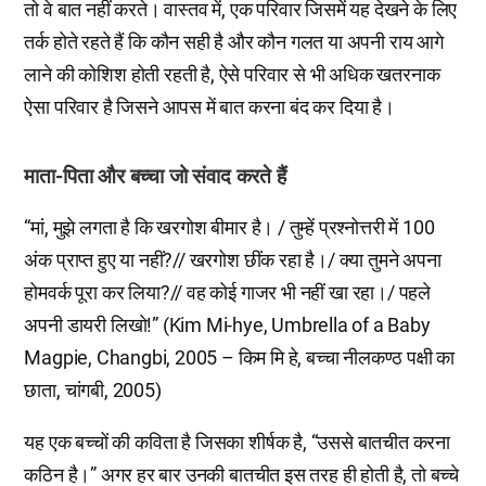
तो वे बात नहीं करते। वास्तव में, एक परिवार जिसमें यह देखने के लिए
तर्क होते रहते हैं कि कौन सही है और कौन गलत या अपनी राय आगे
लाने की कोशिश होती रहती है, ऐसे परिवार से भी अधिक खतरनाक
ऐसा परिवार है जिसने आपस में बात करना बंद कर दिया है।
माता-पिता और बच्चा जो संवाद करते हैं
“मां, मुझे लगता है कि खरगोश बीमार है। / तुम्हें प्रश्नोत्तरी में 100
अंक प्राप्त हुए या नहीं?// खरगोश छींक रहा है।/ क्या तुमने अपना
होमवर्क पूरा कर लिया?// वह कोई गाजर भी नहीं खा रहा।/ पहले
अपनी डायरी लिखो!” (Kim Mi-hye, Umbrella of a Baby
Magpie, Changbi, 2005 – किम मि हे, बच्चा नीलकण्ठ पक्षी का
छाता, चांगबी, 2005)
यह एक बच्चों की कविता है जिसका शीर्षक है, “उससे बातचीत करना
कठिन है।” अगर हर बार उनकी बातचीत इस तरह ही होती है, तो बच्चे