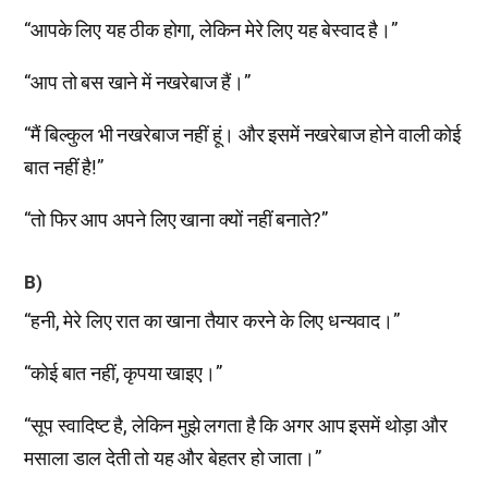
“आपके लिए यह ठीक होगा, लेकिन मेरे लिए यह बेस्वाद है।”
“आप तो बस खाने में नखरेबाज हैं।”
“मैं बिल्कुल भी नखरेबाज नहीं हूं। और इसमें नखरेबाज होने वाली कोई
बात नहीं है!”
“तो फिर आप अपने लिए खाना क्यों नहीं बनाते?”
B)
“हनी, मेरे लिए रात का खाना तैयार करने के लिए धन्यवाद।”
“कोई बात नहीं, कृपया खाइए।”
“सूप स्वादिष्ट है, लेकिन मुझे लगता है कि अगर आप इसमें थोड़ा और
मसाला डाल देती तो यह और बेहतर हो जाता।”