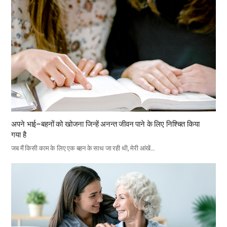
अपने भाई–बहनों को खोजना जिन्हें अनन्त जीवन पाने के लिए निश्चित किया
गया है
जब मैं किसी काम के लिए एक बहन के साथ जा रही थी, मेरी आंखें…