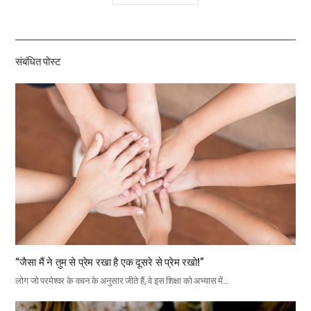
유
하
기
संबंधित पोस्ट
“जैसा मैं ने तुम से प्रेम रखा है एक दूसरे से प्रेम रखो!”
लोग जो परमेश्वर के वचन के अनुसार जीते हैं, वे इस शिक्षा को अभ्यास में…