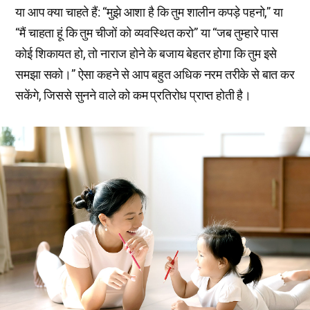
या आप क्या चाहते हैं: “मुझे आशा है कि तुम शालीन कपड़े पहनो,” या
“मैं चाहता हूं कि तुम चीजों को व्यवस्थित करो” या “जब तुम्हारे पास
कोई शिकायत हो, तो नाराज होने के बजाय बेहतर होगा कि तुम इसे
समझा सको।” ऐसा कहने से आप बहुत अधिक नरम तरीके से बात कर
सकेंगे, जिससे सुनने वाले को कम प्रतिरोध प्राप्त होती है।