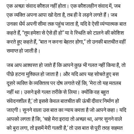
एक अच्छा संवाद कौशल नहीं होता। एक कौशलहीन संवाद में, जब
एक व्यक्ति अपना आपा खो देता है, तब ही वे लड़ने लगते हैं। जब
उनका धैर्य अपनी सीमा तक पहुंच जाता है, यदि वे ऐसी व्यंग्यात्मक बात
कहते हैं, “तुम हमेशा से ऐसे ही हो” या वे स्थिति को टालने की कोशिश
करते हुए कहते हैं, “बात न करना बेहतर होगा,” तो उनकी बातचीत वहीं
समाप्त हो जाती है।
जब आप आश्वस्त हो जाते हैं कि आपने कुछ भी गलत नहीं किया है, तो
पीछे हटना मुश्किल हो जाता है। और यदि आप यह सोचते हुए बस
दूसरे व्यक्ति के व्यक्तित्व पर दोष लगाते रहें कि, ‘मेरा तो यह मतलब
नहीं था। उसने इसे गलत तरीके से लिया। क्योंकि वह बहुत
संवेदनशील है,’ तो इससे केवल बातचीत की ऊंची दीवार निर्माण हो
जाएगी। सुनने वाला उस बात का न्याय करता है जो आपने कहा। यदि
आपको लगता है कि, ‘चाहे मेरा इरादा तो अच्छा था, अगर सुनने वाले
को बुरा लगा, तो इसमें मेरी गलती है,’ तो उस बात से पूरी तरह सहमत