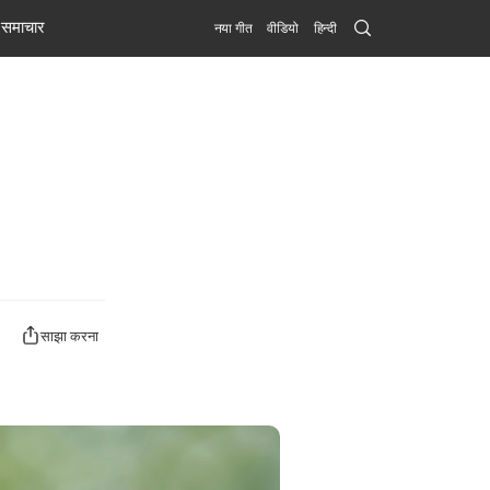
Search
समाचार
नया गीत
वीडियो
हिन्दी
Submit
साझा करना