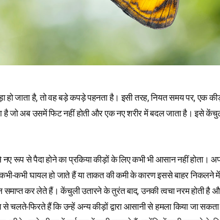
़ा हो जाता है, तो वह बड़े कपड़े पहनता है। इसी तरह, नियत समय पर, एक कीड
ता है जो अब उसमें फिट नहीं होती और एक नए शरीर में बदल जाता है। इसे केंच
से नए रूप से पैदा होने का प्रकिया कीड़ों के लिए कभी भी आसान नहीं होता। अप
 कभी-कभी घायल हो जाते हैं या ताकत की कमी के कारण इससे बाहर निकलने में
ाप्त कर लेते हैं। केंचुली उतारने के तुरंत बाद, उनकी त्वचा नरम होती है औ
से चलते-फिरते हैं कि उन्हें अन्य कीड़ों द्वारा आसानी से हमला किया जा सकत