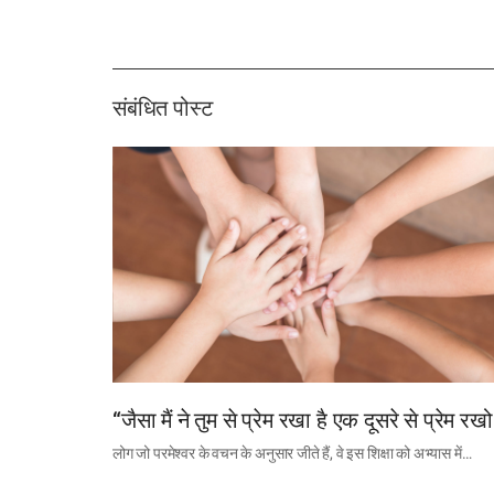
संबंधित पोस्ट
“जैसा मैं ने तुम से प्रेम रखा है एक दूसरे से प्रेम रखो
लोग जो परमेश्वर के वचन के अनुसार जीते हैं, वे इस शिक्षा को अभ्यास में…