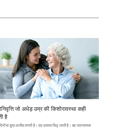
निवृत्ति जो अधेड़ उम्र की किशोरावस्था कही
ी है
दिनों मां कुछ अजीब लगती है। वह अक्सर चिढ़ जाती है। वह भावनात्मक