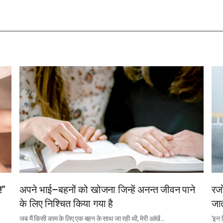
!”
अपने भाई–बहनों को खोजना जिन्हें अनन्त जीवन पाने
रजो
के लिए निश्चित किया गया है
जात
जब मैं किसी काम के लिए एक बहन के साथ जा रही थी, मेरी आंखें…
‘इन 