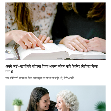
अपने भाई–बहनों को खोजना जिन्हें अनन्त जीवन पाने के लिए निश्चित किया
गया है
जब मैं किसी काम के लिए एक बहन के साथ जा रही थी, मेरी आंखें…