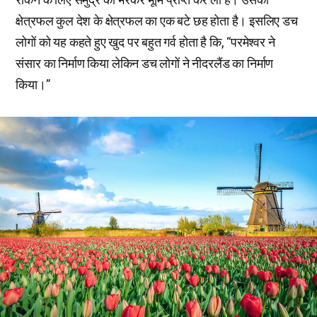
क्षेत्रफल कुल देश के क्षेत्रफल का एक बटे छह होता है। इसलिए डच
लोगों को यह कहते हुए खुद पर बहुत गर्व होता है कि, “परमेश्वर ने
संसार का निर्माण किया लेकिन डच लोगों ने नीदरलैंड का निर्माण
किया।”