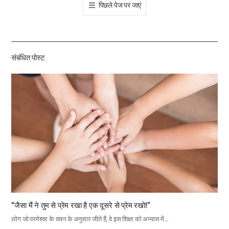
पिछले पेज पर जाएं
공
유
하
기
संबंधित पोस्ट
“जैसा मैं ने तुम से प्रेम रखा है एक दूसरे से प्रेम रखो!”
लोग जो परमेश्वर के वचन के अनुसार जीते हैं, वे इस शिक्षा को अभ्यास में…