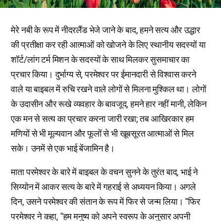
मेरे नबी के रूप में नीदरलैंड भेजे जाने के बाद, हमने सत्य और उद्धार
की प्रतीक्षा कर रही आत्माओं को खोजने के लिए स्थानीय सदस्यों या
शॉर्ट/लांग टर्म मिशन के सदस्यों के साथ मिलकर सुसमाचार का
प्रचार किया। दुर्भाग्य से, परमेश्वर पर ईमानदारी से विश्वास करने
वाले या बाइबल में रुचि रखने वाले लोगों से मिलना मुश्किल था। लोगों
के उदासीन और रूखे व्यवहार के बावजूद, हमने हार नहीं मानी, लेकिन
एक मन से सत्य का प्रचार करना जारी रखा; तब आखिरकार हम
मणियों से भी मूल्यवान और फूलों से भी खूबसूरत आत्माओं से मिल
सके। उनमें से एक भाई बेंजामिन है।
माता परमेश्वर के बारे में बाइबल के वचन सुनने के तुरंत बाद, भाई ने
सिय्योन में आकर सत्य के बारे में गहराई से अध्ययन किया। अगले
दिन, उसने परमेश्वर की संतान के रूप में फिर से जन्म लिया। “फिर
परमेश्वर ने कहा, “हम मनुष्य को अपने स्वरूप के अनुसार अपनी