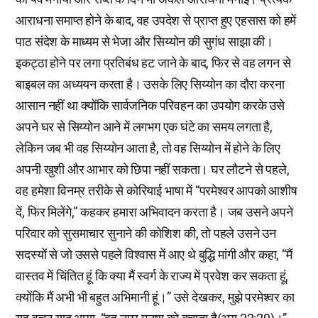
आराधना समाप्त होने के बाद, वह उपदेश से प्राप्त हुए एहसास को हमें
पाठ संदेश के माध्यम से भेजा और सिय्योन की सुगंध साझा की।
इकट्ठा होने पर लगा प्रतिबंध हट जाने के बाद, फिर से वह लगन से
बाइबल का अध्ययन करता है। उसके लिए सिय्योन का दौरा करना
आसान नहीं था क्योंकि सार्वजनिक परिवहन का उपयोग करके उसे
अपने घर से सिय्योन आने में लगभग एक घंटे का समय लगता है,
लेकिन जब भी वह सिय्योन आता है, तो वह सिय्योन में होने के लिए
अपनी खुशी और आभार को छिपा नहीं सकता। घर लौटने से पहले,
वह हमेशा विनम्र तरीके से कोरियाई भाषा में “परमेश्वर आपको आशीष
दें, फिर मिलेंगे,” कहकर हमारा अभिवादन करता है। जब उसने अपने
परिवार को सुसमाचार सुनाने की कोशिश की, तो पहले उसने उन
सदस्यों से जो उससे पहले विश्वास में आए थे बुद्धि मांगी और कहा, “मैं
वास्तव में चिंतित हूं कि क्या मैं स्वर्ग के राज्य में प्रवेश कर सकता हूं,
क्योंकि मैं अभी भी बहुत अभिमानी हूं।” उसे देखकर, मुझे परमेश्वर का