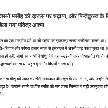
 जिसने मसीह को क्रूस पर चढ़ाया, और पिन्तेकुस्त के 
डेला गया पवित्र आत्मा
ाएल का एक राष्ट्रीय धर्म था जो यहोवा को एकमात्र सच्चा परमेश्वर मानता था।
रीति–रिवाज और परंपरा हजार सालों से इस्राएल में अपनी जड़ पकड़ चुका था, 
ना ही नहीं, लोगों की आंखों में यीशु सिर्फ एक बढ़ई की तरह दिखाई देते थे और ई
्धारकर्ता मानता था, बहुत बुरा और विधर्मी लगता था।
र्मिक नेता यीशु को पकड़कर रोमी राज्यपाल पीलातुस के पास ले गए, और उन्होंने
ढ़ा दे!” उन्होंने अपने हाथों से मसीह को मार डाला जिनका वे बड़ी उत्सुकता औ
थे।