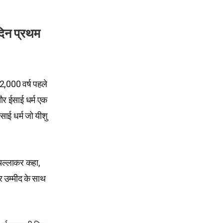
दिन प्रथम
 2,000 वर्ष पहले
और ईसाई धर्म एक
साई धर्म जो यीशु
 चिल्लाकर कहा,
र उम्मीद के साथ