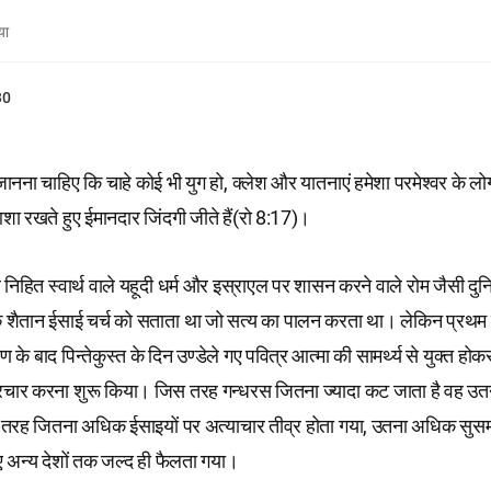
या
30
जानना चाहिए कि चाहे कोई भी युग हो, क्लेश और यातनाएं हमेशा परमेश्वर के ल
ी आशा रखते हुए ईमानदार जिंदगी जीते हैं(रो 8:17)।
 निहित स्वार्थ वाले यहूदी धर्म और इस्राएल पर शासन करने वाले रोम जैसी दुन
शैतान ईसाई चर्च को सताता था जो सत्य का पालन करता था। लेकिन प्रथम चर्
ोहण के बाद पिन्तेकुस्त के दिन उण्डेले गए पवित्र आत्मा की सामर्थ्य से युक्त हो
रचार करना शुरू किया। जिस तरह गन्धरस जितना ज्यादा कट जाता है वह उतन
ी तरह जितना अधिक ईसाइयों पर अत्याचार तीव्र होता गया, उतना अधिक सुस
ुए अन्य देशों तक जल्द ही फैलता गया।