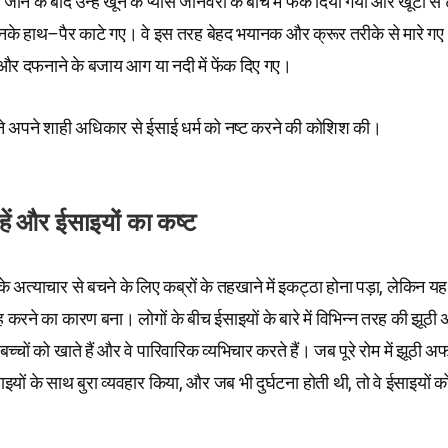
े जाने के बाद उन्हें खून के प्यासे जानवरों के बीच में फेंक दिया गया और खूंटी 
नके हाथ–पैर काटे गए। वे इस तरह बेहद भयानक और क्रूर तरीके से मारे ग
 और दफनाने के बजाय आग या नदी में फेंक दिए गए।
 ने अपने शाही अधिकार से ईसाई धर्म को नष्ट करने की कोशिश की।
ें और ईसाइयों का कष्ट
के अत्याचार से बचने के लिए कब्रों के तहखाने में इकट्ठा होना पड़ा, लेकिन य
रने का कारण बना। लोगों के बीच ईसाइयों के बारे में विभिन्न तरह की झूठी 
बच्चों को खाते हैं और वे पारिवारिक व्यभिचार करते हैं। जब पूरे रोम में झूठी अ
साइयों के साथ बुरा व्यवहार किया, और जब भी दुर्घटना होती थी, तो वे ईसाइयों क