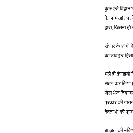
कुछ ऐसे विद्वान
के जन्म और परमेश
द्वारा, जितना 
संसार के लोगों
का व्यवहार हिं
भले ही ईसाइयों न
सहन कर लिया। उ
जेल भेज दिया गय
प्रकार की यातन
देवताओं की प्र
बाइबल की भविष्य