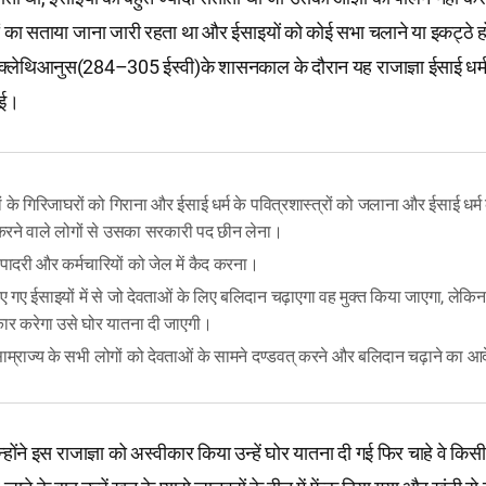
यों का सताया जाना जारी रहता था और ईसाइयों को कोई सभा चलाने या इकट्ठे ह
्लेथिआनुस(284–305 ईस्वी)के शासनकाल के दौरान यह राजाज्ञा ईसाई धर्
गई।
ं के गिरिजाघरों को गिराना और ईसाई धर्म के पवित्रशास्त्रों को जलाना और ईसाई धर्म
करने वाले लोगों से उसका सरकारी पद छीन लेना।
े पादरी और कर्मचारियों को जेल में कैद करना।
ए गए ईसाइयों में से जो देवताओं के लिए बलिदान चढ़ाएगा वह मुक्त किया जाएगा, लेकि
ार करेगा उसे घोर यातना दी जाएगी।
ाम्राज्य के सभी लोगों को देवताओं के सामने दण्डवत् करने और बलिदान चढ़ाने का आ
िन्होंने इस राजाज्ञा को अस्वीकार किया उन्हें घोर यातना दी गई फिर चाहे वे किसी