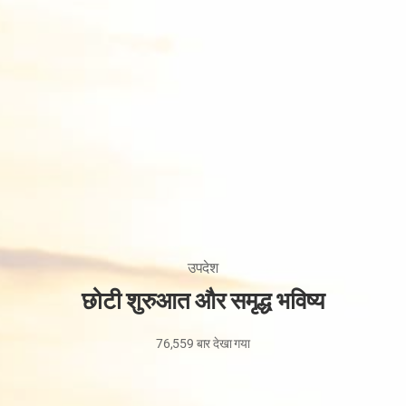
उपदेश
छोटी शुरुआत और समृद्ध भविष्य
76,559
बार देखा गया
15
मई,
2026