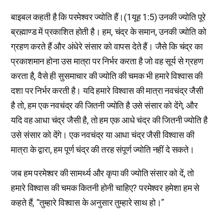
बाइबल कहती है कि परमेश्वर ज्योति हैं।(1यूह 1:5) उनकी ज्योति पूरे
ब्रह्माण्ड में प्रकाशित होती है। हम, चंद्र के समान, उनकी ज्योति को
ग्रहण करते हैं और अंधेरे संसार को वापस देते हैं। जैसे कि चंद्र का
प्रकाशमान होना उस मात्रा पर निर्भर करता है जो वह सूर्य से ग्रहण
करता है, वैसे ही सुसमाचार की ज्योति की चमक भी हमारे विश्वास की
दशा पर निर्भर करती है। यदि हमारे विश्वास की मात्रा नवचंद्र जैसी
है तो, हम एक नवचंद्र की जितनी ज्योति है उसे संसार को देंगे, और
यदि वह आधा चंद्र जैसी है, तो हम एक आधे चंद्र की जितनी ज्योति है
उसे संसार को देंगे। एक नवचंद्र या आधा चंद्र जैसी विश्वास की
मात्रा के द्वारा, हम पूर्ण चंद्र की तरह संपूर्ण ज्योति नहीं दे सकते।
जब हम परमेश्वर की सामर्थ्य और कृपा की ज्योति संसार को दें, तो
हमारे विश्वास की चमक कितनी होनी चाहिए? परमेश्वर हमेशा हम से
कहते हैं, “तुम्हारे विश्वास के अनुसार तुम्हारे साथ हो।”