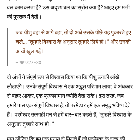
बल काम करता है? उस अदृश्य बल का स्रोत क्या है? आइए हम मत्ती
की पुस्तक में देखें।
जब यीशु वहां से आगे बढ़ा, तो दो अंधे उसके पीछे यह पुकारते हुए
चले… “तुम्हारे विश्वास के अनुसार तुम्हारे लिये हो।” और उनकी
आंखें खुल गईं।
मत 9:27–30
दो अंधों ने संपूर्ण रूप से विश्वास किया था कि यीशु उनकी आंखें
लौटाएंगे। उनके संपूर्ण विश्वास ने एक अद्भुत परिणाम लाया; वे अंधकार
से बाहर आकर, एक प्रकाशमान ज्योति देख सके। इस तरह, जब
हमारे पास एक संपूर्ण विश्वास है, तो परमेश्वर हमें एक समृद्ध भविष्य देते
हैं। परमेश्वर उत्साही मन से हमें बार–बार कहते हैं, “तुम्हारे विश्वास के
अनुसार तुम्हारे साथ हो।”
मान लीजिए कि हम एक मनुष्य से मिलते हैं जो परमेश्वर के सत्य की