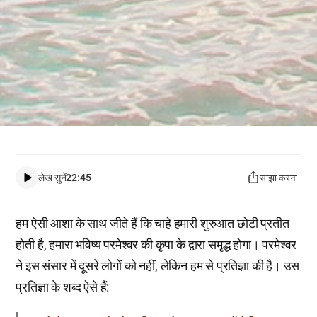
लेख सुनें
22:45
साझा करना
हम ऐसी आशा के साथ जीते हैं कि चाहे हमारी शुरुआत छोटी प्रतीत
होती है, हमारा भविष्य परमेश्वर की कृपा के द्वारा समृद्ध होगा। परमेश्वर
ने इस संसार में दूसरे लोगों को नहीं, लेकिन हम से प्रतिज्ञा की है। उस
प्रतिज्ञा के शब्द ऐसे हैं: