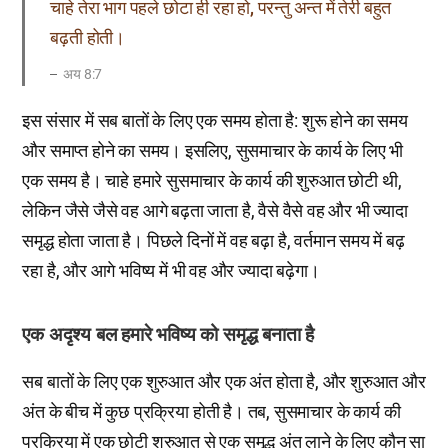
चाहे तेरा भाग पहले छोटा ही रहा हो, परन्तु अन्त में तेरी बहुत
बढ़ती होती।
अय 8:7
इस संसार में सब बातों के लिए एक समय होता है: शुरू होने का समय
और समाप्त होने का समय। इसलिए, सुसमाचार के कार्य के लिए भी
एक समय है। चाहे हमारे सुसमाचार के कार्य की शुरुआत छोटी थी,
लेकिन जैसे जैसे वह आगे बढ़ता जाता है, वैसे वैसे वह और भी ज्यादा
समृद्ध होता जाता है। पिछले दिनों में वह बढ़ा है, वर्तमान समय में बढ़
रहा है, और आगे भविष्य में भी वह और ज्यादा बढ़ेगा।
एक अदृश्य बल हमारे भविष्य को समृद्ध बनाता है
सब बातों के लिए एक शुरुआत और एक अंत होता है, और शुरुआत और
अंत के बीच में कुछ प्रक्रिया होती है। तब, सुसमाचार के कार्य की
प्रक्रिया में एक छोटी शुरुआत से एक समृद्ध अंत लाने के लिए कौन सा