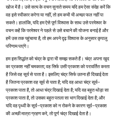
खोज में है। उसे सत्य के वचन सुनाते समय यदि हम ऐसा संदेह करें कि
वह इसे स्वीकार करेगा या नहीं, तो हम कभी भी अच्छा फल नहीं पा
सकते। हालांकि, यदि हम ऐसे पूर्ण विश्वास के साथ उसे परमेश्वर के
वचन कहें कि परमेश्वर ने पहले से उसे बचाने की योजना बनाई है और
हमें उस तक पहुंचाया है, तो हम अपने दृढ़ विश्वास के अनुसार कृपालु
परिणाम पाएंगे।
हम इस सिद्धांत को चंद्र के द्वारा भी समझ सकते हैं। चंद्र अपना खुद
का प्रकाश नहीं चमकाता; वह सिर्फ उसी प्रकाश को परावर्तित करता
है जिसे वह सूर्य से पाता है। इसलिए चंद्र सिर्फ उतना ही दिखाई देता
है जितना प्रकाश वह सूर्य से पाता है; यदि वह आधा चंद्र सूर्य–
प्रकाश पाता है, तो आधा चंद्र दिखाई देता है; यदि वह बहुत थोड़ा सा
प्रकाश पाता है, तो उसका बहुत पतला सा भाग दिखाई देता है; और
यदि वह पृथ्वी के सूर्य–प्रकाश को न रोकने के कारण सूर्य–प्रकाश
की अच्छी मात्रा ग्रहण करे, तो पूर्ण चंद्र दिखाई देता है।