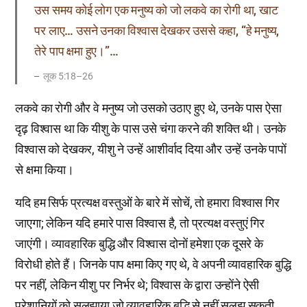
उस समय कोई लोग एक मनुष्य को जो लकवे का रोगी था, खाट
पर लाए… उसने उनका विश्वास देखकर उससे कहा, “हे मनुष्य,
तेरे पाप क्षमा हुए।”…
लूक 5:18–26
लकवे का रोगी और वे मनुष्य जो उसको उठाए हुए थे, उनके पास ऐसा
दृढ़ विश्वास था कि यीशु के पास उसे चंगा करने की शक्ति थी। उनके
विश्वास को देखकर, यीशु ने उन्हें आशीर्वाद दिया और उन्हें उनके पापों
से क्षमा किया।
यदि हम सिर्फ प्रत्यक्ष वस्तुओं के बारे में सोचें, तो हमारा विश्वास गिर
जाएगा; लेकिन यदि हमारे पास विश्वास है, तो प्रत्यक्ष वस्तुएं गिर
जाएंगी। व्यावहारिक बुद्धि और विश्वास दोनों हमेशा एक दूसरे के
विरोधी होते हैं। जिनके पाप क्षमा किए गए थे, वे अपनी व्यावहारिक बुद्धि
पर नहीं, लेकिन यीशु पर निर्भर थे; विश्वास के द्वारा उन्होंने ऐसी
परेशानियों को सुलझाया जो व्यावहारिक बुद्धि से नहीं सुलझ सकती