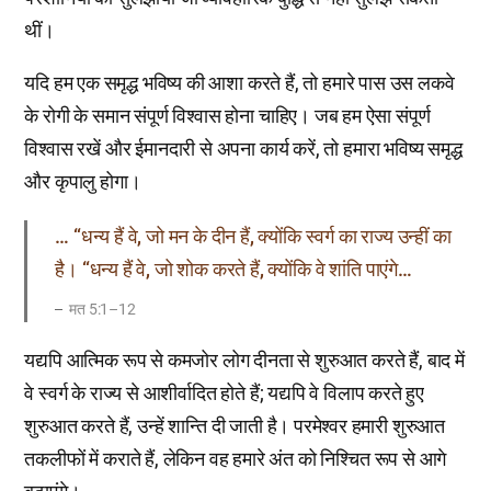
थीं।
यदि हम एक समृद्ध भविष्य की आशा करते हैं, तो हमारे पास उस लकवे
के रोगी के समान संपूर्ण विश्वास होना चाहिए। जब हम ऐसा संपूर्ण
विश्वास रखें और ईमानदारी से अपना कार्य करें, तो हमारा भविष्य समृद्ध
और कृपालु होगा।
… “धन्य हैं वे, जो मन के दीन हैं, क्योंकि स्वर्ग का राज्य उन्हीं का
है। “धन्य हैं वे, जो शोक करते हैं, क्योंकि वे शांति पाएंगे…
मत 5:1–12
यद्यपि आत्मिक रूप से कमजोर लोग दीनता से शुरुआत करते हैं, बाद में
वे स्वर्ग के राज्य से आशीर्वादित होते हैं; यद्यपि वे विलाप करते हुए
शुरुआत करते हैं, उन्हें शान्ति दी जाती है। परमेश्वर हमारी शुरुआत
तकलीफों में कराते हैं, लेकिन वह हमारे अंत को निश्चित रूप से आगे