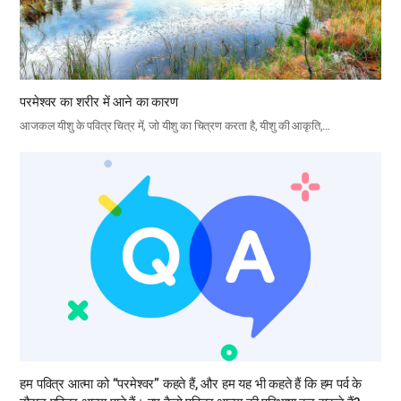
परमेश्वर का शरीर में आने का कारण
आजकल यीशु के पवित्र चित्र में, जो यीशु का चित्रण करता है, यीशु की आकृति,…
हम पवित्र आत्मा को “परमेश्वर” कहते हैं, और हम यह भी कहते हैं कि हम पर्व के