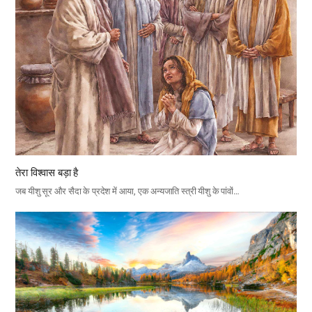
तेरा विश्वास बड़ा है
जब यीशु सूर और सैदा के प्रदेश में आया, एक अन्यजाति स्त्री यीशु के पांवों…