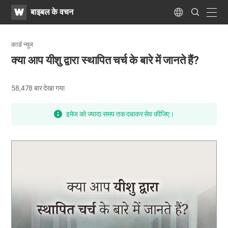
WATV
Search
बाइबल के वचन
Submit
navig
Language
कार्ड न्यूज
क्या आप यीशु द्वारा स्थापित चर्च के बारे में जानते हैं?
58,478
बार देखा गया
इमेज को ज्यादा समय तक दबाकर सेव कीजिए।