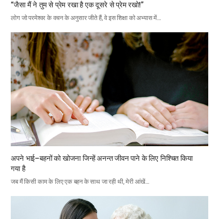
“जैसा मैं ने तुम से प्रेम रखा है एक दूसरे से प्रेम रखो!”
लोग जो परमेश्वर के वचन के अनुसार जीते हैं, वे इस शिक्षा को अभ्यास में…
अपने भाई–बहनों को खोजना जिन्हें अनन्त जीवन पाने के लिए निश्चित किया
गया है
जब मैं किसी काम के लिए एक बहन के साथ जा रही थी, मेरी आंखें…