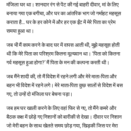
मंजिला घर था। शानदार रंग से पेंट की गई बाहरी दीवार, मां के लिए
बनाया गया एक बगीचा, और घर का आंतरिक भाग जो गर्माहट महसूस
कराता है… घर के हर कोने में और हर एक ईंट में मेरे पिता का प्रेम
समया हुआ था।
जब भी मैं काम करने के बाद घर में वापस आती थी, मुझे महसूस होती
थी कि मेरे पिता का परिश्रम कितना मूल्यवान था। ‘पिता को कितना
गर्व महसूस हुआ होगा?’ मैं पिता के मन की कल्पना करती थी।
जब मैंने शादी की, तो मैं विदेश में रहने लगी और मेरे माता-पिता और
बहन भी विदेश में रहने लगे। मेरे माता-पिता कुछ सालों से विदेश में बस
गए, तो उन्हें दो मंजिला घर बेचना पड़ा।
जब हम घर खाली करने के लिए वहां फिर से गए, तो मैंने कमरे और
बैठक कक्ष में छोड़े गए निशानों को बारीकी से देखा। दीवार पर निशान
जो मेरी बहन के साथ खेलते समय छोड़ गया, खिड़की जिस पर मेरा