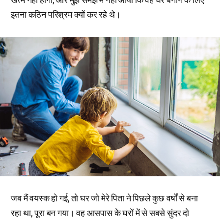
इतना कठिन परिश्रम क्यों कर रहे थे।
जब मैं वयस्क हो गई, तो घर जो मेरे पिता ने पिछले कुछ वर्षों से बना
रहा था, पूरा बन गया। वह आसपास के घरों में से सबसे सुंदर दो