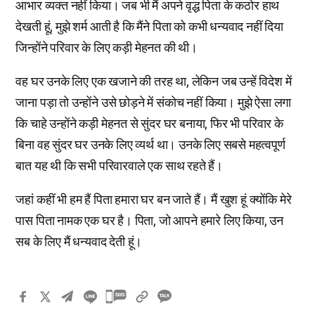
आभार व्यक्त नहीं किया। जब भी मैं अपने वृद्ध पिता के कठोर हाथ
देखती हूं, मुझे शर्म आती है कि मैंने पिता को कभी धन्यवाद नहीं दिया
जिन्होंने परिवार के लिए कड़ी मेहनत की थी।
वह घर उनके लिए एक खजाने की तरह था, लेकिन जब उन्हें विदेश में
जाना पड़ा तो उन्होंने उसे छोड़ने में संकोच नहीं किया। मुझे ऐसा लगा
कि चाहे उन्होंने कड़ी मेहनत से सुंदर घर बनाया, फिर भी परिवार के
बिना वह सुंदर घर उनके लिए व्यर्थ था। उनके लिए सबसे महत्वपूर्ण
बात यह थी कि सभी परिवारवाले एक साथ रहते हैं।
जहां कहीं भी हम हैं पिता हमारा घर बन जाते हैं। मैं खुश हूं क्योंकि मेरे
पास पिता नामक एक घर है। पिता, जो आपने हमारे लिए किया, उन
सब के लिए मैं धन्यवाद देती हूं।
카
카