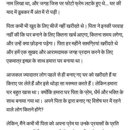
नाम लिखा था, और जगह जिस पर फोटो फ्रेम लटके हुए थे… घर की
याद में डूबकर मैं अंत में रो पड़ी।
पिता कभी भी खुद के लिए चीजें नहीं खरीदते थे। पिता ने इनकी परवाह
नहीं की कि घर बनाने के लिए कितना खर्च आएगा, कितना समय लगेगा,
और उन्हें क्या छोड़ना पड़ेगा। पिता हर महीने सामग्रियां खरीदते थे
और हमें एक सुखद और आरामदायक जगह प्रदान करने के लिए
एकमात्र इच्छा के साथ हमारा घर बनाया था।
आजकल ज्यादातर लोग पहले से ही बनाए गए घर को खरीदते हैं या
किराए पर लेते हैं और इसे थोड़ा सा मरम्मत करते हैं। लेकिन हमारा
घर बहुत खास था। क्योंकि हमारा घर पिता के प्रेम, धैर्य और भक्ति के
साथ बनाया गया था। अपने पिता के द्वारा बनाए गए विशेष घर में रहने
वाले लोग कितने होंगे?
लेकिन, मैंने कभी भी पिता को अपना प्रेम या उनके प्रयासों के प्रति