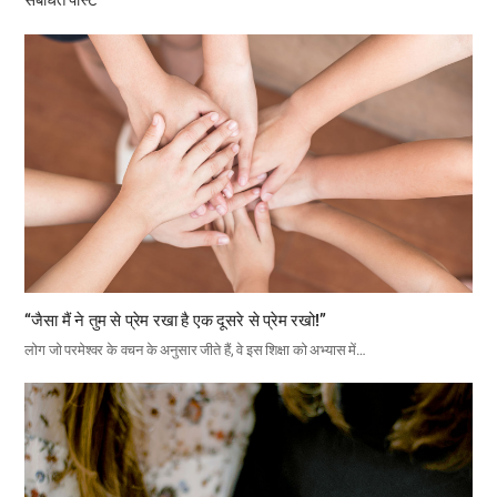
“जैसा मैं ने तुम से प्रेम रखा है एक दूसरे से प्रेम रखो!”
लोग जो परमेश्वर के वचन के अनुसार जीते हैं, वे इस शिक्षा को अभ्यास में…