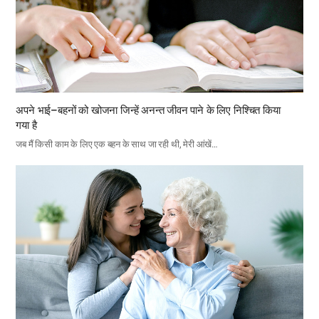
अपने भाई–बहनों को खोजना जिन्हें अनन्त जीवन पाने के लिए निश्चित किया
गया है
जब मैं किसी काम के लिए एक बहन के साथ जा रही थी, मेरी आंखें…