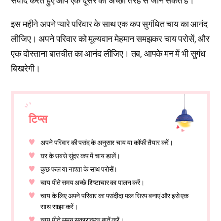
संवाद करते हुए आप एक दूसरे को अच्छी तरह से जान सकते हैं।
इस महीने अपने प्यारे परिवार के साथ एक कप सुगंधित चाय का आनंद
लीजिए। अपने परिवार को मूल्यवान मेहमान समझकर चाय परोसें, और
एक दोस्ताना बातचीत का आनंद लीजिए। तब, आपके मन में भी सुगंध
बिखरेगी।
टिप्स
अपने परिवार की पसंद के अनुसार चाय या कॉफी तैयार करें।
घर के सबसे सुंदर कप में चाय डालें।
कुछ फल या नाश्ता के साथ परोसें।
चाय पीते समय अच्छे शिष्टाचार का पालन करें।
चाय के लिए अपने परिवार का पसंदीदा फल सिरप बनाएं और इसे एक
साथ साझा करें।
चाय पीते समय सकारात्मक बातें करें।