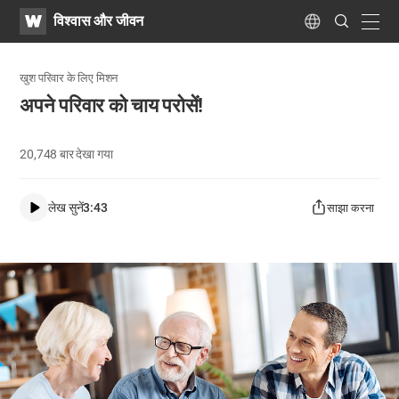
WATV
Search
विश्वास और जीवन
Submit
navig
Language
खुश परिवार के लिए मिशन
अपने परिवार को चाय परोसें!
20,748
बार देखा गया
लेख सुनें
3:43
साझा करना