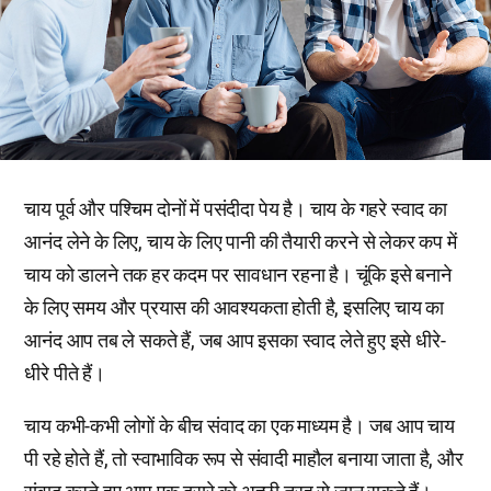
चाय पूर्व और पश्चिम दोनों में पसंदीदा पेय है। चाय के गहरे स्वाद का
आनंद लेने के लिए, चाय के लिए पानी की तैयारी करने से लेकर कप में
चाय को डालने तक हर कदम पर सावधान रहना है। चूंकि इसे बनाने
के लिए समय और प्रयास की आवश्यकता होती है, इसलिए चाय का
आनंद आप तब ले सकते हैं, जब आप इसका स्वाद लेते हुए इसे धीरे-
धीरे पीते हैं।
चाय कभी-कभी लोगों के बीच संवाद का एक माध्यम है। जब आप चाय
पी रहे होते हैं, तो स्वाभाविक रूप से संवादी माहौल बनाया जाता है, और