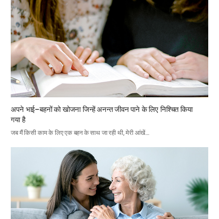
अपने भाई–बहनों को खोजना जिन्हें अनन्त जीवन पाने के लिए निश्चित किया
गया है
जब मैं किसी काम के लिए एक बहन के साथ जा रही थी, मेरी आंखें…