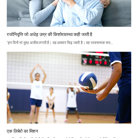
रजोनिवृत्ति जो अधेड़ उम्र की किशोरावस्था कही जाती है
‘इन दिनों मां कुछ अजीब लगती है। वह अक्सर चिढ़ जाती है। वह भावनात्मक रूप…
एक लिबेरो का मिशन