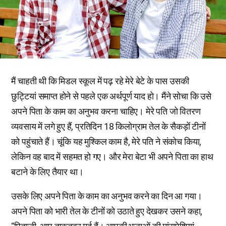
मैं चाहती थी कि मिडल स्कूल में पढ़ रहे मेरे बेटे के पास उसकी
छुट्टियां समाप्त होने से पहले एक अर्थपूर्ण याद हो। मैंने सोचा कि उसे
अपने पिता के काम का अनुभव करना चाहिए। मेरे पति जो वितरण
व्यवसाय में लगे हुए हैं, प्रतिदिन 18 किलोग्राम तेल के सैकड़ों टीनों
को पहुंचाते हैं। चूंकि यह मुश्किल काम है, मेरे पति ने संकोच किया,
लेकिन वह बाद में सहमत हो गए। और मेरा बेटा भी अपने पिता का हाथ
बटाने के लिए तैयार था।
उसके लिए अपने पिता के काम का अनुभव करने का दिन आ गया।
अपने पिता को भारी तेल के टीनों को उठाते हुए देखकर उसने कहा,