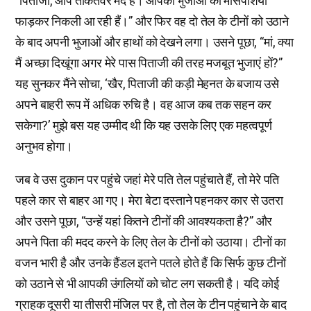
“पिताजी, आप ताकतवर मर्द हैं। आपकी भुजाओं की मांसपेशियां
फाड़कर निकली आ रही हैं।” और फिर वह दो तेल के टीनों को उठाने
के बाद अपनी भुजाओं और हाथों को देखने लगा। उसने पूछा, “मां, क्या
मैं अच्छा दिखूंगा अगर मेरे पास पिताजी की तरह मजबूत भुजाएं हों?”
यह सुनकर मैंने सोचा, ‘खैर, पिताजी की कड़ी मेहनत के बजाय उसे
अपने बाहरी रूप में अधिक रुचि है। वह आज कब तक सहन कर
सकेगा?’ मुझे बस यह उम्मीद थी कि यह उसके लिए एक महत्वपूर्ण
अनुभव होगा।
जब वे उस दुकान पर पहुंचे जहां मेरे पति तेल पहुंचाते हैं, तो मेरे पति
पहले कार से बाहर आ गए। मेरा बेटा दस्ताने पहनकर कार से उतरा
और उसने पूछा, “उन्हें यहां कितने टीनों की आवश्यकता है?” और
अपने पिता की मदद करने के लिए तेल के टीनों को उठाया। टीनों का
वजन भारी है और उनके हैंडल इतने पतले होते हैं कि सिर्फ कुछ टीनों
को उठाने से भी आपकी उंगलियों को चोट लग सकती है। यदि कोई
ग्राहक दूसरी या तीसरी मंजिल पर है, तो तेल के टीन पहुंचाने के बाद