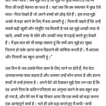
और जेब–खर्च। अब मुझे पता है कि मुझे जो कुछ मिलता है वह मेरे
पिता की कड़ी मेहनत का फल है। यहां तक कि हम समाचार में कुछ ऐसे
माता–पिता देखते हैं जो अपने बच्चों को छोड़ देते हैं। इस तरह मुझे
अच्छे से बड़ा करने के लिए मैं बस आभारी हूं। पिताजी कहते हैं कि उन्हें
सबसे बड़ी खुशी और संतुष्टि तब मिलती है जब वह मुझे अच्छी तरह से
खाते, अच्छी तरह से सोते और अच्छी तरह से पढ़ाई करते हुए देखते
हैं। मैं इस बात को भी समझ सकता हूं कि क्यों आप मुझे हर सुबह
जितना हो सके उतना खाना खिलाने की कोशिश करती हैं। मैं आपका
और पिताजी का बहुत आभारी हूं।”
उस दिन से जब उसके पिता काम के लिए जाने पर होते हैं, मेरा बेटा
उत्साहजनक शब्द कहता है और अक्सर उन्हें फोन करता है और हास्य
शब्दों से उन्हें हंसाता है। अपने बेटे को देखकर मुझे ऐसा लग रहा है कि
वह अपने पिता के कठिन परिश्रम का अनुभव करने के बाद बहुत बड़ा
हो गया है, और मेरे मन में यह विचार आया कि एक बच्चे को बड़ा करना
एक आनंदपूर्ण कार्य है। भले ही उसे बड़ा करते हुए मैं कभी–कभी