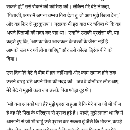
सकते हो,” उसे रोकने की कोशिश की। लेकिन मेरे बेटे ने कहा,
“पिताजी, अगर मैं अपना चम्मच गिरा देता हूं, तो आप मुझे खिला देना,”
और वह फिर से मुस्कुराया। ग्राहक भी इस बात पर चकित थे कि वह
अपने पिताजी की मदद कर रहा था। उन्होंने उसकी प्रशंसा की, यह
कहते हुए कि, “आपका बेटा आजकल के बच्चों के जैसा नहीं है।
आपको उस पर गर्व होना चाहिए,” और उसे कोल्ड ड्रिंक पीने को
दिया।
उस दिन मेरे बेटे ने बीच में हार नहीं मानी और काम समाप्त होने तक
उसने बारह घंटे अपने पिता की मदद की। जब वे दोनों घर लौट आए,
मेरे बेटे ने मुझसे कहा जब उसके पिता थोड़ा दूर थे।
“मां! क्या आपको पता है? मुझे एहसास हुआ है कि मेरे पास जो भी चीज
है वह मेरे पिता के परिश्रम से प्राप्त हुई है। पहले, मुझे लगता था कि मैं
आसानी से जो भी चाहूं उसे प्राप्त कर सकता हूं जैसे कि भोजन, कपड़े