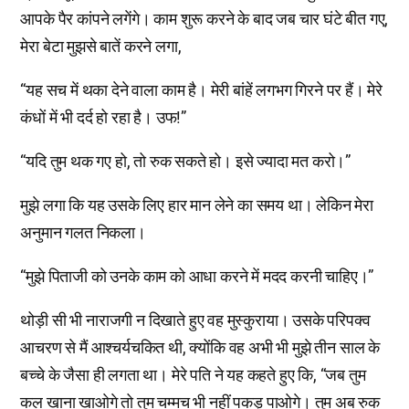
आपके पैर कांपने लगेंगे। काम शुरू करने के बाद जब चार घंटे बीत गए,
मेरा बेटा मुझसे बातें करने लगा,
“यह सच में थका देने वाला काम है। मेरी बांहें लगभग गिरने पर हैं। मेरे
कंधों में भी दर्द हो रहा है। उफ!”
“यदि तुम थक गए हो, तो रुक सकते हो। इसे ज्यादा मत करो।”
मुझे लगा कि यह उसके लिए हार मान लेने का समय था। लेकिन मेरा
अनुमान गलत निकला।
“मुझे पिताजी को उनके काम को आधा करने में मदद करनी चाहिए।”
थोड़ी सी भी नाराजगी न दिखाते हुए वह मुस्कुराया। उसके परिपक्व
आचरण से मैं आश्चर्यचकित थी, क्योंकि वह अभी भी मुझे तीन साल के
बच्चे के जैसा ही लगता था। मेरे पति ने यह कहते हुए कि, “जब तुम
कल खाना खाओगे तो तुम चम्मच भी नहीं पकड़ पाओगे। तुम अब रुक