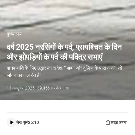
मुख्यालय
वर्ष 2025 नरसिंगों के पर्व, प्रायश्चित के दिन
और झोपड़ियों के पर्व की पवित्र सभाएं
मानवजाति के लिए उद्धार का संदेश: “आत्मा और दुल्हिन के पास आओ, जो
जीवन का जल देते हैं”
13 अक्टूबर, 2025
39,456
बार देखा गया
लेख सुनें
26:10
साझा करना