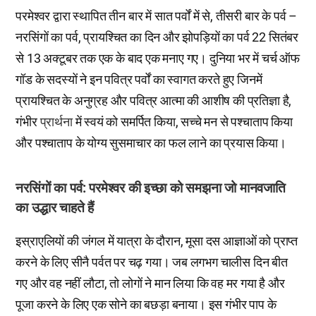
परमेश्वर द्वारा स्थापित तीन बार में सात पर्वों में से, तीसरी बार के पर्व –
नरसिंगों का पर्व, प्रायश्चित का दिन और झोपड़ियों का पर्व 22 सितंबर
से 13 अक्टूबर तक एक के बाद एक मनाए गए। दुनिया भर में चर्च ऑफ
गॉड के सदस्यों ने इन पवित्र पर्वों का स्वागत करते हुए जिनमें
प्रायश्चित के अनुग्रह और पवित्र आत्मा की आशीष की प्रतिज्ञा है,
गंभीर
प्रार्थना
में स्वयं को समर्पित किया, सच्चे मन से पश्चाताप किया
और पश्चाताप के योग्य सुसमाचार का फल लाने का प्रयास किया।
नरसिंगों का पर्व: परमेश्वर की इच्छा को समझना जो मानवजाति
का उद्धार चाहते हैं
इस्राएलियों की जंगल में यात्रा के दौरान, मूसा दस आज्ञाओं को प्राप्त
करने के लिए सीनै पर्वत पर चढ़ गया। जब लगभग चालीस दिन बीत
गए और वह नहीं लौटा, तो लोगों ने मान लिया कि वह मर गया है और
पूजा करने के लिए एक सोने का बछड़ा बनाया। इस गंभीर पाप के