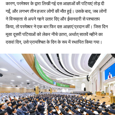
कारण, परमेश्वर के द्वारा लिखी गई दस आज्ञाओं की पटियाएं तोड़ दी
गईं, और लगभग तीन हजार लोगों की मौत हुई। उसके बाद, जब लोगों
ने विनम्रता से अपने गहने उतार दिए और ईमानदारी से पश्चाताप
किया, तो परमेश्वर ने एक बार फिर दस आज्ञाएं प्रदान कीं। जिस दिन
मूसा दूसरी पटियाओं को लेकर नीचे उतरा, अर्थात् सातवें महीने का
दसवां दिन, उसे प्रायश्चित के दिन के रूप में स्थापित किया गया।