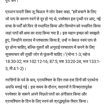
पूरा करें।
प्रधान पादरी किम जू चिअल ने जोर देकर कहा, “हमें बचाने के लिए
जो पाप के कारण स्वर्ग से दूर हो गए थे, परमेश्वर इस पृथ्वी पर आए, नई
वाचा के पर्वों को फिर से स्थापित किया और सिय्योन को स्थापित किया
जहां पापों की क्षमा का वादा किया गया है। इस महान इच्छा को समझते
हुए, जिन्होंने वास्तव में पश्चाताप किया है, उन्हें न केवल स्वयं पाप से
दूर होना चाहिए, बल्कि दूसरों की अगुवाई पश्चाताप में करने के लिए
सुसमाचार की तुरही जोर से फूंकनी चाहिए।”(योना 1-3; यहेज
18:30-32; भज 102:12-16; 87:5; यश 33:20-24; भज 133:1-
3; मी 4:1-2)।
नरसिंगों के पर्व के बाद, प्रायश्चित्त के दिन तक दस दिनों की प्रार्थना
अवधि मनाई गई। इस समय के दौरान, सदस्यों ने विनम्रतापूर्वक
परमेश्वर के सामने अपने पिछले पापों का अंगीकार किया और
प्रायश्चित्त के दिन के लिए स्वयं को श्रद्धापूर्वक तैयार किया।