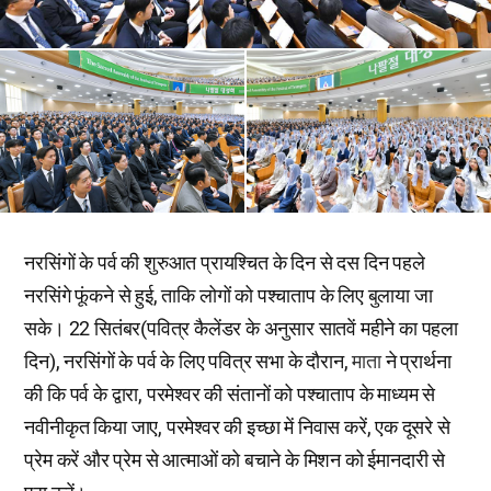
नरसिंगों के पर्व की शुरुआत प्रायश्चित के दिन से दस दिन पहले
नरसिंगे फूंकने से हुई, ताकि लोगों को पश्चाताप के लिए बुलाया जा
सके। 22 सितंबर(पवित्र कैलेंडर के अनुसार सातवें महीने का पहला
दिन), नरसिंगों के पर्व के लिए पवित्र सभा के दौरान,
माता
ने प्रार्थना
की कि पर्व के द्वारा, परमेश्वर की संतानों को पश्चाताप के माध्यम से
नवीनीकृत किया जाए, परमेश्वर की इच्छा में निवास करें, एक दूसरे से
प्रेम करें और प्रेम से आत्माओं को बचाने के मिशन को ईमानदारी से