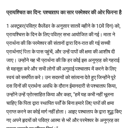
प्रायश्चित का दिन: पश्चाताप का सार परमेश्वर की ओर फिरना है
1 अक्टूबर(पवित्र कैलेंडर के अनुसार सातवें महीने के 10वें दिन) को,
प्रायश्चित्त के दिन के लिए पवित्र सभा आयोजित की गई। माता ने
प्रार्थना की कि परमेश्वर की संतानों द्वारा दिन-रात की गई सच्ची
प्रार्थनाएं
पिता
के पास पहुंचें, और उन्हें पापों की क्षमा की आशीष दी
जाए। उन्होंने यह भी प्रार्थना की कि हर कोई इस अनुग्रह को गहराई
से महसूस करे और सभी लोगों की अगुवाई पश्चाताप में करने के लिए
स्वयं को समर्पित करे। उन सदस्यों को सांत्वना देते हुए जिन्होंने पूरे
दस दिनों की प्रार्थना अवधि के दौरान ईमानदारी से पश्चाताप किया,
उन्होंने उन्हें प्रोत्साहित किया और कहा, “हमें यह कभी नहीं भूलना
चाहिए कि पिता द्वारा स्थापित पर्वों के बिना हमारे लिए पापों की क्षमा
प्राप्त करने का कोई मार्ग नहीं होता। आइए पश्चाताप के द्वारा शुद्ध किए
गए अपने हृदयों को पवित्र आत्मा से भरें और परमेश्वर के अनुग्रह का