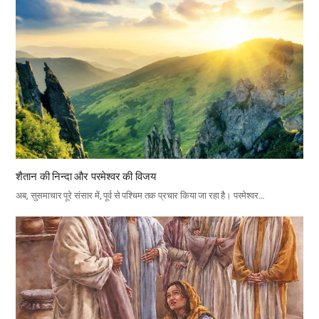
शैतान की निन्दा और परमेश्वर की विजय
अब, सुसमाचार पूरे संसार में, पूर्व से पश्चिम तक प्रचार किया जा रहा है। परमेश्वर…