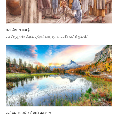
तेरा विश्वास बड़ा है
जब यीशु सूर और सैदा के प्रदेश में आया, एक अन्यजाति स्त्री यीशु के पांवों…
परमेश्वर का शरीर में आने का कारण