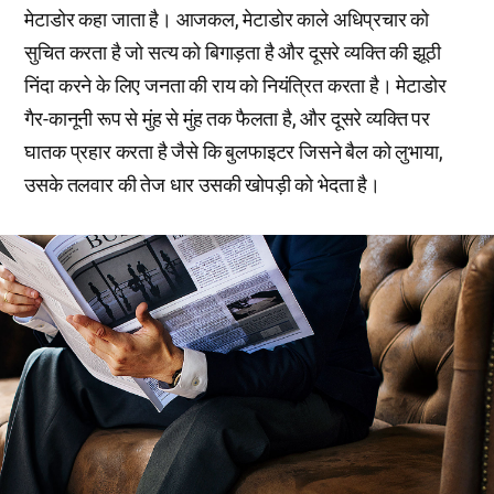
मेटाडोर कहा जाता है। आजकल, मेटाडोर काले अधिप्रचार को
सुचित करता है जो सत्य को बिगाड़ता है और दूसरे व्यक्ति की झूठी
निंदा करने के लिए जनता की राय को नियंत्रित करता है। मेटाडोर
गैर-कानूनी रूप से मुंह से मुंह तक फैलता है, और दूसरे व्यक्ति पर
घातक प्रहार करता है जैसे कि बुलफाइटर जिसने बैल को लुभाया,
उसके तलवार की तेज धार उसकी खोपड़ी को भेदता है।