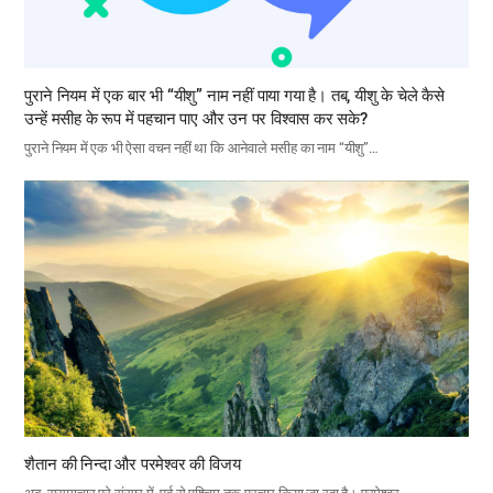
पुराने नियम में एक बार भी “यीशु” नाम नहीं पाया गया है। तब, यीशु के चेले कैसे
उन्हें मसीह के रूप में पहचान पाए और उन पर विश्वास कर सके?
पुराने नियम में एक भी ऐसा वचन नहीं था कि आनेवाले मसीह का नाम “यीशु”…
शैतान की निन्दा और परमेश्वर की विजय