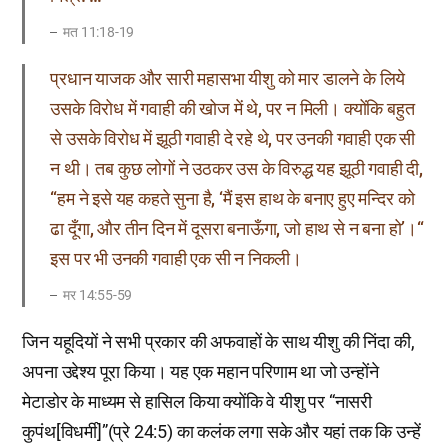
मत 11:18-19
प्रधान याजक और सारी महासभा यीशु को मार डालने के लिये
उसके विरोध में गवाही की खोज में थे, पर न मिली। क्योंकि बहुत
से उसके विरोध में झूठी गवाही दे रहे थे, पर उनकी गवाही एक सी
न थी। तब कुछ लोगों ने उठकर उस के विरुद्ध यह झूठी गवाही दी,
“हम ने इसे यह कहते सुना है, ‘मैं इस हाथ के बनाए हुए मन्दिर को
ढा दूँगा, और तीन दिन में दूसरा बनाऊँगा, जो हाथ से न बना हो’।“
इस पर भी उनकी गवाही एक सी न निकली।
मर 14:55-59
जिन यहूदियों ने सभी प्रकार की अफवाहों के साथ यीशु की निंदा की,
अपना उद्देश्य पूरा किया। यह एक महान परिणाम था जो उन्होंने
मेटाडोर के माध्यम से हासिल किया क्योंकि वे यीशु पर “नासरी
कुपंथ[विधर्मी]”(प्रे 24:5) का कलंक लगा सके और यहां तक कि उन्हें