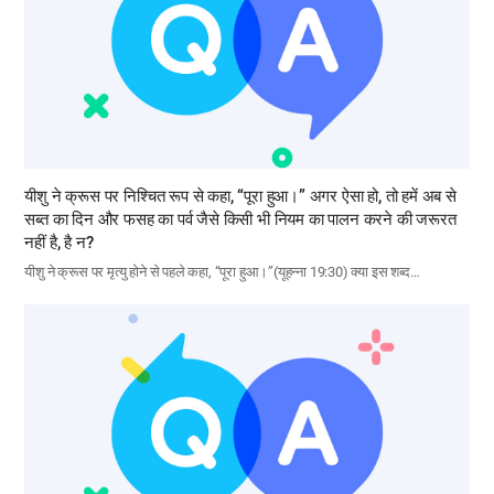
यीशु ने क्रूस पर निश्चित रूप से कहा, “पूरा हुआ।” अगर ऐसा हो, तो हमें अब से
सब्त का दिन और फसह का पर्व जैसे किसी भी नियम का पालन करने की जरूरत
नहीं है, है न?
यीशु ने क्रूस पर मृत्यु होने से पहले कहा, “पूरा हुआ।”(यूहन्ना 19:30) क्या इस शब्द…