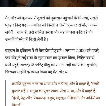
मेटाडोर जो मूल रूप से दूसरों को नुकसान पहुंचाने के लिए था, उससे
प्रहार किए गए एक व्यक्ति को किसी न किसी प्रकार से चोट अवश्य
लगेगी। साथ ही, इसे साबित करना और यह जानना कठिन है कि
उसकी जिम्मेदारी किसे लेनी है।
बाइबल के इतिहास में भी मेटाडोर मौजूद है। लगभग 2,000 वर्ष पहले,
जब यीशु ने नई वाचा के सुसमाचार का प्रचार किया, निहित स्वार्थ
वाले यहूदी शास्त्र के जरिए यीशु का सामना नहीं कर सके। इसलिए
जिसका उन्होंने इस्तमाल किया वह मेटाडोर था।
क्योंकि यूहन्ना न खाता आया और न पीता, और वे कहते हैं, ‘उसमें
दुष्टात्मा है।‘ मनुष्य का पुत्र खाता-पीता आया, और वे कहते हैं
‘देखो, पेटू और पियक्कड़ मनुष्य, महसूल लेनेवालों और पापियों का
मित्र!’…