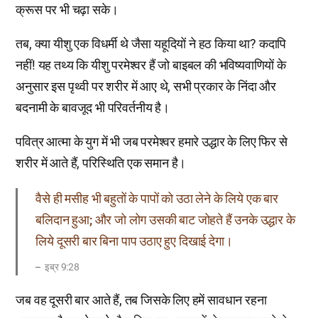
क्रूस पर भी चढ़ा सके।
तब, क्या यीशु एक विधर्मी थे जैसा यहूदियों ने हठ किया था? कदापि
नहीं! यह तथ्य कि यीशु परमेश्वर हैं जो बाइबल की भविष्यवाणियों के
अनुसार इस पृथ्वी पर शरीर में आए थे, सभी प्रकार के निंदा और
बदनामी के बावजूद भी परिवर्तनीय है।
पवित्र आत्मा के युग में भी जब परमेश्वर हमारे उद्धार के लिए फिर से
शरीर में आते हैं, परिस्थिति एक समान है।
वैसे ही मसीह भी बहुतों के पापों को उठा लेने के लिये एक बार
बलिदान हुआ; और जो लोग उसकी बाट जोहते हैं उनके उद्धार के
लिये दूसरी बार बिना पाप उठाए हुए दिखाई देगा।
इब्र 9:28
जब वह दूसरी बार आते हैं, तब जिसके लिए हमें सावधान रहना