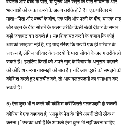
वयस्क और बच्चे के पास, या पुरुष और स्त्री के पास सोचने के और
भावनाओं को व्यक्त करने के अलग तरीके होते हैं। एक परिवार में
माता–पिता और बच्चों के बीच, एक पति और पत्नी के बीच, या एक भाई
और बहन के बीच सोचने के अलग तरीके किसी ऊंची दीवार के समान
बड़ी रुकावट बन सकते हैं। यह शिकायत करने के बजाय कि कोई
आपको समझता नहीं है, यह याद रखिए कि यद्यपि एक ही परिवार के
सदस्य हैं, लेकिन परिवार के सदस्यों के पास सोचने के अलग तरीके हो
सकते हैं। इसलिए किसी को अपने खुद के विचार के अनुसार बदलने
की कोशिश करना नासमझी की बात है। यदि आप दूसरे को समझने की
कोशिश करते हुए बातचीत करें, तो आप गलतफहमी का समाधान कर
सकते हैं।
5) ऐसा कुछ भी न करने की कोशिश करें जिससे गलतफहमी हो सकती
कोरिया में एक कहावत है, “आड़ू के पेड़ के नीचे अपनी टोपी ठीक न
करना।” उसका अर्थ है कि आपको ऐसा कुछ भी नहीं करना चाहिए