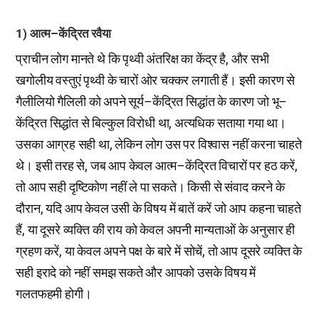
1) आत्म–केंद्रित रवैया
प्राचीन लोग मानते थे कि पृथ्वी अंतरिक्ष का केंद्र है, और सभी
खगोलीय वस्तुएं पृथ्वी के चारों ओर चक्कर लगाती हैं। इसी कारण से
गैलीलियो गैलिली को अपने सूर्य–केंद्रित सिद्धांत के कारण जो भू–
केंद्रित सिद्धांत से बिल्कुल विरोधी था, अत्यधिक सताया गया था।
उसका आग्रह सही था, लेकिन लोग उस पर विश्वास नहीं करना चाहते
थे। इसी तरह से, जब आप केवल आत्म–केंद्रित विचारों पर हठ करें,
तो आप सही दृष्टिकोण नहीं ले पा सकते। किसी से संवाद करने के
दौरान, यदि आप केवल उसी के विषय में बातें करें जो आप कहना चाहते
हैं, या दूसरे व्यक्ति की राय को केवल अपनी मान्यताओं के अनुसार ही
ग्रहण करें, या केवल अपने पक्ष के बारे में सोचें, तो आप दूसरे व्यक्ति के
सही इरादे को नहीं समझ सकते और आपको उसके विषय में
गलतफहमी होगी।