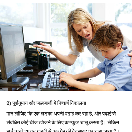
2) पूर्वानुमान और जल्दबाजी में निष्कर्ष निकालना
मान लीजिए कि एक लड़का अपनी पढ़ाई कर रहा है, और पढ़ाई से
संबंधित कोई चीज खोजने के लिए कम्प्यूटर चालू करता है। लेकिन
सर्च करते हुए वह गलती से एक गेम की वेबसाइट पर चला जाता है।