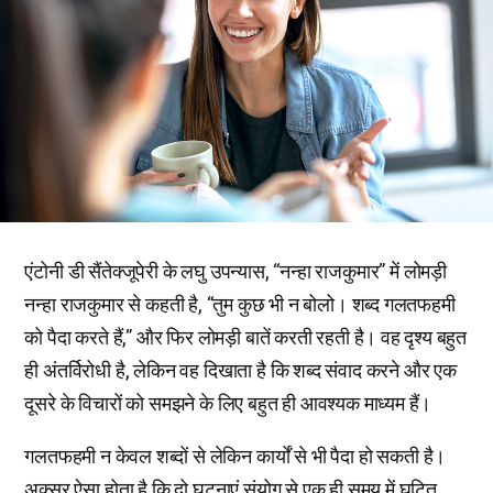
एंटोनी डी सैंतेक्जूपेरी के लघु उपन्यास, “नन्हा राजकुमार” में लोमड़ी
नन्हा राजकुमार से कहती है, “तुम कुछ भी न बोलो। शब्द गलतफहमी
को पैदा करते हैं,” और फिर लोमड़ी बातें करती रहती है। वह दृश्य बहुत
ही अंतर्विरोधी है, लेकिन वह दिखाता है कि शब्द संवाद करने और एक
दूसरे के विचारों को समझने के लिए बहुत ही आवश्यक माध्यम हैं।
गलतफहमी न केवल शब्दों से लेकिन कार्यों से भी पैदा हो सकती है।
अक्सर ऐसा होता है कि दो घटनाएं संयोग से एक ही समय में घटित