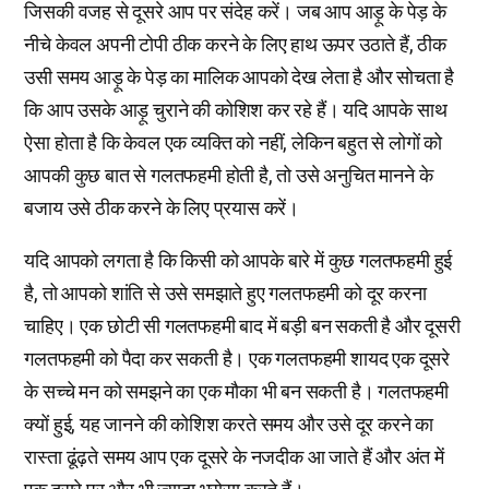
जिसकी वजह से दूसरे आप पर संदेह करें। जब आप आड़ू के पेड़ के
नीचे केवल अपनी टोपी ठीक करने के लिए हाथ ऊपर उठाते हैं, ठीक
उसी समय आड़ू के पेड़ का मालिक आपको देख लेता है और सोचता है
कि आप उसके आड़ू चुराने की कोशिश कर रहे हैं। यदि आपके साथ
ऐसा होता है कि केवल एक व्यक्ति को नहीं, लेकिन बहुत से लोगों को
आपकी कुछ बात से गलतफहमी होती है, तो उसे अनुचित मानने के
बजाय उसे ठीक करने के लिए प्रयास करें।
यदि आपको लगता है कि किसी को आपके बारे में कुछ गलतफहमी हुई
है, तो आपको शांति से उसे समझाते हुए गलतफहमी को दूर करना
चाहिए। एक छोटी सी गलतफहमी बाद में बड़ी बन सकती है और दूसरी
गलतफहमी को पैदा कर सकती है। एक गलतफहमी शायद एक दूसरे
के सच्चे मन को समझने का एक मौका भी बन सकती है। गलतफहमी
क्यों हुई, यह जानने की कोशिश करते समय और उसे दूर करने का
रास्ता ढूंढ़ते समय आप एक दूसरे के नजदीक आ जाते हैं और अंत में