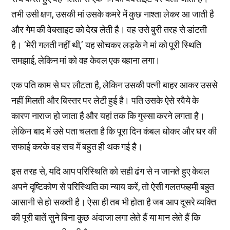
तभी उसी क्षण, उसकी मां उसके कमरे में कुछ नाश्ता लेकर आ जाती है
और गेम की वेबसाइट को देख लेती है। वह उसे बुरी तरह से डांटती
है। ‘मेरी गलती नहीं थी,’ यह सोचकर लड़के ने मां को पूरी स्थिति
समझाई, लेकिन मां को वह केवल एक बहाना लगा।
एक पति काम से घर लौटता है, लेकिन उसकी पत्नी बाहर आकर उससे
नहीं मिलती और बिस्तर पर लेटी हुई है। पति उसके ऐसे रवैये के
कारण नाराज हो जाता है और यहां तक कि गुस्सा करने लगता है।
लेकिन बाद में उसे पता चलता है कि पूरा दिन कंबल धोकर और घर की
सफाई करके वह सच में बहुत ही थक गई है।
इस तरह से, यदि आप परिस्थिति को सही ढंग से न जानते हुए केवल
अपने दृष्टिकोण से परिस्थिति का न्याय करें, तो ऐसी गलतफहमी बहुत
आसानी से हो सकती है। ऐसा ही तब भी होता है जब आप दूसरे व्यक्ति
की पूरी बातें सुने बिना कुछ अंदाजा लगा लेते हैं या मान लेते हैं कि