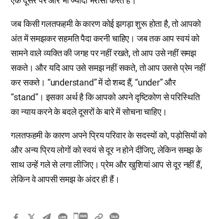
एक दूसरे पर और भी ज्यादा भरोसा करते हैं।
जब किसी गलतफहमी के कारण कोई झगड़ा शुरू होता है, तो आपको
अंत में समझकर सहमति पैदा करनी चाहिए। जब तक आप स्वयं को
सामने वाले व्यक्ति की जगह पर नहीं रखते, तो आप उसे नहीं समझ
सकते। और यदि आप उसे समझ नहीं सकते, तो आप उससे प्रेम नहीं
कर सकते। “understand” में दो शब्द हैं, “under” और
“stand”। इसका अर्थ है कि आपको अपने दृष्टिकोण से परिस्थिति
का न्याय करने के बदले दूसरों के बारे में सोचना चाहिए।
गलतफहमी के कारण अपने प्रिय परिवार के सदस्यों को, पड़ोसियों को
और अन्य प्रिय लोगों को स्वयं से दूर न होने दीजिए, लेकिन समझ के
साथ उन्हें गले से लगा लीजिए। प्रेम और खुशियां आप से दूर नहीं हैं,
लेकिन वे आपसी समझ के अंदर ही हैं।
카