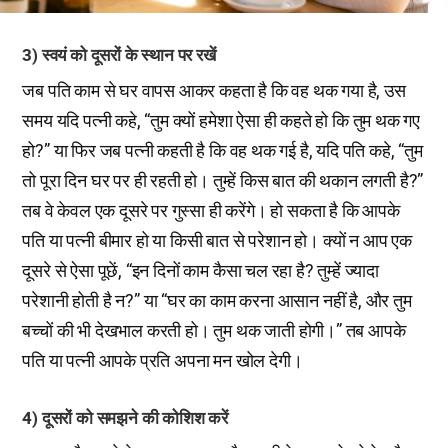
3) स्वयं को दूसरों के स्थान पर रखें
जब पति काम से घर वापस आकर कहता है कि वह थक गया है, उस
समय यदि पत्नी कहे, “तुम क्यों हमेशा ऐसा ही कहते हो कि तुम थक गए
हो?” या फिर जब पत्नी कहती है कि वह थक गई है, यदि पति कहे, “तुम
तो पूरा दिन घर पर ही रहती हो। तुम्हें किस बात की थकान लगती है?”
तब वे केवल एक दूसरे पर गुस्सा ही करेंगे। हो सकता है कि आपके
पति या पत्नी बीमार हो या किसी बात से परेशान हो। क्यों न आप एक
दूसरे से ऐसा पूछें, “इन दिनों काम कैसा चल रहा है? तुम्हें ज्यादा
परेशानी होती है न?” या “घर का काम करना आसान नहीं है, और तुम
बच्चों की भी देखभाल करती हो। तुम थक जाती होगी।” तब आपके
पति या पत्नी आपके प्रति अपना मन खोल देगी।
4) दूसरों को समझने की कोशिश करें