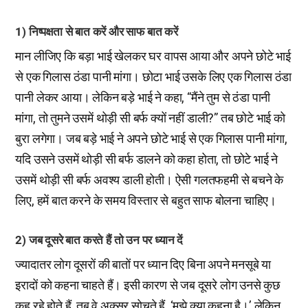
1) निष्पक्षता से बात करें और साफ बात करें
मान लीजिए कि बड़ा भाई खेलकर घर वापस आया और अपने छोटे भाई
से एक गिलास ठंडा पानी मांगा। छोटा भाई उसके लिए एक गिलास ठंडा
पानी लेकर आया। लेकिन बड़े भाई ने कहा, “मैंने तुम से ठंडा पानी
मांगा, तो तुमने उसमें थोड़ी सी बर्फ क्यों नहीं डाली?” तब छोटे भाई को
बुरा लगेगा। जब बड़े भाई ने अपने छोटे भाई से एक गिलास पानी मांगा,
यदि उसने उसमें थोड़ी सी बर्फ डालने को कहा होता, तो छोटे भाई ने
उसमें थोड़ी सी बर्फ अवश्य डाली होती। ऐसी गलतफहमी से बचने के
लिए, हमें बात करने के समय विस्तार से बहुत साफ बोलना चाहिए।
2) जब दूसरे बात करते हैं तो उन पर ध्यान दें
ज्यादातर लोग दूसरों की बातों पर ध्यान दिए बिना अपने मनसूबे या
इरादों को कहना चाहते हैं। इसी कारण से जब दूसरे लोग उनसे कुछ
कह रहे होते हैं, तब वे अक्सर सोचते हैं, ‘मुझे क्या कहना है।’ लेकिन