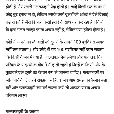
होती हैं और उससे गलतफहमी पैदा होती है। चाहे किसी एक के मन में
कोई बुरा इरादा न हो, लेकिन उसके कार्य दूसरों की आंखों में ऐसे दिखाई
पड़ सकते हैं जैसे कि वह किसी इरादे के साथ वह कर रहा है। किसी
के द्वारा गलत समझा जाना अच्छा नहीं है, लेकिन ऐसा हमेशा होता है।
कोई भी अपने मन की बातों को दूसरों के सामने 100 प्रतिशत व्यक्त
नहीं कर सकता। और कोई भी यह 100 प्रतिशत नहीं जान सकता
कि किसी के मन में क्या है। गलतफहमियां हमेशा और यहां तक कि
परिवार के सदस्यों के बीच में भी होती रहती हैं जिन्हें तो किसी और के
मुकाबले एक दूसरे को बेहतर रूप से जानना चाहिए। गलतफहमी पर
जीत पाने के लिए हमें समझना चाहिए। जब आप समझ का फैलाव बड़ा
करें और गलतफहमी का मार्ग सकरा करें, तो आपका संवाद अच्छा
परिणाम लाएगा।
गलतफहमी के कारण