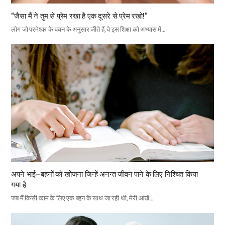
“जैसा मैं ने तुम से प्रेम रखा है एक दूसरे से प्रेम रखो!”
लोग जो परमेश्वर के वचन के अनुसार जीते हैं, वे इस शिक्षा को अभ्यास में…
अपने भाई–बहनों को खोजना जिन्हें अनन्त जीवन पाने के लिए निश्चित किया
गया है
जब मैं किसी काम के लिए एक बहन के साथ जा रही थी, मेरी आंखें…