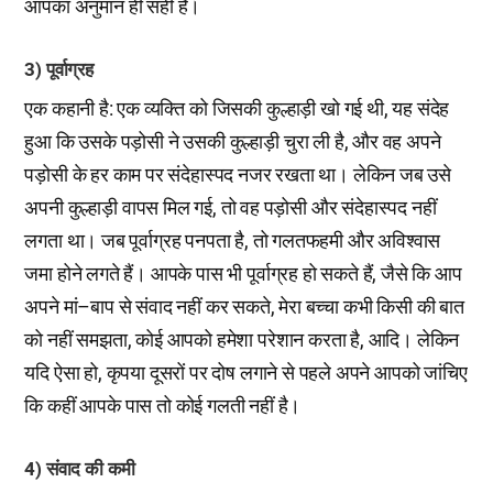
आपका अनुमान ही सही है।
3) पूर्वाग्रह
एक कहानी है: एक व्यक्ति को जिसकी कुल्हाड़ी खो गई थी, यह संदेह
हुआ कि उसके पड़ोसी ने उसकी कुल्हाड़ी चुरा ली है, और वह अपने
पड़ोसी के हर काम पर संदेहास्पद नजर रखता था। लेकिन जब उसे
अपनी कुल्हाड़ी वापस मिल गई, तो वह पड़ोसी और संदेहास्पद नहीं
लगता था। जब पूर्वाग्रह पनपता है, तो गलतफहमी और अविश्वास
जमा होने लगते हैं। आपके पास भी पूर्वाग्रह हो सकते हैं, जैसे कि आप
अपने मां–बाप से संवाद नहीं कर सकते, मेरा बच्चा कभी किसी की बात
को नहीं समझता, कोई आपको हमेशा परेशान करता है, आदि। लेकिन
यदि ऐसा हो, कृपया दूसरों पर दोष लगाने से पहले अपने आपको जांचिए
कि कहीं आपके पास तो कोई गलती नहीं है।
4) संवाद की कमी