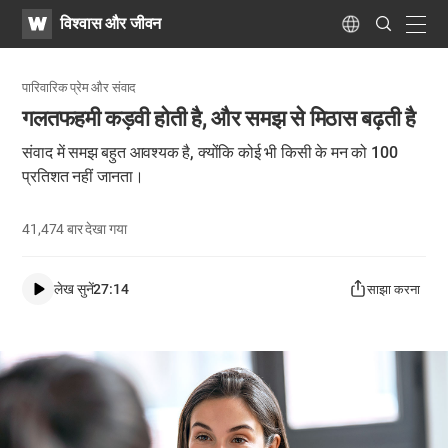
WATV
Search
विश्वास और जीवन
Submit
navig
Language
पारिवारिक प्रेम और संवाद
गलतफहमी कड़वी होती है, और समझ से मिठास बढ़ती है
संवाद में समझ बहुत आवश्यक है, क्योंकि कोई भी किसी के मन को 100
प्रतिशत नहीं जानता।
41,474
बार देखा गया
लेख सुनें
27:14
साझा करना