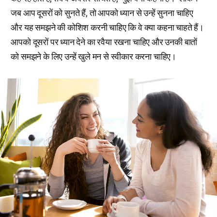
जब आप दूसरों को सुनते हैं, तो आपको ध्यान से उन्हें सुनना चाहिए
और यह समझने की कोशिश करनी चाहिए कि वे क्या कहना चाहते हैं।
आपको दूसरों पर ध्यान देने का रवैया रखना चाहिए और उनकी बातों
को समझने के लिए उन्हें खुले मन से स्वीकार करना चाहिए।