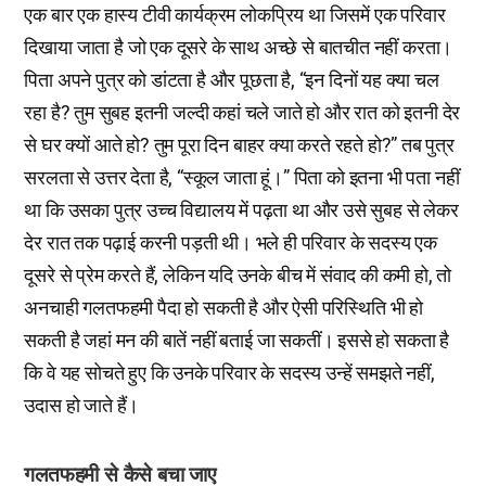
एक बार एक हास्य टीवी कार्यक्रम लोकप्रिय था जिसमें एक परिवार
दिखाया जाता है जो एक दूसरे के साथ अच्छे से बातचीत नहीं करता।
पिता अपने पुत्र को डांटता है और पूछता है, “इन दिनों यह क्या चल
रहा है? तुम सुबह इतनी जल्दी कहां चले जाते हो और रात को इतनी देर
से घर क्यों आते हो? तुम पूरा दिन बाहर क्या करते रहते हो?” तब पुत्र
सरलता से उत्तर देता है, “स्कूल जाता हूं।” पिता को इतना भी पता नहीं
था कि उसका पुत्र उच्च विद्यालय में पढ़ता था और उसे सुबह से लेकर
देर रात तक पढ़ाई करनी पड़ती थी। भले ही परिवार के सदस्य एक
दूसरे से प्रेम करते हैं, लेकिन यदि उनके बीच में संवाद की कमी हो, तो
अनचाही गलतफहमी पैदा हो सकती है और ऐसी परिस्थिति भी हो
सकती है जहां मन की बातें नहीं बताई जा सकतीं। इससे हो सकता है
कि वे यह सोचते हुए कि उनके परिवार के सदस्य उन्हें समझते नहीं,
उदास हो जाते हैं।
गलतफहमी से कैसे बचा जाए