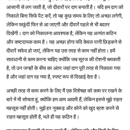
आसानी से लग जाती है, जो दीवारों पर दाग बनाती है। यदि हम दाग को
निकाले बिना सिर्फ पेंट करें, तो यह कुछ समय के लिए तो अच्छा लगेगी,
लेकिन फफूंदी फिर से आ जाएगी और दीवारें पहले से भी बदतर
दिखेंगी। दाग को निकालना आवश्यक है, लेकिन यह अत्यंत कठिन
और कष्टदायक काम है। यह अच्छा होगा यदि केवल पानी छिड़कने से
दीवारें सफेद हो जाएं, लेकिन यह उस तरह से काम नहीं होता। हमें
सावधानी से काम करना चाहिए क्योंकि जब सूरज की रोशनी चमकती
है, तो उन जगहों के बीच का अंतर जहां दाग पूरी तरह से निकाला गया
है और जहां दाग रह गया है, स्पष्ट रूप से दिखाई देता है।
अच्छी तरह से काम करने के लिए मैं एक विशेषज्ञ को काम पर रखने के
बारे में भी सोचता हूं, क्योंकि हम आम आदमी हैं, लेकिन इससे मुझे राहत
महसूस नहीं होती। मुझे हर नुक्कड़ और कोने को खुद ब्रश करने से
राहत महसूस होती है, भले ही यह कठिन है।