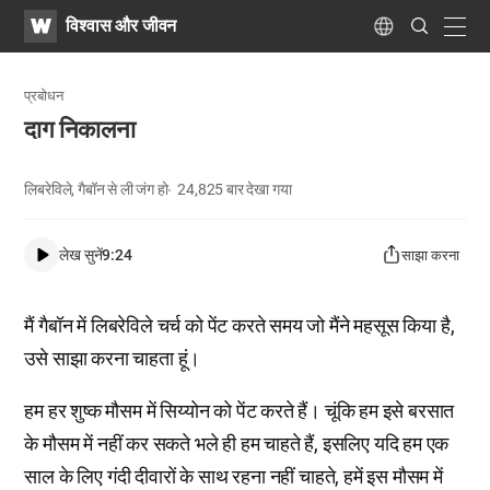
WATV
Search
विश्वास और जीवन
Submit
navig
Language
प्रबोधन
दाग निकालना
लिबरेविले, गैबॉन से ली जंग हो
24,825
बार देखा गया
लेख सुनें
9:24
साझा करना
मैं गैबॉन में लिबरेविले चर्च को पेंट करते समय जो मैंने महसूस किया है,
उसे साझा करना चाहता हूं।
हम हर शुष्क मौसम में सिय्योन को पेंट करते हैं। चूंकि हम इसे बरसात
के मौसम में नहीं कर सकते भले ही हम चाहते हैं, इसलिए यदि हम एक
साल के लिए गंदी दीवारों के साथ रहना नहीं चाहते, हमें इस मौसम में