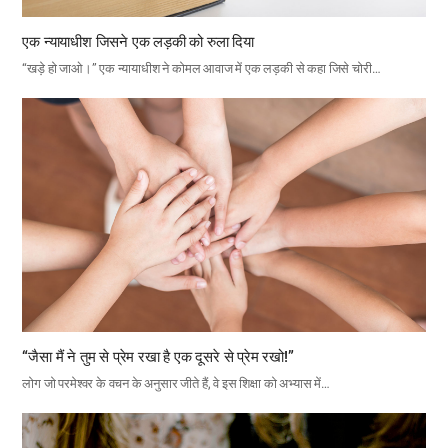
एक न्यायाधीश जिसने एक लड़की को रुला दिया
“खड़े हो जाओ।” एक न्यायाधीश ने कोमल आवाज में एक लड़की से कहा जिसे चोरी…
“जैसा मैं ने तुम से प्रेम रखा है एक दूसरे से प्रेम रखो!”
लोग जो परमेश्वर के वचन के अनुसार जीते हैं, वे इस शिक्षा को अभ्यास में…