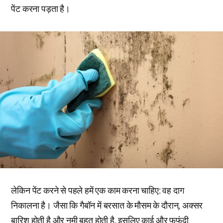
पेंट करना पड़ता है।
लेकिन पेंट करने से पहले हमें एक काम करना चाहिए: वह दाग
निकालना है। जैसा कि गैबॉन में बरसात के मौसम के दौरान, अक्सर
बारिश होती है और नमी बहुत होती है, इसलिए काई और फफूंदी