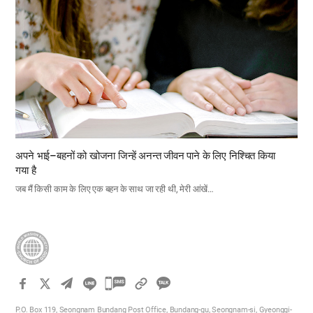
अपने भाई–बहनों को खोजना जिन्हें अनन्त जीवन पाने के लिए निश्चित किया
गया है
जब मैं किसी काम के लिए एक बहन के साथ जा रही थी, मेरी आंखें…
카
카
P.O. Box 119, Seongnam Bundang Post Office, Bundang-gu, Seongnam-si, Gyeonggi-