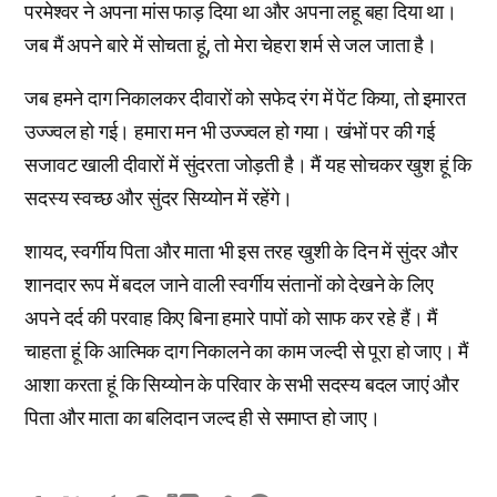
परमेश्वर ने अपना मांस फाड़ दिया था और अपना लहू बहा दिया था।
जब मैं अपने बारे में सोचता हूं, तो मेरा चेहरा शर्म से जल जाता है।
जब हमने दाग निकालकर दीवारों को सफेद रंग में पेंट किया, तो इमारत
उज्ज्वल हो गई। हमारा मन भी उज्ज्वल हो गया। खंभों पर की गई
सजावट खाली दीवारों में सुंदरता जोड़ती है। मैं यह सोचकर खुश हूं कि
सदस्य स्वच्छ और सुंदर सिय्योन में रहेंगे।
शायद, स्वर्गीय पिता और माता भी इस तरह खुशी के दिन में सुंदर और
शानदार रूप में बदल जाने वाली स्वर्गीय संतानों को देखने के लिए
अपने दर्द की परवाह किए बिना हमारे पापों को साफ कर रहे हैं। मैं
चाहता हूं कि आत्मिक दाग निकालने का काम जल्दी से पूरा हो जाए। मैं
आशा करता हूं कि सिय्योन के परिवार के सभी सदस्य बदल जाएं और
पिता और माता का बलिदान जल्द ही से समाप्त हो जाए।