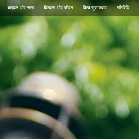
बाइबल और सत्य
विश्वास और जीवन
विश्व सुसमाचार
गतिविधि