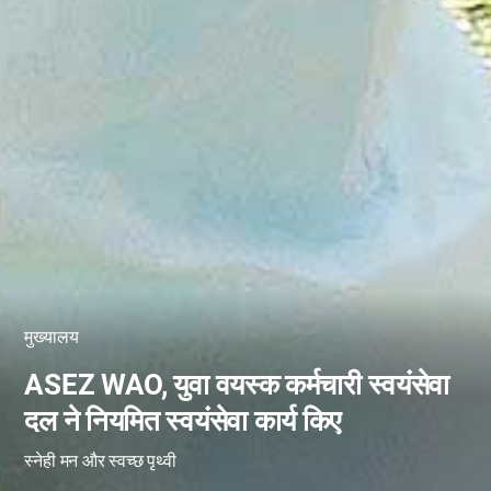
मुख्यालय
ASEZ WAO, युवा वयस्क कर्मचारी स्वयंसेवा
दल ने नियमित स्वयंसेवा कार्य किए
स्नेही मन और स्वच्छ पृथ्वी