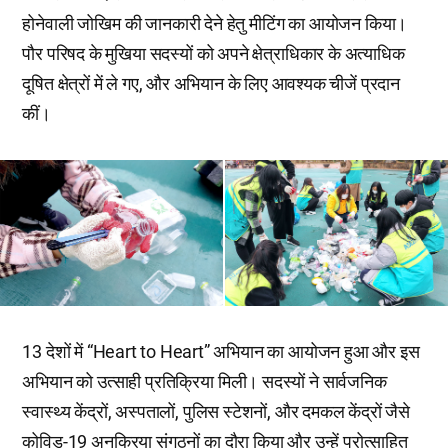
होनेवाली जोखिम की जानकारी देने हेतु मीटिंग का आयोजन किया।
पौर परिषद के मुखिया सदस्यों को अपने क्षेत्राधिकार के अत्याधिक
दूषित क्षेत्रों में ले गए, और अभियान के लिए आवश्यक चीजें प्रदान
कीं।
13 देशों में “Heart to Heart” अभियान का आयोजन हुआ और इस
अभियान को उत्साही प्रतिक्रिया मिली। सदस्यों ने सार्वजनिक
स्वास्थ्य केंद्रों, अस्पतालों, पुलिस स्टेशनों, और दमकल केंद्रों जैसे
कोविड-19 अनुक्रिया संगठनों का दौरा किया और उन्हें प्रोत्साहित