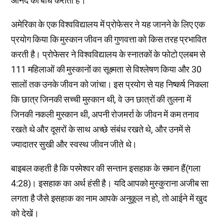
आनंद का बोध कराता है।
अमेरिका के एक विश्वविद्यालय में प्रोफेसर ने यह जानने के लिए एक
प्रयोग किया कि मुस्कान जीवन की गुणवत्ता को किस तरह प्रभावित
करती है। प्रोफेसर ने विश्वविद्यालय के स्नातकों के फोटो एलबम से
111 महिलाओं की मुस्कानों का सूक्ष्मता से विश्लेषण किया और 30
सालों तक उनके जीवन को जांचा। इस प्रयोग से यह निष्कर्ष निकला
कि छात्र जिनकी सच्ची मुस्कान थी, वे उन छात्रों की तुलना में
जिनकी नकली मुस्कान थी, अपनी रोजमर्रा के जीवन में कम तनाव
रखते थे और दूसरों के साथ अच्छे संबंध रखते थे, और उनमें से
ज्यादातर सुखी और स्वस्थ जीवन जीते थे।
बाइबल कहती है कि परमेश्वर की सन्तान इसहाक के समान हैं(गला
4:28)। इसहाक का अर्थ हंसी है। यदि आपको मुस्कुराना अजीब सा
लगता है जैसे इसहाक का नाम आपके अनुकूल न हो, तो आईने में खुद
को देखें।