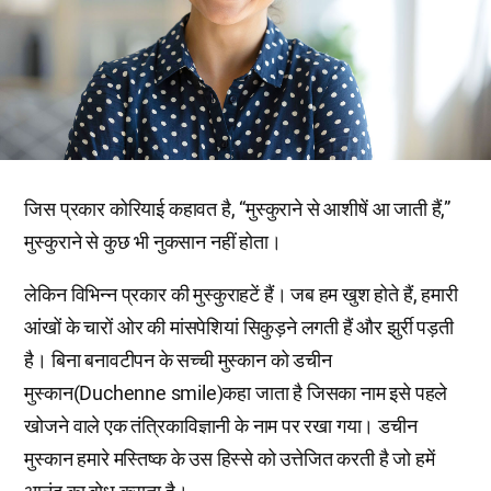
जिस प्रकार कोरियाई कहावत है, “मुस्कुराने से आशीषें आ जाती हैं,”
मुस्कुराने से कुछ भी नुकसान नहीं होता।
लेकिन विभिन्न प्रकार की मुस्कुराहटें हैं। जब हम खुश होते हैं, हमारी
आंखों के चारों ओर की मांसपेशियां सिकुड़ने लगती हैं और झुर्री पड़ती
है। बिना बनावटीपन के सच्ची मुस्कान को डचीन
मुस्कान(Duchenne smile)कहा जाता है जिसका नाम इसे पहले
खोजने वाले एक तंत्रिकाविज्ञानी के नाम पर रखा गया। डचीन
मुस्कान हमारे मस्तिष्क के उस हिस्से को उत्तेजित करती है जो हमें