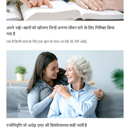
अपने भाई–बहनों को खोजना जिन्हें अनन्त जीवन पाने के लिए निश्चित किया
गया है
जब मैं किसी काम के लिए एक बहन के साथ जा रही थी, मेरी आंखें…
रजोनिवृत्ति जो अधेड़ उम्र की किशोरावस्था कही जाती है