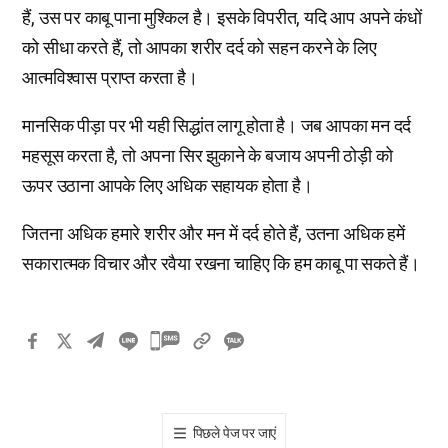
हैं, उस पर काबू पाना मुश्किल है। इसके विपरीत, यदि आप अपने कंधों
को सीधा करते हैं, तो आपका शरीर दर्द को सहन करने के लिए
आत्मविश्वास प्राप्त करता है।
मानसिक पीड़ा पर भी यही सिद्धांत लागू होता है। जब आपका मन दर्द
महसूस करता है, तो अपना सिर झुकाने के बजाय अपनी ठोड़ी को
ऊपर उठाना आपके लिए अधिक सहायक होता है।
जितना अधिक हमारे शरीर और मन में दर्द होते हैं, उतना अधिक हमें
सकारात्मक विचार और रवैया रखना चाहिए कि हम काबू पा सकते हैं।
카
카
오
톡
पिछले पेज पर जाएं
공