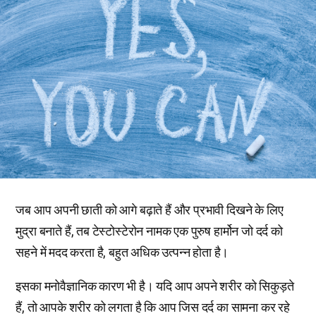
जब आप अपनी छाती को आगे बढ़ाते हैं और प्रभावी दिखने के लिए
मुद्रा बनाते हैं, तब टेस्टोस्टेरोन नामक एक पुरुष हार्मोन जो दर्द को
सहने में मदद करता है, बहुत अधिक उत्पन्न होता है।
इसका मनोवैज्ञानिक कारण भी है। यदि आप अपने शरीर को सिकुड़ते
हैं, तो आपके शरीर को लगता है कि आप जिस दर्द का सामना कर रहे