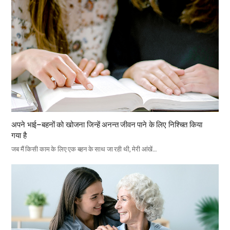
अपने भाई–बहनों को खोजना जिन्हें अनन्त जीवन पाने के लिए निश्चित किया
गया है
जब मैं किसी काम के लिए एक बहन के साथ जा रही थी, मेरी आंखें…