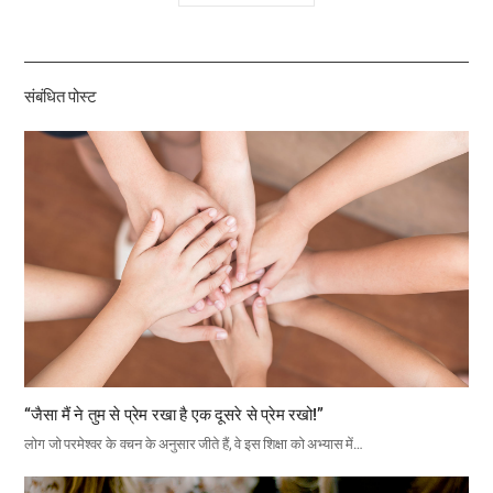
유
하
기
संबंधित पोस्ट
“जैसा मैं ने तुम से प्रेम रखा है एक दूसरे से प्रेम रखो!”
लोग जो परमेश्वर के वचन के अनुसार जीते हैं, वे इस शिक्षा को अभ्यास में…