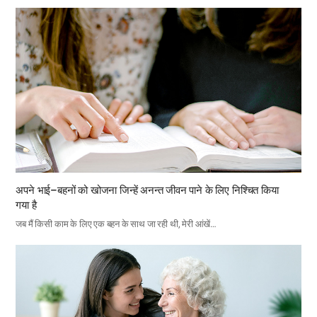
अपने भाई–बहनों को खोजना जिन्हें अनन्त जीवन पाने के लिए निश्चित किया
गया है
जब मैं किसी काम के लिए एक बहन के साथ जा रही थी, मेरी आंखें…