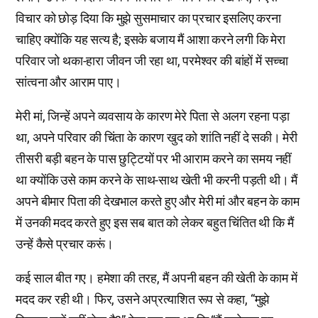
विचार को छोड़ दिया कि मुझे सुसमाचार का प्रचार इसलिए करना
चाहिए क्योंकि यह सत्य है; इसके बजाय मैं आशा करने लगी कि मेरा
परिवार जो थका-हारा जीवन जी रहा था, परमेश्वर की बांहों में सच्चा
सांत्वना और आराम पाए।
मेरी मां, जिन्हें अपने व्यवसाय के कारण मेरे पिता से अलग रहना पड़ा
था, अपने परिवार की चिंता के कारण खुद को शांति नहीं दे सकी। मेरी
तीसरी बड़ी बहन के पास छुट्टियों पर भी आराम करने का समय नहीं
था क्योंकि उसे काम करने के साथ-साथ खेती भी करनी पड़ती थी। मैं
अपने बीमार पिता की देखभाल करते हुए और मेरी मां और बहन के काम
में उनकी मदद करते हुए इस सब बात को लेकर बहुत चिंतित थी कि मैं
उन्हें कैसे प्रचार करूं।
कई साल बीत गए। हमेशा की तरह, मैं अपनी बहन की खेती के काम में
मदद कर रही थी। फिर, उसने अप्रत्याशित रूप से कहा, “मुझे