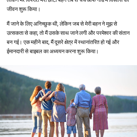
जीवन शुरू किया।
मैं जाने के लिए अनिच्छुक थी, लेकिन जब से मेरी बहन ने मुझ से
उत्सकता से कहा, तो मैं उसके साथ जाने लगी और परमेश्वर की संतान
बन गई। एक महीने बाद, मैं दूसरे क्षेत्र में स्थानांतरित हो गई और
ईमानदारी से बाइबल का अध्ययन करना शुरू किया।