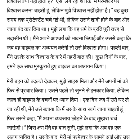
विश्वास क्यों नहीं होता है?” ऐसा लग रहा था कि “मैं परमेश्वर पर
विश्वास करना चाहती हूं, लेकिन मुझे विश्वास नहीं होता है।” वह कुछ
समय तक प्रोटेस्टेंट चर्च गई थी, लेकिन उसने शादी होने के बाद और
जाना बंद कर दिया था। मुझे लगा कि वह धर्म के प्रति पूरी तरह से
उदासीन थी। मैंने अपने आश्चर्य की भावना छिपाई और उससे कहा कि
जब वह बाइबल का अध्ययन करेगी तो उसे विश्वास होगा। पहली बार,
मैंने उसके साथ विश्वास के बारे में गहरी बात की। कुछ दिनों के बाद,
हमने एक साथ मुस्कुराते हुए बाइबल का अध्ययन किया।
मेरी बहन को बदलते देखकर, मुझे साहस मिला और मैंने अपनी मां को
फिर से प्रचार किया। उसने पहले तो सुनने से इनकार किया, लेकिन
जल्द ही बाइबल के वचनों पर ध्यान दिया। एक दिन जब मैं उसे घर ले
जा रही थी, मैंने उसे बताया कि मैं उसके साथ स्वर्ग जाना चाहती हूं।
फिर उसने कहा, “मैं अपना व्यवसाय छोड़ने के बाद तुम्हारा चर्च
जाऊंगी।” जिस क्षण मैंने वह बात सुनी, मुझे लगा कि अब वह एक
अलग व्यक्ति है। उसके बाद, मेरी मां परमेश्वर के सामने आई और उस