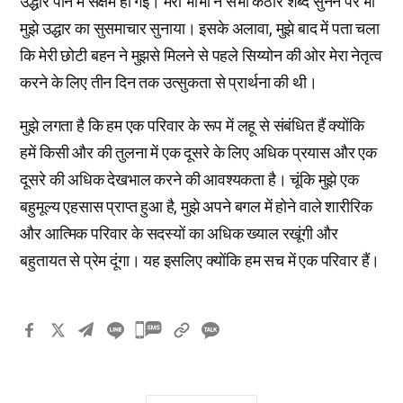
उद्धार पाने में सक्षम हो गई। मेरी भाभी ने सभी कठोर शब्द सुनने पर भी
मुझे उद्धार का सुसमाचार सुनाया। इसके अलावा, मुझे बाद में पता चला
कि मेरी छोटी बहन ने मुझसे मिलने से पहले सिय्योन की ओर मेरा नेतृत्व
करने के लिए तीन दिन तक उत्सुकता से प्रार्थना की थी।
मुझे लगता है कि हम एक परिवार के रूप में लहू से संबंधित हैं क्योंकि
हमें किसी और की तुलना में एक दूसरे के लिए अधिक प्रयास और एक
दूसरे की अधिक देखभाल करने की आवश्यकता है। चूंकि मुझे एक
बहुमूल्य एहसास प्राप्त हुआ है, मुझे अपने बगल में होने वाले शारीरिक
और आत्मिक परिवार के सदस्यों का अधिक ख्याल रखूंगी और
बहुतायत से प्रेम दूंगा। यह इसलिए क्योंकि हम सच में एक परिवार हैं।
카
카
오
톡