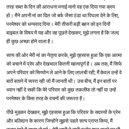
तरह सब्त के दिन की आराधना मनाई मानो वह एक दिया गया क्रम
हो। मैंने अपनी मां का दिल जो बर्फ जैसा ठंडा था पिघला देने के लिए,
परमेश्वर को धन्यवाद दिया। मेरी तीसरी बड़ी बहन को इन दिनों
बाइबल के विषय में यह और वह पूछते देखकर, मुझे लगता है कि जल्द
ही कुछ अच्छा होने वाला है।
सत्य की ओर मेरी मां का नेतृत्व करके, मुझे एहसास हुआ कि एक आत्मा
को बचाने में प्रेम और देखभाल कितनी महत्वपूर्ण है। अब तक, मैं सिर्फ
अपने परिवार को सिय्योन ले आने के लिए लालची रही; मैं केवल उन्हें वे
बातें बताने में व्यस्त रही जो मैं जानती थी। उस बीच, मैं इन बातों पर
ध्यान नहीं दे सकी कि मेरे परिवार को कुछ तकलीफ तो नहीं या उन्हें
परमेश्वर के किस तरह के वचनों की जरूरत है।
पीछे मुड़कर देखकर, मुझे एहसास हुआ कि परिवार के सदस्यों के प्रेम
और बलिदान के कारण जिन्होंने मुझसे पहले सत्य प्राप्त किया, मैं