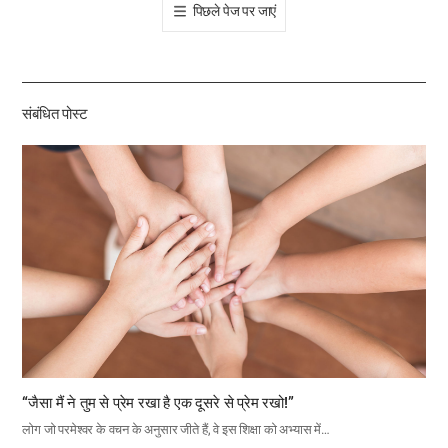
पिछले पेज पर जाएं
공
유
하
기
संबंधित पोस्ट
“जैसा मैं ने तुम से प्रेम रखा है एक दूसरे से प्रेम रखो!”
लोग जो परमेश्वर के वचन के अनुसार जीते हैं, वे इस शिक्षा को अभ्यास में…