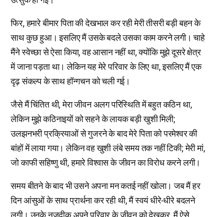
फिर, हमारे बीमार पिता की देखभाल कर रही मेरी तीसरी बड़ी बहन के
साथ कुछ हुआ। इसलिए मैं उसके बदले उसका काम करने लगी। चाहे
मैंने स्वेच्छा से ऐसा किया, वह आसान नहीं था, क्योंकि मुझे दूसरे क्षेत्र
में जाना पड़ता था। लेकिन यह मेरे परिवार के लिए था, इसलिए मैं एक
दृढ़ संकल्प के साथ हॉन्गचन को चली गई।
जैसे मैं चिंतित थी, मेरा जीवन अलग परिस्थिति में बहुत कठिन था,
लेकिन मुझे कठिनाइयों को सहने के लायक बड़ी खुशी मिली;
उलझनभरी प्रक्रियाओं से गुजरने के बाद मेरे पिता को परमेश्वर की
बांहों में लाया गया। लेकिन वह खुशी लंबे समय तक नहीं टिकी; मेरी मां,
जो काफी सहिष्णु थी, हमारे विश्वास के जीवन का विरोध करने लगी।
समय बीतने के बाद भी उसने अपना मन कतई नहीं खोला। जब मैं हर
दिन आंसुओं के साथ प्रार्थना कर रही थी, मैं स्वयं धीरे-धीरे बदलने
लगी। उनके नजदीक अपने परिवार के जीवन को देखकर, मैं ऐसे