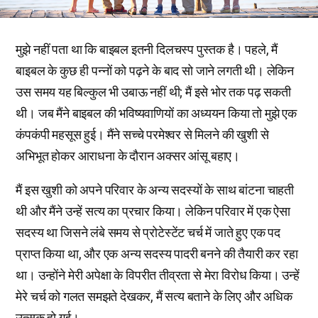
मुझे नहीं पता था कि बाइबल इतनी दिलचस्प पुस्तक है। पहले, मैं
बाइबल के कुछ ही पन्नों को पढ़ने के बाद सो जाने लगती थी। लेकिन
उस समय यह बिल्कुल भी उबाऊ नहीं थी; मैं इसे भोर तक पढ़ सकती
थी। जब मैंने बाइबल की भविष्यवाणियों का अध्ययन किया तो मुझे एक
कंपकंपी महसूस हुई। मैंने सच्चे परमेश्वर से मिलने की खुशी से
अभिभूत होकर आराधना के दौरान अक्सर आंसू बहाए।
मैं इस खुशी को अपने परिवार के अन्य सदस्यों के साथ बांटना चाहती
थी और मैंने उन्हें सत्य का प्रचार किया। लेकिन परिवार में एक ऐसा
सदस्य था जिसने लंबे समय से प्रोटेस्टेंट चर्च में जाते हुए एक पद
प्राप्त किया था, और एक अन्य सदस्य पादरी बनने की तैयारी कर रहा
था। उन्होंने मेरी अपेक्षा के विपरीत तीव्रता से मेरा विरोध किया। उन्हें
मेरे चर्च को गलत समझते देखकर, मैं सत्य बताने के लिए और अधिक
उत्सुक हो गई।