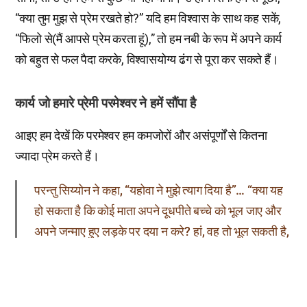
“क्या तुम मुझ से प्रेम रखते हो?” यदि हम विश्वास के साथ कह सकें,
“फिलो से(मैं आपसे प्रेम करता हूं),” तो हम नबी के रूप में अपने कार्य
को बहुत से फल पैदा करके, विश्वासयोग्य ढंग से पूरा कर सकते हैं।
कार्य जो हमारे प्रेमी परमेश्वर ने हमें सौंपा है
आइए हम देखें कि परमेश्वर हम कमजोरों और असंपूर्णों से कितना
ज्यादा प्रेम करते हैं।
परन्तु सिय्योन ने कहा, “यहोवा ने मुझे त्याग दिया है”… “क्या यह
हो सकता है कि कोई माता अपने दूधपीते बच्चे को भूल जाए और
अपने जन्माए हुए लड़के पर दया न करे? हां, वह तो भूल सकती है,
परन्तु मैं तुझे नहीं भूल सकता।
यश 49:14–18