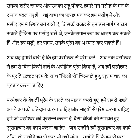
उनका शरीर खाकर और उनका लहू पीकर, हमारे मन मसीह के मन के
समान बदल गए हैं। नई वाचा का फसह मनाकर हम मसीह में और
मसीह हम में स्थिर बने रहते हैं, जिसकी वजह से हम उस मार्ग पर चल
सकते हैं जिस पर मसीह चले थे, उनके समान स्वभाव धारण कर सकते
हैं, और हर घड़ी, हर समय, उनके प्रेम का अभ्यास कर सकते हैं।
अब यह हमारी बारी है कि हम परमेश्वर से प्रेम करें। अब तक परमेश्वर
ने हम से बिना किसी शर्त के असीमित प्रेम किया है; अब हमें परमेश्वर
के प्रति उत्कट प्रेम के साथ “फिलो से” चिल्लाते हुए, सुसमाचार का
प्रचार करना चाहिए।
परमेश्वर के बेशर्ती प्रेम के रास्ते का पालन करते हुए, हमें सबसे पहले
अपने आपको बलिदान करना चाहिए और भाइयों से प्रेम करना चाहिए;
हमें जो परमेश्वर को प्रसन्न करता है, वैसी चीजों को समझते हुए
सुसमाचार का कार्य करना चाहिए। जब उन्होंने हमें सुसमाचार का कार्य
सौंपा, तो उन्होंने हम से कुछ भी नहीं मांगा। उन्होंने सिर्फ हम से पूछा,