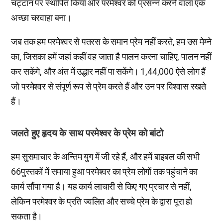
चट्टान पर स्थापित किया और परमेश्वर को प्रसन्न करने वाला एक
अच्छा चरवाहा बना।
जब तक हम परमेश्वर से पतरस के समान प्रेम नहीं करते, हम उस मेम्ने
का, जिसका हमें जहां कहीं वह जाता है पालन करना चाहिए, पालन नहीं
कर सकेंगे, और अंत में उद्धार नहीं पा सकेंगे। 1,44,000 ऐसे लोग हैं
जो परमेश्वर से संपूर्ण रूप से प्रेम करते हैं और उन पर विश्वास रखते
हैं।
जलते हुए हृदय के साथ परमेश्वर के प्रेम को बांटो
हम सुसमाचार के अन्तिम युग में जी रहे हैं, और हमें बाइबल की सभी
66पुस्तकों में समाया हुआ परमेश्वर का प्रेम लोगों तक पहुंचाने का
कार्य सौंपा गया है। यह कार्य लाचारी से किए गए प्रचार से नहीं,
लेकिन परमेश्वर के प्रति ज्वलित और सच्चे प्रेम के द्वारा पूरा हो
सकता है।