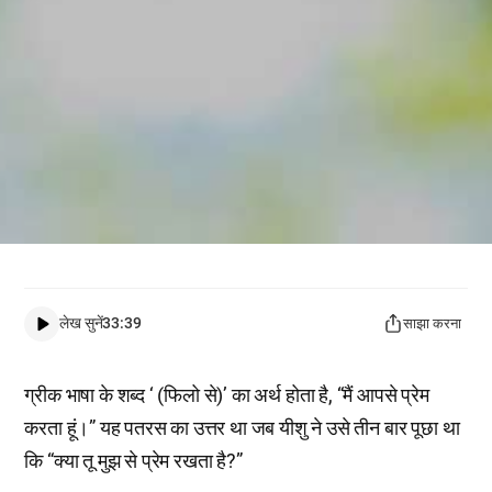
लेख सुनें
33:39
साझा करना
ग्रीक भाषा के शब्द ‘ (फिलो से)’ का अर्थ होता है, “मैं आपसे प्रेम
करता हूं।” यह पतरस का उत्तर था जब यीशु ने उसे तीन बार पूछा था
कि “क्या तू मुझ से प्रेम रखता है?”