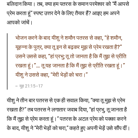
बलिदान किया। तब, क्या हम पतरस के समान परमेश्वर को “मैं आपसे
प्रेम करता हूं” स्पष्ट उत्तर देने के लिए तैयार हैं? आइए हम अपने
आपको जांचें।
भोजन करने के बाद यीशु ने शमौन पतरस से कहा, “हे शमौन,
यूहन्ना के पुत्र, क्या तू इन से बढ़कर मुझ से प्रेम रखता है?”
उसने उससे कहा, “हां प्रभु; तू तो जानता है कि मैं तुझ से प्रीति
रखता हूं।”… तू यह जानता है कि मैं तुझ से प्रीति रखता हूं।”
यीशु ने उससे कहा, “मेरी भेड़ों को चरा।”
यूह 21:15–17
यीशु ने तीन बार पतरस से एक ही सवाल किया, “क्या तू मुझ से प्रेम
रखता है?” तब पतरस ने लगातार जवाब दिया, “हां प्रभु, तू जानता है
कि मैं तुझ से प्रेम करता हूं।” पतरस के अटल प्रेम को पक्का करने
के बाद, यीशु ने “मेरी भेड़ों को चरा,” कहते हुए अपनी भेड़ें उसे सौंप दीं।