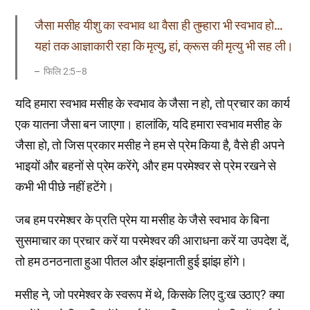
जैसा मसीह यीशु का स्वभाव था वैसा ही तुम्हारा भी स्वभाव हो…
यहां तक आज्ञाकारी रहा कि मृत्यु, हां, क्रूस की मृत्यु भी सह ली।
फिलि 2:5–8
यदि हमारा स्वभाव मसीह के स्वभाव के जैसा न हो, तो प्रचार का कार्य
एक यातना जैसा बन जाएगा। हालांकि, यदि हमारा स्वभाव मसीह के
जैसा हो, तो जिस प्रकार मसीह ने हम से प्रेम किया है, वैसे ही अपने
भाइयों और बहनों से प्रेम करेंगे, और हम परमेश्वर से प्रेम रखने से
कभी भी पीछे नहीं हटेंगे।
जब हम परमेश्वर के प्रति प्रेम या मसीह के जैसे स्वभाव के बिना
सुसमाचार का प्रचार करें या परमेश्वर की आराधना करें या उपदेश दें,
तो हम ठनठनाता हुआ पीतल और झंझनाती हुई झांझ होंगे।
मसीह ने, जो परमेश्वर के स्वरूप में थे, किसके लिए दु:ख उठाए? क्या