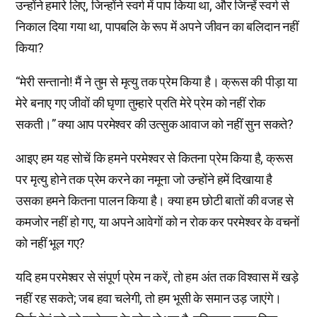
उन्होंने हमारे लिए, जिन्होंने स्वर्ग में पाप किया था, और जिन्हें स्वर्ग से
निकाल दिया गया था, पापबलि के रूप में अपने जीवन का बलिदान नहीं
किया?
“मेरी सन्तानो! मैं ने तुम से मृत्यु तक प्रेम किया है। क्रूस की पीड़ा या
मेरे बनाए गए जीवों की घृणा तुम्हारे प्रति मेरे प्रेम को नहीं रोक
सकती।” क्या आप परमेश्वर की उत्सुक आवाज को नहीं सुन सकते?
आइए हम यह सोचें कि हमने परमेश्वर से कितना प्रेम किया है, क्रूस
पर मृत्यु होने तक प्रेम करने का नमूना जो उन्होंने हमें दिखाया है
उसका हमने कितना पालन किया है। क्या हम छोटी बातों की वजह से
कमजोर नहीं हो गए, या अपने आवेगों को न रोक कर परमेश्वर के वचनों
को नहीं भूल गए?
यदि हम परमेश्वर से संपूर्ण प्रेम न करें, तो हम अंत तक विश्वास में खड़े
नहीं रह सकते; जब हवा चलेगी, तो हम भूसी के समान उड़ जाएंगे।