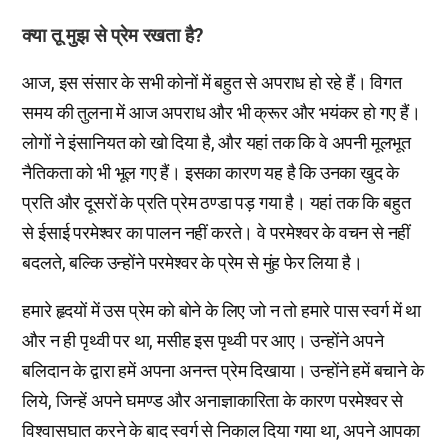
क्या तू मुझ से प्रेम रखता है?
आज, इस संसार के सभी कोनों में बहुत से अपराध हो रहे हैं। विगत
समय की तुलना में आज अपराध और भी क्रूर और भयंकर हो गए हैं।
लोगों ने इंसानियत को खो दिया है, और यहां तक कि वे अपनी मूलभूत
नैतिकता को भी भूल गए हैं। इसका कारण यह है कि उनका खुद के
प्रति और दूसरों के प्रति प्रेम ठण्डा पड़ गया है। यहां तक कि बहुत
से ईसाई परमेश्वर का पालन नहीं करते। वे परमेश्वर के वचन से नहीं
बदलते, बल्कि उन्होंने परमेश्वर के प्रेम से मुंह फेर लिया है।
हमारे हृदयों में उस प्रेम को बोने के लिए जो न तो हमारे पास स्वर्ग में था
और न ही पृथ्वी पर था, मसीह इस पृथ्वी पर आए। उन्होंने अपने
बलिदान के द्वारा हमें अपना अनन्त प्रेम दिखाया। उन्होंने हमें बचाने के
लिये, जिन्हें अपने घमण्ड और अनाज्ञाकारिता के कारण परमेश्वर से
विश्वासघात करने के बाद स्वर्ग से निकाल दिया गया था, अपने आपका