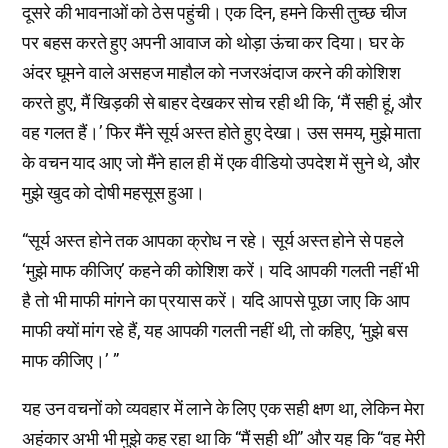
दूसरे की भावनाओं को ठेस पहुंची। एक दिन, हमने किसी तुच्छ चीज
पर बहस करते हुए अपनी आवाज को थोड़ा ऊंचा कर दिया। घर के
अंदर घूमने वाले असहज माहौल को नजरअंदाज करने की कोशिश
करते हुए, मैं खिड़की से बाहर देखकर सोच रही थी कि, ‘मैं सही हूं, और
वह गलत हैं।’ फिर मैंने सूर्य अस्त होते हुए देखा। उस समय, मुझे माता
के वचन याद आए जो मैंने हाल ही में एक वीडियो उपदेश में सुने थे, और
मुझे खुद को दोषी महसूस हुआ।
“सूर्य अस्त होने तक आपका क्रोध न रहे। सूर्य अस्त होने से पहले
‘मुझे माफ कीजिए’ कहने की कोशिश करें। यदि आपकी गलती नहीं भी
है तो भी माफी मांगने का प्रयास करें। यदि आपसे पूछा जाए कि आप
माफी क्यों मांग रहे हैं, यह आपकी गलती नहीं थी, तो कहिए, ‘मुझे बस
माफ कीजिए।’ ”
यह उन वचनों को व्यवहार में लाने के लिए एक सही क्षण था, लेकिन मेरा
अहंकार अभी भी मुझे कह रहा था कि “मैं सही थी” और यह कि “वह मेरी