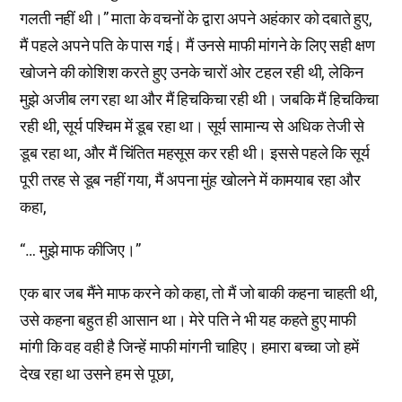
गलती नहीं थी।” माता के वचनों के द्वारा अपने अहंकार को दबाते हुए,
मैं पहले अपने पति के पास गई। मैं उनसे माफी मांगने के लिए सही क्षण
खोजने की कोशिश करते हुए उनके चारों ओर टहल रही थी, लेकिन
मुझे अजीब लग रहा था और मैं हिचकिचा रही थी। जबकि मैं हिचकिचा
रही थी, सूर्य पश्चिम में डूब रहा था। सूर्य सामान्य से अधिक तेजी से
डूब रहा था, और मैं चिंतित महसूस कर रही थी। इससे पहले कि सूर्य
पूरी तरह से डूब नहीं गया, मैं अपना मुंह खोलने में कामयाब रहा और
कहा,
“… मुझे माफ कीजिए।”
एक बार जब मैंने माफ करने को कहा, तो मैं जो बाकी कहना चाहती थी,
उसे कहना बहुत ही आसान था। मेरे पति ने भी यह कहते हुए माफी
मांगी कि वह वही है जिन्हें माफी मांगनी चाहिए। हमारा बच्चा जो हमें
देख रहा था उसने हम से पूछा,