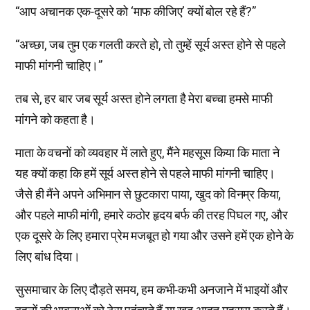
“आप अचानक एक-दूसरे को ‘माफ कीजिए’ क्यों बोल रहे हैं?”
“अच्छा, जब तुम एक गलती करते हो, तो तुम्हें सूर्य अस्त होने से पहले
माफी मांगनी चाहिए।”
तब से, हर बार जब सूर्य अस्त होने लगता है मेरा बच्चा हमसे माफी
मांगने को कहता है।
माता के वचनों को व्यवहार में लाते हुए, मैंने महसूस किया कि माता ने
यह क्यों कहा कि हमें सूर्य अस्त होने से पहले माफी मांगनी चाहिए।
जैसे ही मैंने अपने अभिमान से छुटकारा पाया, खुद को विनम्र किया,
और पहले माफी मांगी, हमारे कठोर हृदय बर्फ की तरह पिघल गए, और
एक दूसरे के लिए हमारा प्रेम मजबूत हो गया और उसने हमें एक होने के
लिए बांध दिया।
सुसमाचार के लिए दौड़ते समय, हम कभी-कभी अनजाने में भाइयों और