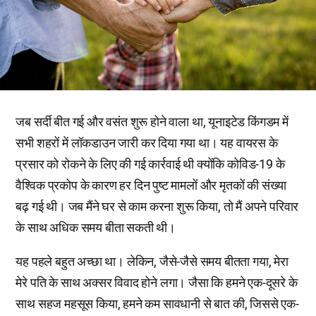
जब सर्दी बीत गई और वसंत शुरू होने वाला था, यूनाइटेड किंगडम में
सभी शहरों में लॉकडाउन जारी कर दिया गया था। यह वायरस के
प्रसार को रोकने के लिए की गई कार्रवाई थी क्योंकि कोविड-19 के
वैश्विक प्रकोप के कारण हर दिन पुष्ट मामलों और मृतकों की संख्या
बढ़ गई थी। जब मैंने घर से काम करना शुरू किया, तो मैं अपने परिवार
के साथ अधिक समय बीता सकती थी।
यह पहले बहुत अच्छा था। लेकिन, जैसे-जैसे समय बीतता गया, मेरा
मेरे पति के साथ अक्सर विवाद होने लगा। जैसा कि हमने एक-दूसरे के
साथ सहज महसूस किया, हमने कम सावधानी से बात की, जिससे एक-