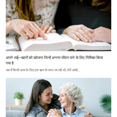
अपने भाई–बहनों को खोजना जिन्हें अनन्त जीवन पाने के लिए निश्चित किया
गया है
जब मैं किसी काम के लिए एक बहन के साथ जा रही थी, मेरी आंखें…