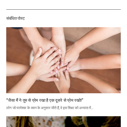
하
기
संबंधित पोस्ट
“जैसा मैं ने तुम से प्रेम रखा है एक दूसरे से प्रेम रखो!”
लोग जो परमेश्वर के वचन के अनुसार जीते हैं, वे इस शिक्षा को अभ्यास में…