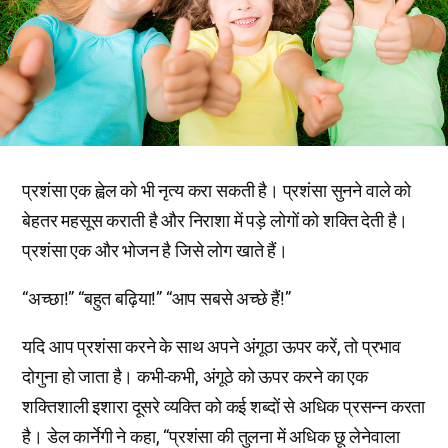
प्रशंसा एक ह्वेल को भी नृत्य करा सकती है। प्रशंसा सुनने वाले को
बेहतर महसूस कराती है और निराशा में पड़े लोगों को शक्ति देती है।
प्रशंसा एक और भोजन है जिसे लोग खाते हैं।
“अच्छा!” “बहुत बढ़िया!” “आप सबसे अच्छे हैं!”
यदि आप प्रशंसा करने के साथ अपने अंगूठा ऊपर करें, तो प्रभाव
दोगुना हो जाता है। कभी-कभी, अंगूठे को ऊपर करने का एक
शक्तिशाली इशारा दूसरे व्यक्ति को कई शब्दों से अधिक प्रसन्न करता
है। डेल कार्नेगी ने कहा, “प्रशंसा की तुलना में अधिक छू लेनेवाला