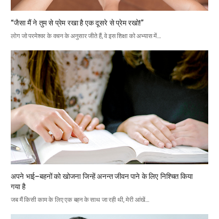
“जैसा मैं ने तुम से प्रेम रखा है एक दूसरे से प्रेम रखो!”
लोग जो परमेश्वर के वचन के अनुसार जीते हैं, वे इस शिक्षा को अभ्यास में…
अपने भाई–बहनों को खोजना जिन्हें अनन्त जीवन पाने के लिए निश्चित किया
गया है
जब मैं किसी काम के लिए एक बहन के साथ जा रही थी, मेरी आंखें…