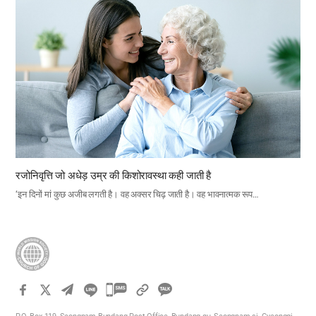
रजोनिवृत्ति जो अधेड़ उम्र की किशोरावस्था कही जाती है
‘इन दिनों मां कुछ अजीब लगती है। वह अक्सर चिढ़ जाती है। वह भावनात्मक रूप…
카
카