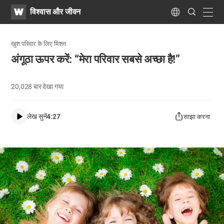
WATV
Search
विश्वास और जीवन
Submit
navig
Language
खुश परिवार के लिए मिशन
अंगूठा ऊपर करें: “मेरा परिवार सबसे अच्छा है!”
20,028
बार देखा गया
लेख सुनें
4:27
साझा करना