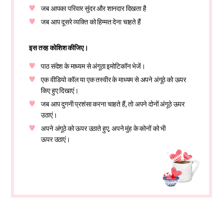
जब आपका परिवार सुंदर और शानदार दिखता है
जब आप दूसरे व्यक्ति को हिम्मत देना चाहते हैं
इस तरह कोशिश कीजिए।
पाठ संदेश के माध्यम से अंगूठा इमोटिकॉन भेजें।
एक वीडियो कॉल या एक तस्वीर के माध्यम से अपने अंगूठे को ऊपर
किए हुए दिखाएं।
जब आप दुगनी प्रशंसा करना चाहते हैं, तो अपने दोनों अंगूठे ऊपर
उठाएं।
अपने अंगूठे को ऊपर उठाते हुए, अपने मुंह के कोनों को भी
ऊपर उठाएं।