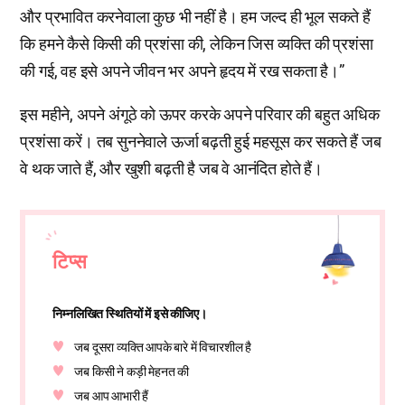
और प्रभावित करनेवाला कुछ भी नहीं है। हम जल्द ही भूल सकते हैं
कि हमने कैसे किसी की प्रशंसा की, लेकिन जिस व्यक्ति की प्रशंसा
की गई, वह इसे अपने जीवन भर अपने हृदय में रख सकता है।”
इस महीने, अपने अंगूठे को ऊपर करके अपने परिवार की बहुत अधिक
प्रशंसा करें। तब सुननेवाले ऊर्जा बढ़ती हुई महसूस कर सकते हैं जब
वे थक जाते हैं, और खुशी बढ़ती है जब वे आनंदित होते हैं।
टिप्स
निम्नलिखित स्थितियों में इसे कीजिए।
जब दूसरा व्यक्ति आपके बारे में विचारशील है
जब किसी ने कड़ी मेहनत की
जब आप आभारी हैं