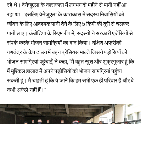
रहे थे। वेनेजुएला के काराकास में लगभग दो महीने से पानी नहीं आ
रहा था। इसलिए वेनेजुएला के काराकास में सदस्य निवासियों को
जीवन के लिए आवश्यक पानी देने के लिए 5 किमी की दूरी से चलकर
पानी लाए। कंबोडिया के सिएम रीप में, सदस्यों ने सरकारी एजेंसियों से
संपर्क करके भोजन सामग्रियों का दान किया। दक्षिण अफ्रीकी
गणतंत्र के केप टाउन में बहन प्रेसियस माल्ते जिसने पड़ोसियों को
भोजन सामग्रियां पहुंचाईं, ने कहा, “मैं बहुत खुश और शुक्रगुजार हूं कि
मैं मुश्किल हालात में अपने पड़ोसियों को भोजन सामग्रियां पहुंचा
सकती हूं। मैं चाहती हूं कि वे जानें कि हम सभी एक ही परिवार हैं और वे
कभी अकेले नहीं हैं।”