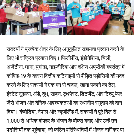
सदस्यों ने प्रत्येक क्षेत्र के लिए अनुकूलित सहायता प्रदान करने के
लिए भी सक्रिय प्रयास किए। फिलीपींस, इंडोनेशिया, चिली,
अर्जेंटीना, घाना, युगांडा, नाइजीरिया और दक्षिण अफ्रीकी गणतंत्र में
कोविड-19 के कारण वित्तीय कठिनाइयों से पीड़ित पड़ोसियों की मदद
करने के लिए सदस्यों ने एक मन से चावल, खाना पकाने का तेल,
इंस्टेंट नूडल्स, अंडे, दूध, साबुन, टूथपेस्ट, डिटर्जेंट, और टिश्यू पेपर
जैसे भोजन और दैनिक आवश्यकताओं का स्थानीय समुदाय को दान
दिया। कंबोडिया, नेपाल और न्यूजीलैंड में, सदस्यों ने पूरे दिल से
1,000 से अधिक दोपहर के भोजन के बॉक्स बनाए और उन्हें उन
पड़ोसियों तक पहुंचाया, जो कठिन परिस्थितियों में भोजन नहीं कर पा