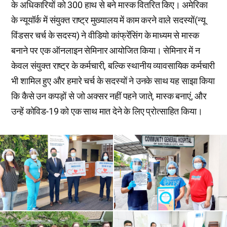
के अधिकारियों को 300 हाथ से बने मास्क वितरित किए। अमेरिका
के न्यूयॉर्क में संयुक्त राष्ट्र मुख्यालय में काम करने वाले सदस्यों(न्यू
विंडसर चर्च के सदस्य) ने वीडियो कांफ्रेंसिंग के माध्यम से मास्क
बनाने पर एक ऑनलाइन सेमिनार आयोजित किया। सेमिनार में न
केवल संयुक्त राष्ट्र के कर्मचारी, बल्कि स्थानीय व्यावसायिक कर्मचारी
भी शामिल हुए और हमारे चर्च के सदस्यों ने उनके साथ यह साझा किया
कि कैसे उन कपड़ों से जो अक्सर नहीं पहने जाते, मास्क बनाएं, और
उन्हें कोविड-19 को एक साथ मात देने के लिए प्रोत्साहित किया।