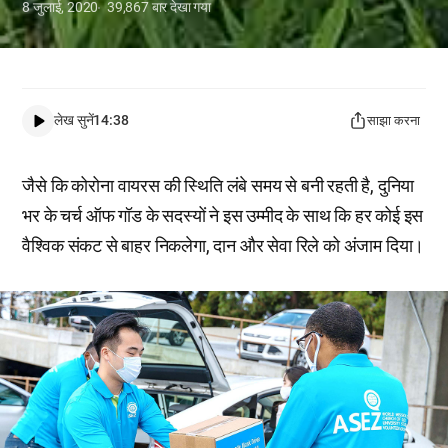
8 जुलाई, 2020
39,867
बार देखा गया
लेख सुनें
14:38
साझा करना
जैसे कि कोरोना वायरस की स्थिति लंबे समय से बनी रहती है, दुनिया
भर के चर्च ऑफ गॉड के सदस्यों ने इस उम्मीद के साथ कि हर कोई इस
वैश्विक संकट से बाहर निकलेगा, दान और सेवा रिले को अंजाम दिया।