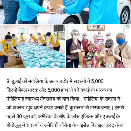
8 जुलाई को मंगोलिया के उलानबटोर में सदस्यों ने 5,000
डिस्पोजेबल मास्क और 5,000 हाथ से बने कपड़े के मास्क का
मंगोलियाई स्वास्थ्य मंत्रालय को दान किया। मंगोलिया के सदस्य ने
जो अक्सर खुद अपने कपड़े बनाते हैं, कुशलता से मास्क बनाए। इससे
पहले 30 जून को, अमेरिका के सीए के लॉस एंजिल्स और एचआई के
होनोलूलू में सदस्यों ने अमेरिकी नौसेना के गाइडेड मिसाइल डेस्ट्रॉयर