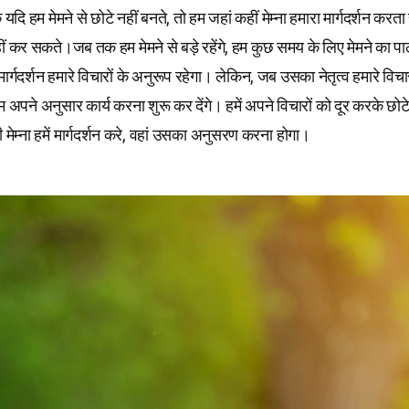
 यदि हम मेमने से छोटे नहीं बनते, तो हम जहां कहीं मेम्ना हमारा मार्गदर्शन करता 
 कर सकते।जब तक हम मेमने से बड़े रहेंगे, हम कुछ समय के लिए मेमने का पा
गदर्शन हमारे विचारों के अनुरूप रहेगा। लेकिन, जब उसका नेतृत्व हमारे विचार
हम अपने अनुसार कार्य करना शुरू कर देंगे। हमें अपने विचारों को दूर करके छोट
 मेम्ना हमें मार्गदर्शन करे, वहां उसका अनुसरण करना होगा।