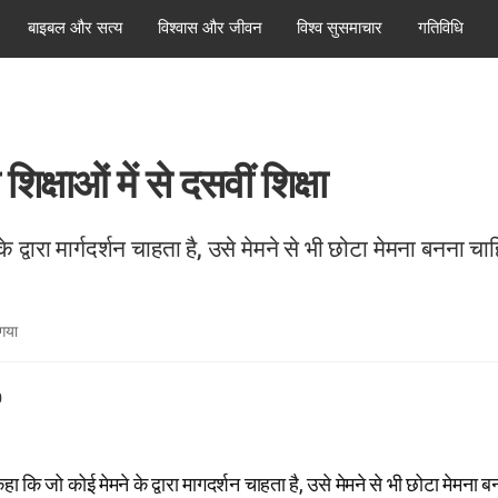
बाइबल और सत्य
विश्वास और जीवन
विश्व सुसमाचार
गतिविधि
शिक्षाओं में से दसवीं शिक्षा
के द्वारा मार्गदर्शन चाहता है, उसे मेमने से भी छोटा मेमना बनना च
 गया
0
 कहा कि जो कोई मेमने के द्वारा मागदर्शन चाहता है, उसे मेमने से भी छोटा मेमन