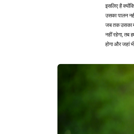
इसलिए है क्योंकि
उसका पालन नहीं
जब तक उसका मार्
नहीं रहेगा, तब 
होगा और जहां भी