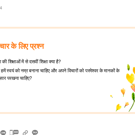
-4
विचार के लिए प्रश्न
 की शिक्षाओं में से दसवीं शिक्षा क्या है?
ों हमें स्वयं को नम्र बनाना चाहिए और अपने विचारों को परमेश्वर के मानकों के
सार परखना चाहिए?
카