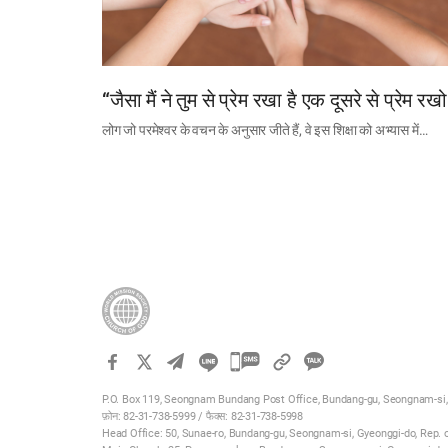
“जैसा मैं ने तुम से प्रेम रखा है एक दूसरे से प्रेम रखो
लोग जो परमेश्वर के वचन के अनुसार जीते हैं, वे इस शिक्षा को अभ्यास में…
카
카
P.O. Box 119, Seongnam Bundang Post Office, Bundang-gu, Seongnam-si,
오
फ़ोन: 82-31-738-5999 / फैक्स: 82-31-738-5998
톡
Head Office: 50, Sunae-ro, Bundang-gu, Seongnam-si, Gyeonggi-do, Rep. 