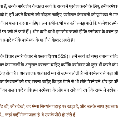
ा हैं, उनके मार्गदर्शन के तहत स्वर्ग के राज्य में प्रवेश करने के लिए, हमें परमेश
दों में, हमें अपने विचारों को छोड़ना चाहिए, परमेश्वर के वचनों को पूर्ण रूप से
ं का पालन करना चाहिए। हम कभी-कभी यह नहीं समझ पाते कि परमेश्वर हमें 
 पर क्यों ले जाते हैं। और कभी-कभी हम सोच सकते हैं कि परमेश्वर के वचन हमार
 हमारे तरीके परमेश्वर के मार्गों से बेहतर लगते हैं।
 के विचार हमारे विचार से अलग हैं(यश 55:8)। हमें स्वयं को नम्र बनाना चा
श्वर के मानकों के अनुसार परखना चाहिए क्योंकि परमेश्वर जो कुछ भी करने को क
िए होता है। अवज्ञा एक अहंकारी मन से उत्पन्न होती है जो परमेश्वर से बड़ा 
ाता के वचनों को याद रखना चाहिए कि हम मेमने से भी छोटे मेमने बनें और हर परि
ं का पालन करें ताकि हम परमेश्वर के लोग बन सकें जो स्वर्ग के राज्य में प्रवेश 
 दृष्टि की, और देखो, वह मेम्ना सिय्योन पहाड़ पर खड़ा है, और उसके साथ एक ल
… जहां कहीं मेम्ना जाता है, वे उसके पीछे हो लेते हैं।