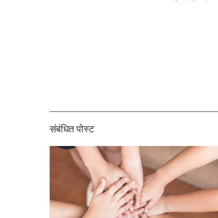
संबंधित पोस्ट