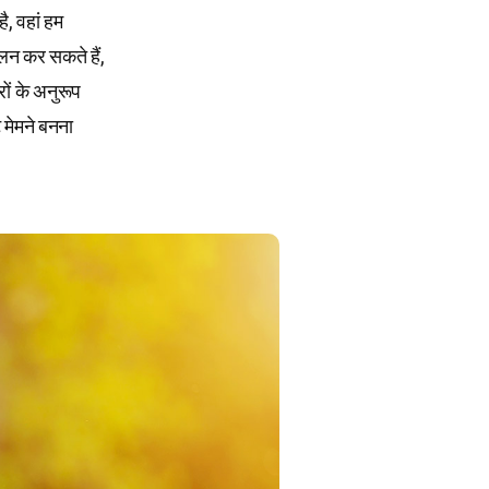
है, वहां हम
लन कर सकते हैं,
ों के अनुरूप
े मेमने बनना