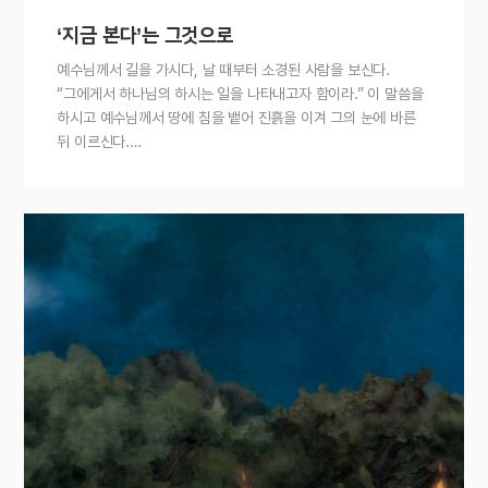
‘지금 본다’는 그것으로
예수님께서 길을 가시다, 날 때부터 소경된 사람을 보신다.
“그에게서 하나님의 하시는 일을 나타내고자 함이라.” 이 말씀을
하시고 예수님께서 땅에 침을 뱉어 진흙을 이겨 그의 눈에 바른
뒤 이르신다.…