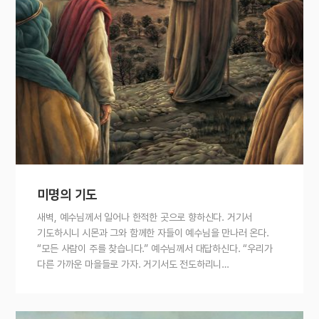
미명의 기도
새벽, 예수님께서 일어나 한적한 곳으로 향하신다. 거기서
기도하시니 시몬과 그와 함께한 자들이 예수님을 만나러 온다.
“모든 사람이 주를 찾습니다.” 예수님께서 대답하신다. “우리가
다른 가까운 마을들로 가자. 거기서도 전도하리니…