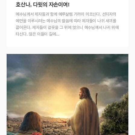
호산나, 다윗의 자손이여!
예수님께서 제자들과 함께 예루살렘 가까이 이르신다. 선지자의
예언을 이루시려는 예수님의 말씀에 따라 제자들이 나귀 새끼를
끌어온다. 제자들이 겉옷을 그 위에 얹으니 예수님께서 나귀 위에
타신다. 많은 이들이 길에…