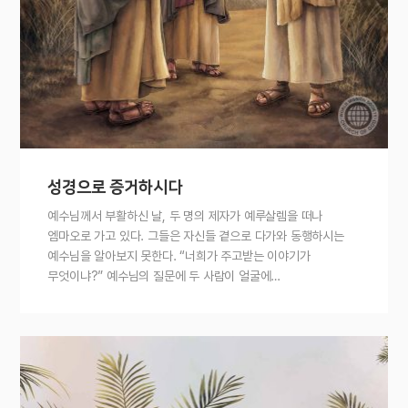
성경으로 증거하시다
예수님께서 부활하신 날, 두 명의 제자가 예루살렘을 떠나
엠마오로 가고 있다. 그들은 자신들 곁으로 다가와 동행하시는
예수님을 알아보지 못한다. “너희가 주고받는 이야기가
무엇이냐?” 예수님의 질문에 두 사람이 얼굴에…