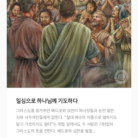
일심으로 하나님께 기도하다
그리스도를 증거하던 베드로와 요한이 제사장들과 성전 맡은
자와 사두개인들에게 잡힌다. “절대 예수의 이름으로 말하지도
말고 가르치지도 말라”는 위협 앞에서도 두 사람은 기탄없이
그리스도의 뜻을 전한다. 베드로와 요한을 벌할…