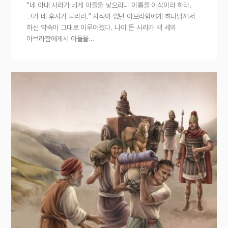
“네 아내 사라가 네게 아들을 낳으리니 이름을 이삭이라 하라.
그가 네 후사가 되리라.” 자식이 없던 아브라함에게 하나님께서
하신 약속이 그대로 이루어졌다. 나이 든 사라가 백 세의
아브라함에게서 아들을…