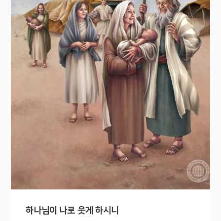
하나님이 나로 웃게 하시니