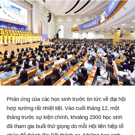
Phản ứng của các học sinh trước tin tức về đại hội
hợp xướng rất nhiệt liệt. Vào cuối tháng 12, một
tháng trước sự kiện chính, khoảng 2300 học sinh
đã tham gia buổi thử giọng do mỗi Hội liên hiệp tổ