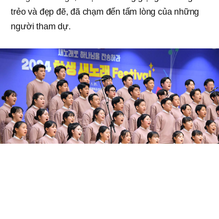
trẻo và đẹp đẽ, đã chạm đến tấm lòng của những
người tham dự.