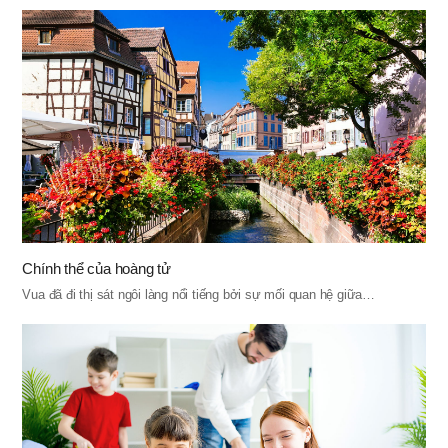
Chính thể của hoàng tử
Vua đã đi thị sát ngôi làng nổi tiếng bởi sự mối quan hệ giữa…