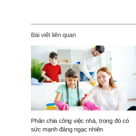
Bài viết liên quan
Phân chia công việc nhà, trong đó có
sức mạnh đáng ngạc nhiên