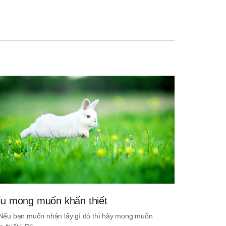
u mong muốn khẩn thiết
. Nếu bạn muốn nhận lấy gì đó thì hãy mong muốn