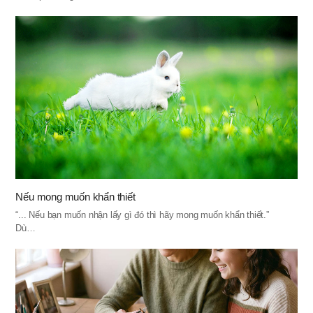
Nếu mong muốn khẩn thiết
“... Nếu bạn muốn nhận lấy gì đó thì hãy mong muốn khẩn thiết.”
Dù…