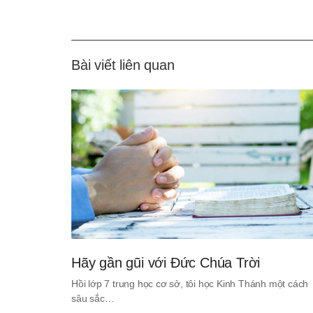
Bài viết liên quan
Hãy gần gũi với Đức Chúa Trời
Hồi lớp 7 trung học cơ sở, tôi học Kinh Thánh một cách
sâu sắc…